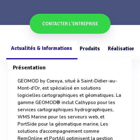
CONTACTER L'ENTREPRISE
Actualités & Informations
Produits
Réalisations
Présentation
GEOMOD by Coexya, situé à Saint-Didier-au-
Mont-d'Or, est spécialisé en solutions
logicielles cartographiques et géomatiques. La
gamme GEOMOD® inclut Calhypso pour les
services cartographiques hydrographiques,
WMS Marine pour les serveurs web, et
PortSide pour la géomatique marine. Les
solutions d'accompagnement comme
RemOnline et PortAll optimisent la gestion