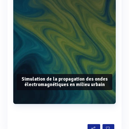
Simulation de la propagation des ondes
électromagnétiques en milieu urbain
Voir plus