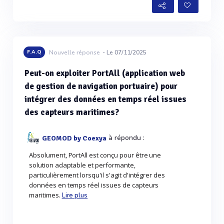
F.A.Q
Nouvelle réponse
- Le 07/11/2025
Peut-on exploiter PortAll (application web
de gestion de navigation portuaire) pour
intégrer des données en temps réel issues
des capteurs maritimes?
à répondu :
GEOMOD by Coexya
Absolument, PortAll est conçu pour être une
solution adaptable et performante,
particulièrement lorsqu'il s'agit d'intégrer des
données en temps réel issues de capteurs
maritimes.
Lire plus