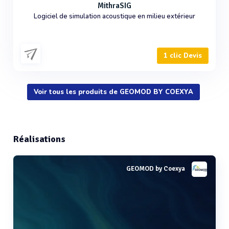
MithraSIG
Logiciel de simulation acoustique en milieu extérieur
1 clic Devis
Voir tous les produits de GEOMOD BY COEXYA
Réalisations
GEOMOD by Coexya