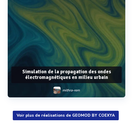
Simulation de la propagation des ondes
électromagnétiques en milieu urbain
mithra-rem
Voir plus de réalisations de GEOMOD BY COEXYA
Voir plus