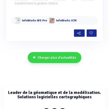
transforment la gestion côtière.
InfoWorks WS Pro
InfoWorks ICM
Charger plus d'actualités
Leader de la géomatique et de la modélisation.
Solutions logicielles cartographiques