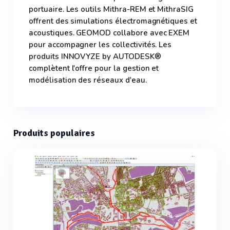
portuaire. Les outils Mithra-REM et MithraSIG
offrent des simulations électromagnétiques et
acoustiques. GEOMOD collabore avec EXEM
pour accompagner les collectivités. Les
produits INNOVYZE by AUTODESK®
complètent l'offre pour la gestion et
modélisation des réseaux d'eau.
Produits populaires