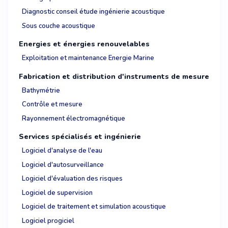
Diagnostic conseil étude ingénierie acoustique
Sous couche acoustique
Energies et énergies renouvelables
Exploitation et maintenance Energie Marine
Fabrication et distribution d'instruments de mesure
Bathymétrie
Contrôle et mesure
Rayonnement électromagnétique
Services spécialisés et ingénierie
Logiciel d'analyse de l'eau
Logiciel d'autosurveillance
Logiciel d'évaluation des risques
Logiciel de supervision
Logiciel de traitement et simulation acoustique
Logiciel progiciel