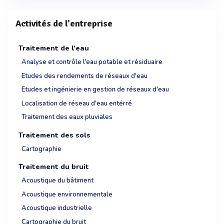
Activités de l'entreprise
Traitement de l'eau
Analyse et contrôle l'eau potable et résiduaire
Etudes des rendements de réseaux d'eau
Etudes et ingénierie en gestion de réseaux d'eau
Localisation de réseau d'eau entérré
Traitement des eaux pluviales
Traitement des sols
Cartographie
Traitement du bruit
Acoustique du bâtiment
Acoustique environnementale
Acoustique industrielle
Cartographie du bruit