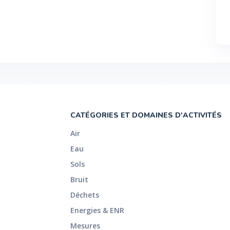
CATÉGORIES ET DOMAINES D'ACTIVITÉS
Air
Eau
Sols
Bruit
Déchets
Energies & ENR
Mesures