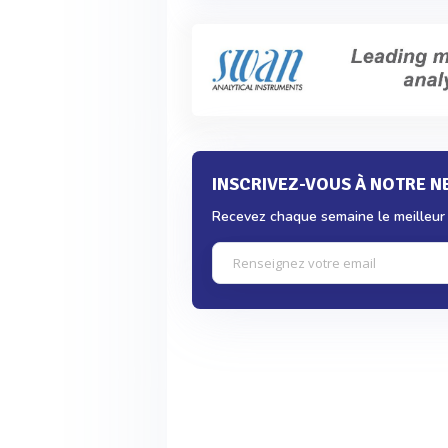
INSCRIVEZ-VOUS À NOTRE 
Recevez chaque semaine le meilleur d