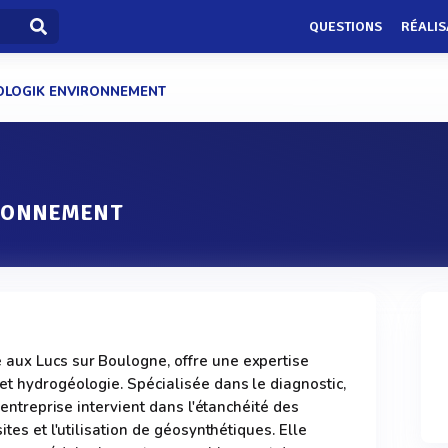
QUESTIONS
RÉALIS
OLOGIK ENVIRONNEMENT
IRONNEMENT
aux Lucs sur Boulogne, offre une expertise
et hydrogéologie. Spécialisée dans le diagnostic,
l'entreprise intervient dans l'étanchéité des
ites et l'utilisation de géosynthétiques. Elle