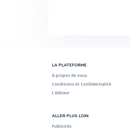
LA PLATEFORME
À propos de nous
Conditions et Confidentialité
L'éditeur
ALLER PLUS LOIN
Publicités