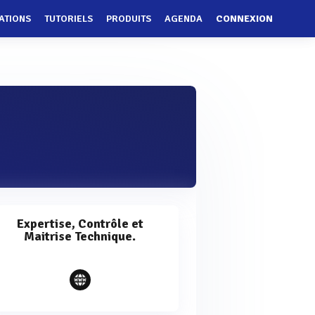
ATIONS
TUTORIELS
PRODUITS
AGENDA
CONNEXION
Expertise, Contrôle et
Maitrise Technique.