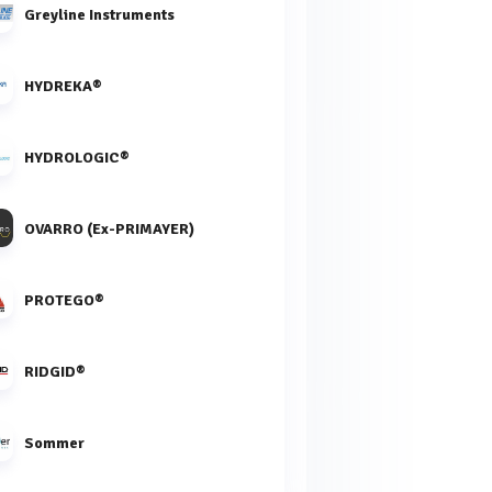
Greyline Instruments
HYDREKA®
HYDROLOGIC®
OVARRO (Ex-PRIMAYER)
PROTEGO®
RIDGID®
Sommer