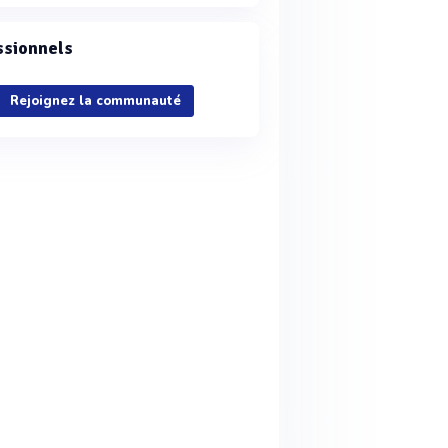
ssionnels
Rejoignez la communauté