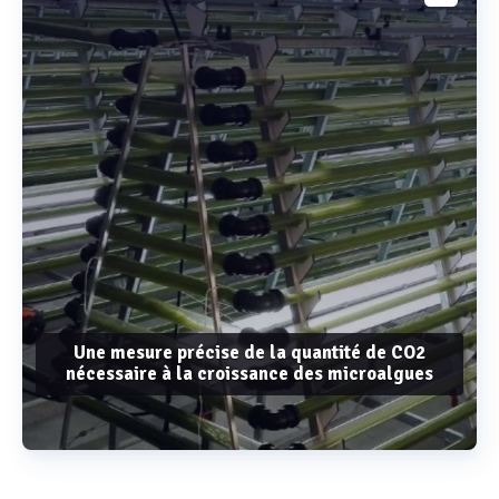
Une mesure précise de la quantité de CO2
nécessaire à la croissance des microalgues