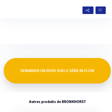
Voir plus
DEMANDER UN DEVIS SUR LE SÉRIE IN-FLOW
Autres produits de BRONKHORST