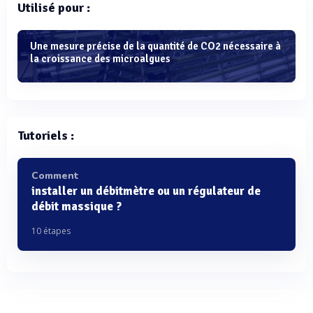
Utilisé pour :
Une mesure précise de la quantité de CO2 nécessaire à
la croissance des microalgues
Tutoriels :
Comment
installer un débitmètre ou un régulateur de
débit massique ?
10 étapes