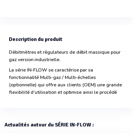
Description du produit
Débitmètres et régulateurs de débit massique pour
gaz version industrielle.
La série IN-FLOW se caractérise par sa
fonctionnalité Multi-gaz / Multi-échelles
(optionnelle) qui offre aux clients (OEM) une grande
flexibilité d’utilisation et optimise ainsi le procédé
Actualités autour du SÉRIE IN-FLOW :