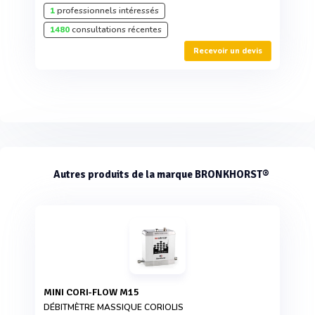
1
professionnels intéressés
1480
consultations récentes
Recevoir un devis
Autres produits de la marque BRONKHORST®
MINI CORI-FLOW M15
DÉBITMÈTRE MASSIQUE CORIOLIS