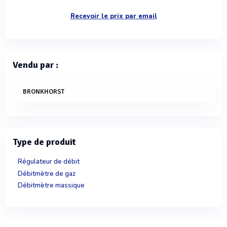
Recevoir le prix par email
Vendu par :
BRONKHORST
Type de produit
Régulateur de débit
Débitmètre de gaz
Débitmètre massique