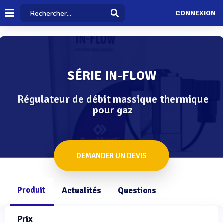
CONNEXION
SÉRIE IN-FLOW
Régulateur de débit massique thermique
pour gaz
DEMANDER UN DEVIS
Produit
Actualités
Questions
Prix