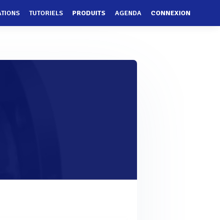
ATIONS
TUTORIELS
PRODUITS
AGENDA
CONNEXION