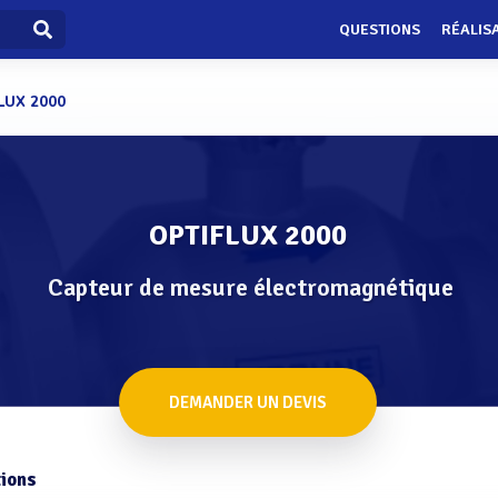
QUESTIONS
RÉALIS
LUX 2000
OPTIFLUX 2000
Capteur de mesure électromagnétique
DEMANDER UN DEVIS
ions