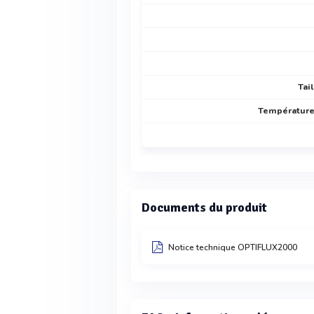
Tai
Température 
Documents du produit
Notice technique OPTIFLUX2000