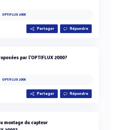
OPTIFLUX 2000
Partager
Répondre
roposées par l'OPTIFLUX 2000?
OPTIFLUX 2000
Partager
Répondre
 du montage du capteur