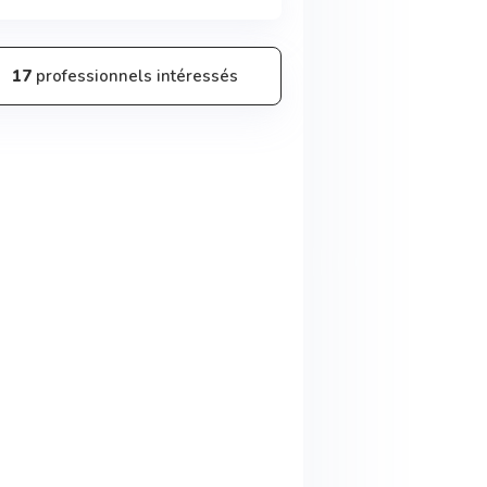
17
professionnels intéressés