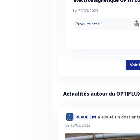
électromagnétique OPTIFL
Le 22/03/2023
Produits cités
Voir
Actualités autour du OPTIFLUX
a ajouté un dossier 
REVUE EIN
Le 16/03/2022