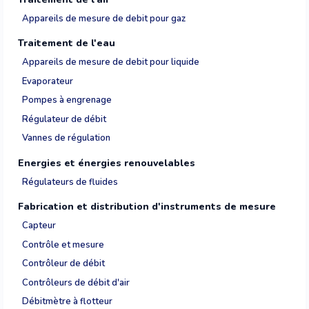
Appareils de mesure de debit pour gaz
Traitement de l'eau
Appareils de mesure de debit pour liquide
Evaporateur
Pompes à engrenage
Régulateur de débit
Vannes de régulation
Energies et énergies renouvelables
Régulateurs de fluides
Fabrication et distribution d'instruments de mesure
Capteur
Contrôle et mesure
Contrôleur de débit
Contrôleurs de débit d'air
Débitmètre à flotteur