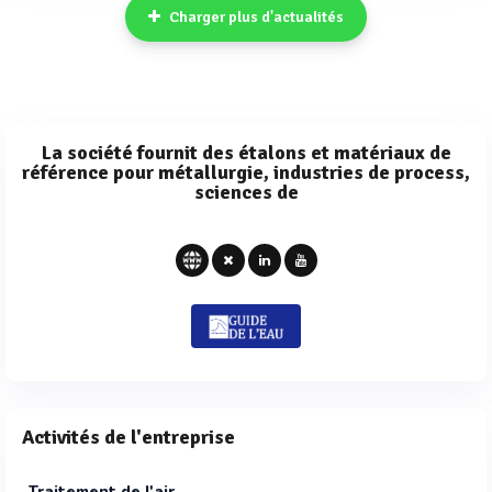
Charger plus d'actualités
La société fournit des étalons et matériaux de
référence pour métallurgie, industries de process,
sciences de
Activités de l'entreprise
Traitement de l'air