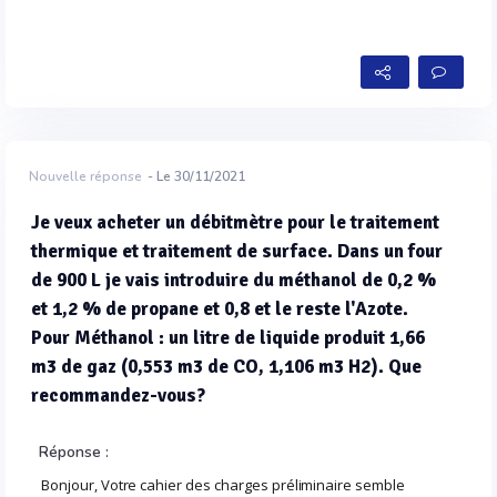
Nouvelle réponse
- Le 30/11/2021
Je veux acheter un débitmètre pour le traitement
thermique et traitement de surface. Dans un four
de 900 L je vais introduire du méthanol de 0,2 %
et 1,2 % de propane et 0,8 et le reste l'Azote.
Pour Méthanol : un litre de liquide produit 1,66
m3 de gaz (0,553 m3 de CO, 1,106 m3 H2). Que
recommandez-vous?
Réponse :
Bonjour, Votre cahier des charges préliminaire semble