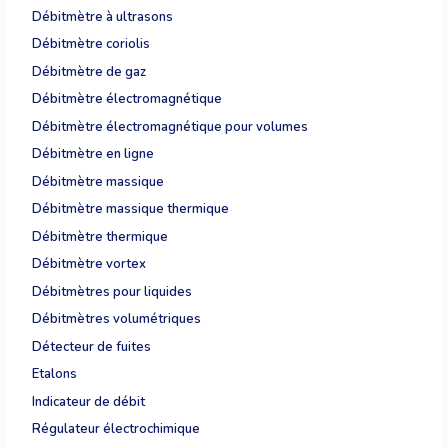
Débitmètre à ultrasons
Débitmètre coriolis
Débitmètre de gaz
Débitmètre électromagnétique
Débitmètre électromagnétique pour volumes
Débitmètre en ligne
Débitmètre massique
Débitmètre massique thermique
Débitmètre thermique
Débitmètre vortex
Débitmètres pour liquides
Débitmètres volumétriques
Détecteur de fuites
Etalons
Indicateur de débit
Régulateur électrochimique