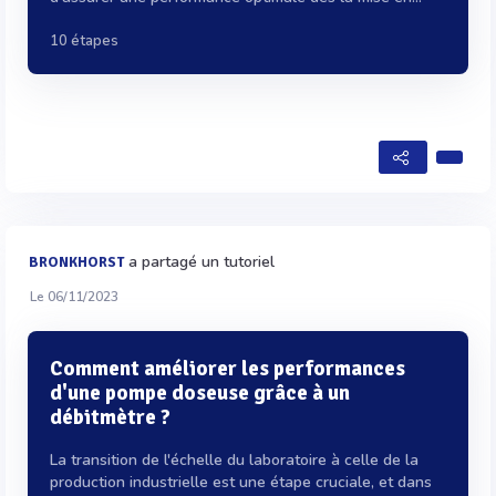
10 étapes
a partagé un tutoriel
BRONKHORST
Le 06/11/2023
Comment améliorer les performances
d'une pompe doseuse grâce à un
débitmètre ?
La transition de l'échelle du laboratoire à celle de la
production industrielle est une étape cruciale, et dans