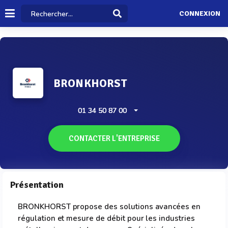
CONNEXION
BRONKHORST
01 34 50 87 00
CONTACTER L'ENTREPRISE
Présentation
BRONKHORST propose des solutions avancées en
régulation et mesure de débit pour les industries