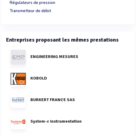
Régulateurs de pression
Transmetteur de débit
Entreprises proposant les mêmes prestations
ENGINEERING MESURES
KOBOLD
BURKERT FRANCE SAS
System-c instrumentation