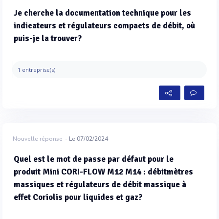
Je cherche la documentation technique pour les
indicateurs et régulateurs compacts de débit, où
puis-je la trouver?
1 entreprise(s)
Nouvelle réponse
- Le 07/02/2024
Quel est le mot de passe par défaut pour le
produit Mini CORI-FLOW M12 M14 : débitmètres
massiques et régulateurs de débit massique à
effet Coriolis pour liquides et gaz?