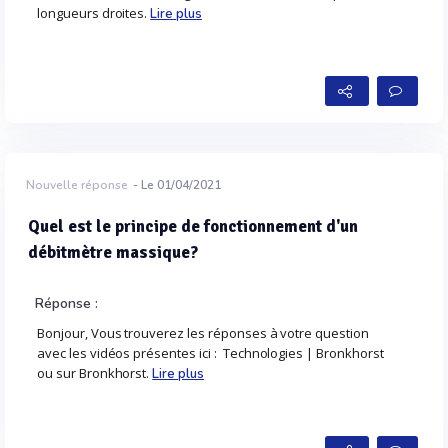
longueurs droites.
Lire plus
Nouvelle réponse
- Le 01/04/2021
Quel est le principe de fonctionnement d'un
débitmètre massique?
Réponse :
Bonjour, Vous trouverez les réponses à votre question
avec les vidéos présentes ici : Technologies | Bronkhorst
ou sur Bronkhorst.
Lire plus