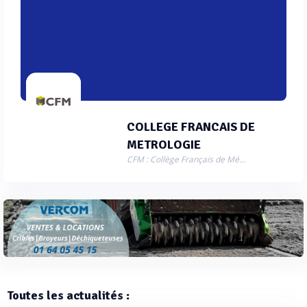
COLLEGE FRANCAIS DE
METROLOGIE
CFM : Collège Français de Métrologie
Toutes les actualités :