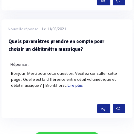
Nouvelle réponse
- Le 11/03/2021
Quels paramètres prendre en compte pour
choisir un débitmètre massique?
Réponse :
Bonjour, Merci pour cette question. Veuillez consulter cette
page : Quelle est la différence entre débit volumétrique et
débit massique ? | Bronkhorst.
Lire plus