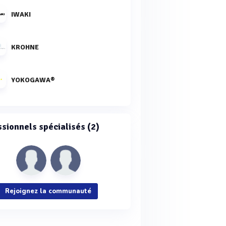
IWAKI
KROHNE
YOKOGAWA®
ssionnels spécialisés (2)
Rejoignez la communauté