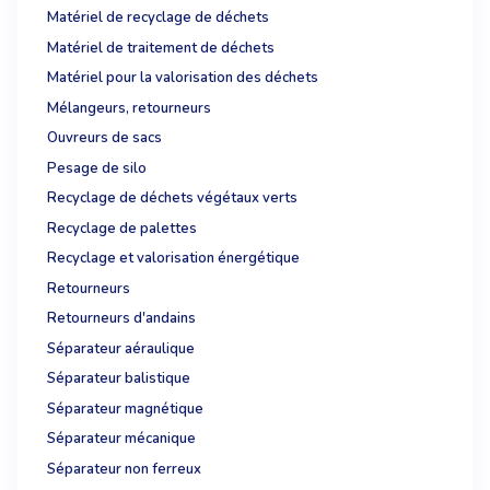
Matériel de recyclage de déchets
Matériel de traitement de déchets
Matériel pour la valorisation des déchets
Mélangeurs, retourneurs
Ouvreurs de sacs
Pesage de silo
Recyclage de déchets végétaux verts
Recyclage de palettes
Recyclage et valorisation énergétique
Retourneurs
Retourneurs d'andains
Séparateur aéraulique
Séparateur balistique
Séparateur magnétique
Séparateur mécanique
Séparateur non ferreux