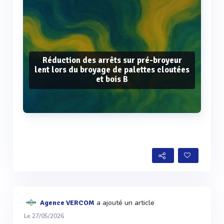
Réduction des arrêts sur pré-broyeur
lent lors du broyage de palettes cloutées
et bois B
Voir plus
a ajouté un article
Agence VERCOM
Le 27/05/2026