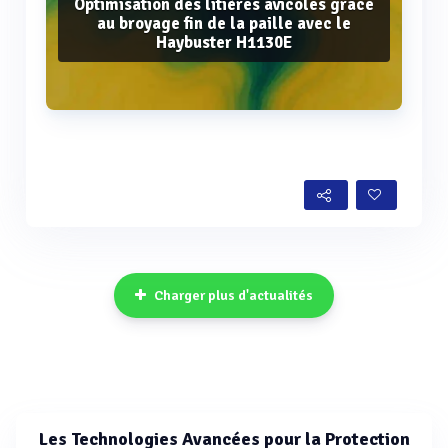
Optimisation des litières avicoles grâce
au broyage fin de la paille avec le
Haybuster H1130E
Voir plus
Charger plus d'actualités
Les Technologies Avancées pour la Protection