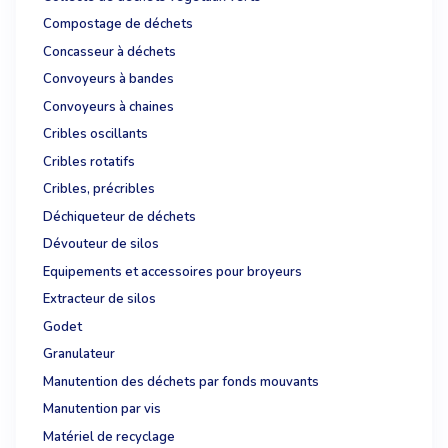
Compostage de déchets
Concasseur à déchets
Convoyeurs à bandes
Convoyeurs à chaines
Cribles oscillants
Cribles rotatifs
Cribles, précribles
Déchiqueteur de déchets
Dévouteur de silos
Equipements et accessoires pour broyeurs
Extracteur de silos
Godet
Granulateur
Manutention des déchets par fonds mouvants
Manutention par vis
Matériel de recyclage