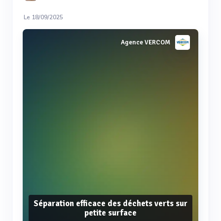
Le 18/09/2025
Agence VERCOM
Séparation efficace des déchets verts sur
petite surface