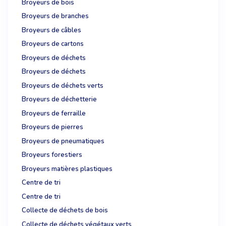
Broyeurs de bois
Broyeurs de branches
Broyeurs de câbles
Broyeurs de cartons
Broyeurs de déchets
Broyeurs de déchets
Broyeurs de déchets verts
Broyeurs de déchetterie
Broyeurs de ferraille
Broyeurs de pierres
Broyeurs de pneumatiques
Broyeurs forestiers
Broyeurs matières plastiques
Centre de tri
Centre de tri
Collecte de déchets de bois
Collecte de déchets végétaux verts