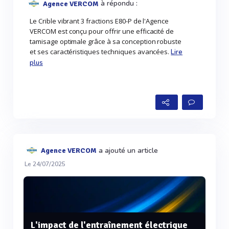
à répondu :
Agence VERCOM
Le Crible vibrant 3 fractions E80-P de l'Agence
VERCOM est conçu pour offrir une efficacité de
tamisage optimale grâce à sa conception robuste
et ses caractéristiques techniques avancées.
Lire
plus
a ajouté un article
Agence VERCOM
Le 24/07/2025
L'impact de l'entraînement électrique