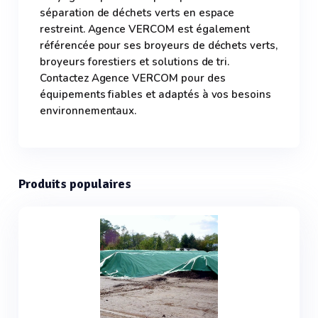
séparation de déchets verts en espace
restreint. Agence VERCOM est également
référencée pour ses broyeurs de déchets verts,
broyeurs forestiers et solutions de tri.
Contactez Agence VERCOM pour des
équipements fiables et adaptés à vos besoins
environnementaux.
Produits populaires