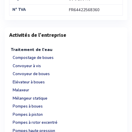
N° TVA
FR64422568360
Activités de l'entreprise
Traitement de l'eau
Compostage de boues
Convoyeur à vis
Convoyeur de boues
Elévateur à boues
Malaxeur
Mélangeur statique
Pompes à boues
Pompes à piston
Pompes à rotor excentré
Pompes haute pression