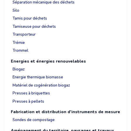
Séparation mécanique des déchets
Silo
Tamis pour déchets
Tamiseuse pour déchets
Transporteur
Trémie
Trommel
Energies et énergies renouvelables
Biogaz
Energie thermique biomasse
Matériel de cogénération biogaz
Presses à briquettes
Presses à pellets
Fabrication et distribution d'instruments de mesure
Sondes de compostage
Aménagement du territoire, paysages et travaux