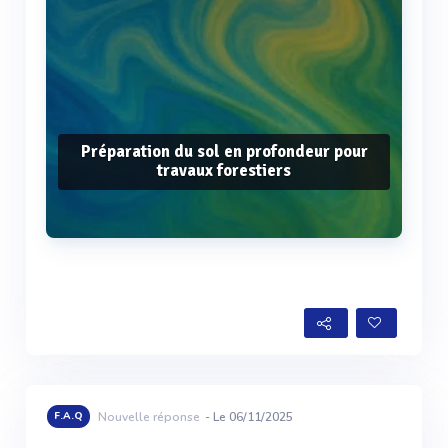
Préparation du sol en profondeur pour
travaux forestiers
Voir plus
F.A.Q
Nouvelle réponse
- Le 06/11/2025