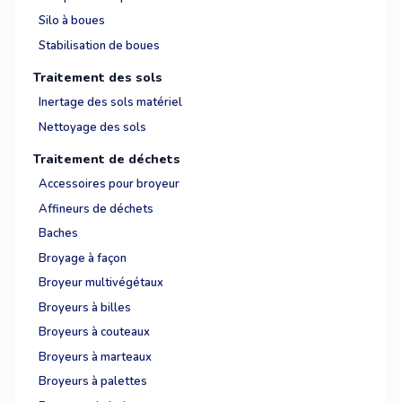
Silo à boues
Stabilisation de boues
Traitement des sols
Inertage des sols matériel
Nettoyage des sols
Traitement de déchets
Accessoires pour broyeur
Affineurs de déchets
Baches
Broyage à façon
Broyeur multivégétaux
Broyeurs à billes
Broyeurs à couteaux
Broyeurs à marteaux
Broyeurs à palettes