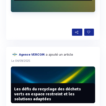
Voir plus
a ajouté un article
Agence VERCOM
Le 04/09/2025
Les défis du recyclage des déchets
verts en espace restreint et les
solutions adaptées