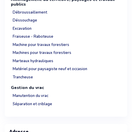
publics
Débroussaillement
Déssouchage
Excavation
Fraiseuse - Raboteuse
Machine pour travaux forestiers
Machines pour travaux forestiers
Marteaux hydrauliques
Matériel pour paysagiste neuf et occasion
Trancheuse
Gestion du vrac
Manutention du vrac
Séparation et criblage
Adresse