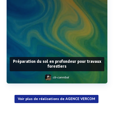
Préparation du sol en profondeur pour travaux
forestiers
cb-cannibal
Voir plus de réalisations de AGENCE VERCOM
Voir plus