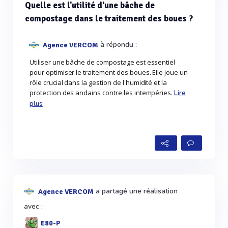
Quelle est l'utilité d'une bâche de
compostage dans le traitement des boues ?
à répondu :
Agence VERCOM
Utiliser une bâche de compostage est essentiel
pour optimiser le traitement des boues. Elle joue un
rôle crucial dans la gestion de l'humidité et la
protection des andains contre les intempéries.
Lire
plus
a partagé une réalisation
Agence VERCOM
avec :
E80-P