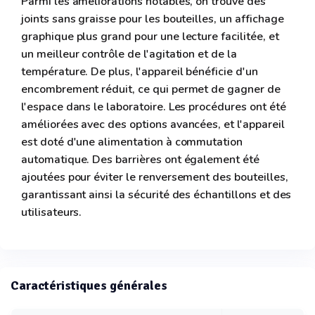
Parmi les améliorations notables, on trouve des
joints sans graisse pour les bouteilles, un affichage
graphique plus grand pour une lecture facilitée, et
un meilleur contrôle de l'agitation et de la
température. De plus, l'appareil bénéficie d'un
encombrement réduit, ce qui permet de gagner de
l'espace dans le laboratoire. Les procédures ont été
améliorées avec des options avancées, et l'appareil
est doté d'une alimentation à commutation
automatique. Des barrières ont également été
ajoutées pour éviter le renversement des bouteilles,
garantissant ainsi la sécurité des échantillons et des
utilisateurs.
Caractéristiques générales