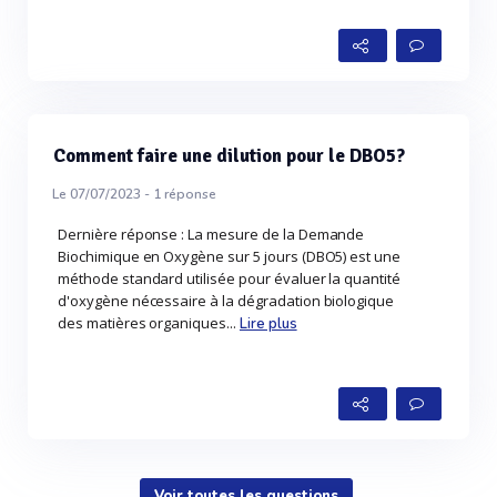
Comment faire une dilution pour le DBO5?
Le 07/07/2023 -
1
réponse
Dernière réponse : La mesure de la Demande
Biochimique en Oxygène sur 5 jours (DBO5) est une
méthode standard utilisée pour évaluer la quantité
d'oxygène nécessaire à la dégradation biologique
des matières organiques...
Lire plus
Voir toutes les questions