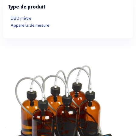
Type de produit
DBO mètre
Appareils de mesure