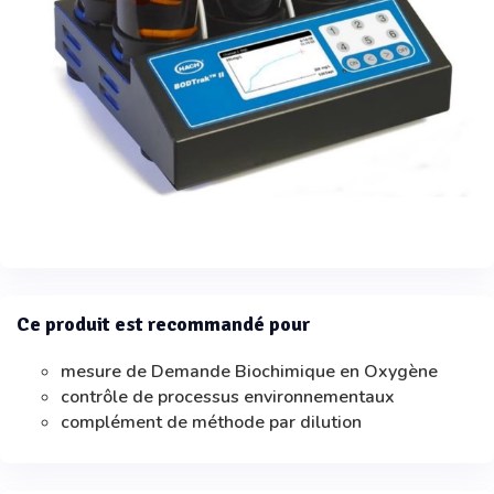
Ce produit est recommandé pour
mesure de Demande Biochimique en Oxygène
contrôle de processus environnementaux
complément de méthode par dilution