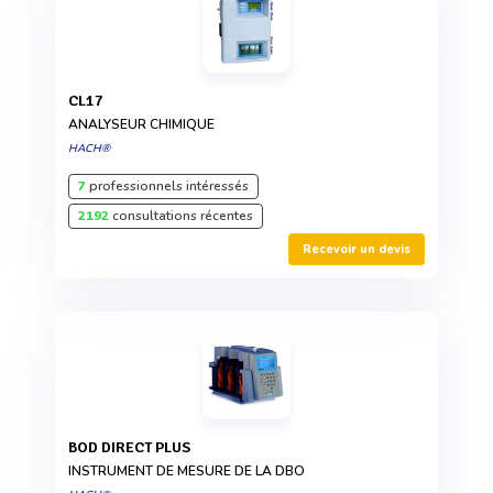
CL17
ANALYSEUR CHIMIQUE
HACH®
7
professionnels intéressés
2192
consultations récentes
Recevoir un devis
BOD DIRECT PLUS
INSTRUMENT DE MESURE DE LA DBO