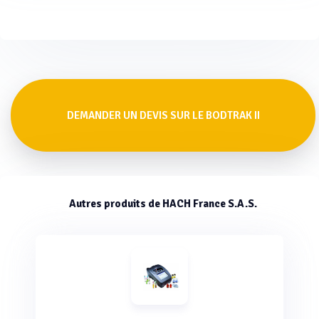
DEMANDER UN DEVIS SUR LE BODTRAK II
Autres produits de HACH France S.A.S.