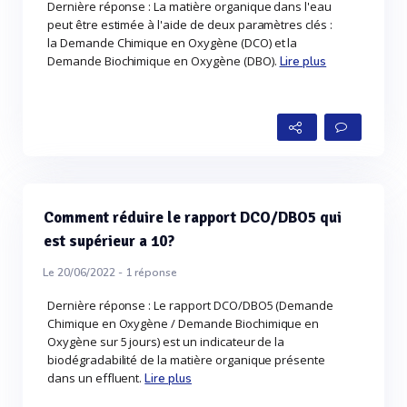
Dernière réponse : La matière organique dans l'eau
peut être estimée à l'aide de deux paramètres clés :
la Demande Chimique en Oxygène (DCO) et la
Demande Biochimique en Oxygène (DBO).
Lire plus
Comment réduire le rapport DCO/DBO5 qui
est supérieur a 10?
Le 20/06/2022 -
1
réponse
Dernière réponse : Le rapport DCO/DBO5 (Demande
Chimique en Oxygène / Demande Biochimique en
Oxygène sur 5 jours) est un indicateur de la
biodégradabilité de la matière organique présente
dans un effluent.
Lire plus