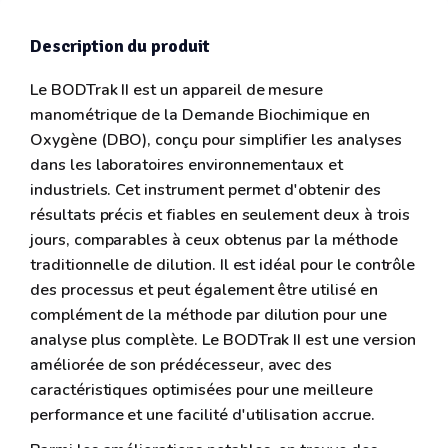
Description du produit
Le BODTrak II est un appareil de mesure
manométrique de la Demande Biochimique en
Oxygène (DBO), conçu pour simplifier les analyses
dans les laboratoires environnementaux et
industriels. Cet instrument permet d'obtenir des
résultats précis et fiables en seulement deux à trois
jours, comparables à ceux obtenus par la méthode
traditionnelle de dilution. Il est idéal pour le contrôle
des processus et peut également être utilisé en
complément de la méthode par dilution pour une
analyse plus complète. Le BODTrak II est une version
améliorée de son prédécesseur, avec des
caractéristiques optimisées pour une meilleure
performance et une facilité d'utilisation accrue.