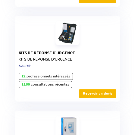
KITS DE RÉPONSE D'URGENCE
KITS DE RÉPONSE D'URGENCE
HACH®
12
professionnels intéressés
1160
consultations récentes
Recevoir un devis