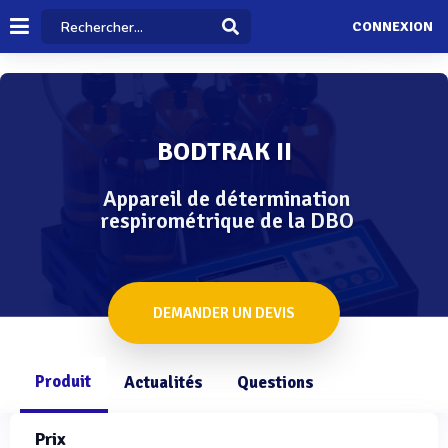
CONNEXION
BODTRAK II
Appareil de détermination
respirométrique de la DBO
DEMANDER UN DEVIS
Produit
Actualités
Questions
Prix