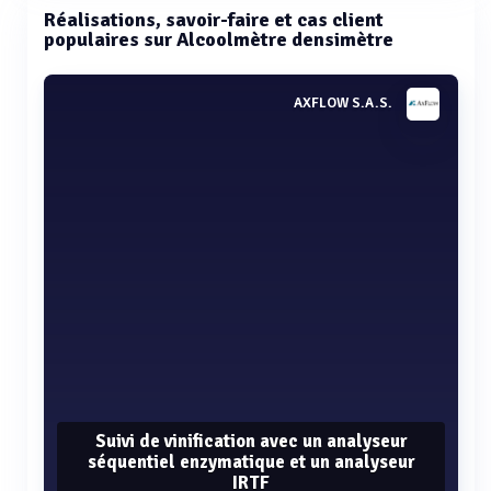
Réalisations, savoir-faire et cas client
populaires sur Alcoolmètre densimètre
AXFLOW S.A.S.
Suivi de vinification avec un analyseur
séquentiel enzymatique et un analyseur
IRTF