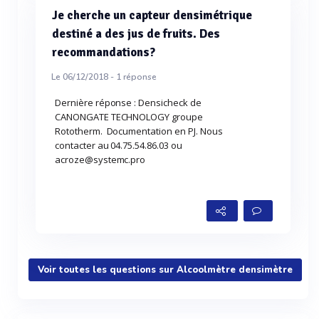
Je cherche un capteur densimétrique
destiné a des jus de fruits. Des
recommandations?
Le 06/12/2018 -
1
réponse
Dernière réponse : Densicheck de
CANONGATE TECHNOLOGY groupe
Rototherm. Documentation en PJ. Nous
contacter au 04.75.54.86.03 ou
acroze@systemc.pro
Voir toutes les questions sur Alcoolmètre densimètre