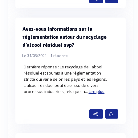
Avez-vous informations sur la
réglementation autour du recyclage
d'alcool résiduel svp?
Le 31/03/2021 -
1
réponse
Dernière réponse : Le recyclage de l'alcool
résiduel est soumis à une réglementation
stricte qui varie selon les pays et les régions.
L'alcool résiduel peut être issu de divers
processus industriels, tels que la...
Lire plus