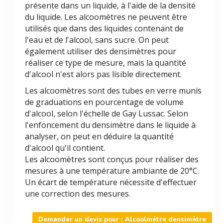
présente dans un liquide, à l'aide de la densité
du liquide. Les alcoomètres ne peuvent être
utilisés que dans des liquides contenant de
l'eau et de l'alcool, sans sucre. On peut
également utiliser des densimètres pour
réaliser ce type de mesure, mais la quantité
d'alcool n'est alors pas lisible directement.
Les alcoomètres sont des tubes en verre munis
de graduations en pourcentage de volume
d'alcool, selon l'échelle de Gay Lussac. Selon
l'enfoncement du densimètre dans le liquide à
analyser, on peut en déduire la quantité
d'alcool qu'il contient.
Les alcoomètres sont conçus pour réaliser des
mesures à une température ambiante de 20°C.
Un écart de température nécessite d'effectuer
une correction des mesures.
Demander un devis pour : Alcoolmètre densimètre