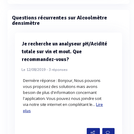
Questions récurrentes sur Alcoolmètre
densimètre
Je recherche un analyseur pH/Acidité
totale sur vin et mout. Que
recommandez-vous?
Le 12/08/2019 -
3
réponses
Dernière réponse : Bonjour, Nous pouvons
vous proposez des solutions mais avons
besoin de plus d'information concernant
l'application. Vous pouvez nous joindre soit
via notre site internet en complétant le...
Lire
plus