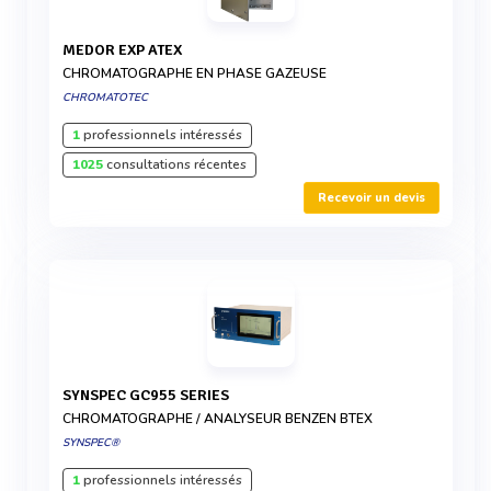
MEDOR EXP ATEX
CHROMATOGRAPHE EN PHASE GAZEUSE
CHROMATOTEC
1
professionnels intéressés
1025
consultations récentes
Recevoir un devis
SYNSPEC GC955 SERIES
CHROMATOGRAPHE / ANALYSEUR BENZEN BTEX
SYNSPEC®
1
professionnels intéressés