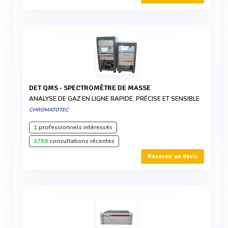
DET QMS - SPECTROMÈTRE DE MASSE
ANALYSE DE GAZ EN LIGNE RAPIDE, PRÉCISE ET SENSIBLE
CHROMATOTEC
1
professionnels intéressés
1759
consultations récentes
Recevoir un devis