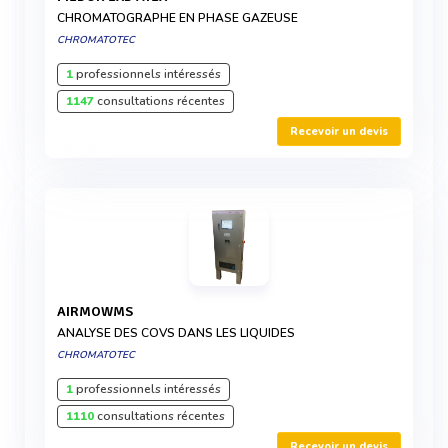
CHROMATOGRAPHE EN PHASE GAZEUSE
CHROMATOTEC
1
professionnels intéressés
1147
consultations récentes
Recevoir un devis
AIRMOWMS
ANALYSE DES COVS DANS LES LIQUIDES
CHROMATOTEC
1
professionnels intéressés
1110
consultations récentes
Recevoir un devis