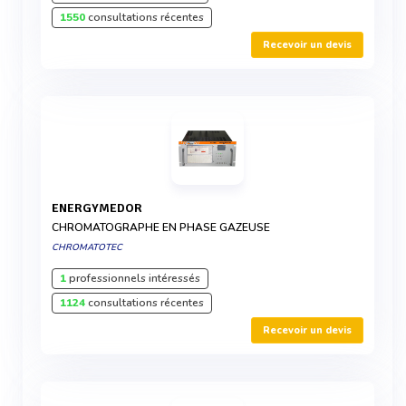
1550
consultations récentes
Recevoir un devis
ENERGYMEDOR
CHROMATOGRAPHE EN PHASE GAZEUSE
CHROMATOTEC
1
professionnels intéressés
1124
consultations récentes
Recevoir un devis