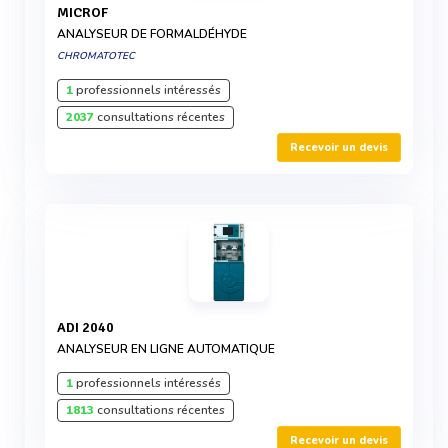
MICROF
ANALYSEUR DE FORMALDÉHYDE
CHROMATOTEC
1
professionnels intéressés
2037
consultations récentes
Recevoir un devis
ADI 2040
ANALYSEUR EN LIGNE AUTOMATIQUE
1
professionnels intéressés
1813
consultations récentes
Recevoir un devis