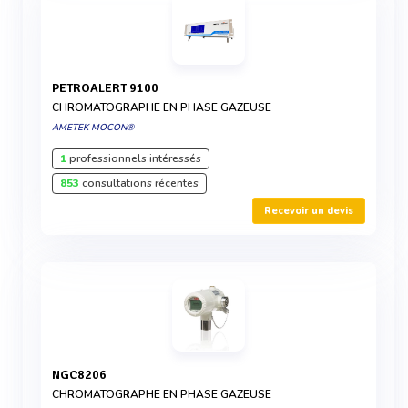
PETROALERT 9100
CHROMATOGRAPHE EN PHASE GAZEUSE
AMETEK MOCON®
1
professionnels intéressés
853
consultations récentes
Recevoir un devis
NGC8206
CHROMATOGRAPHE EN PHASE GAZEUSE