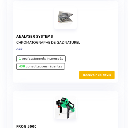
ANALYSER SYSTEMS
CHROMATOGRAPHE DE GAZ NATUREL
ABB
1
professionnels intéressés
430
consultations récentes
Recevoir un devis
FROG 5000