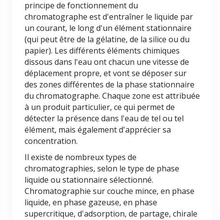
principe de fonctionnement du
chromatographe est d'entraîner le liquide par
un courant, le long d'un élément stationnaire
(qui peut être de la gélatine, de la silice ou du
papier). Les différents éléments chimiques
dissous dans l'eau ont chacun une vitesse de
déplacement propre, et vont se déposer sur
des zones différentes de la phase stationnaire
du chromatographe. Chaque zone est attribuée
à un produit particulier, ce qui permet de
détecter la présence dans l'eau de tel ou tel
élément, mais également d'apprécier sa
concentration.
Il existe de nombreux types de
chromatographies, selon le type de phase
liquide ou stationnaire sélectionné.
Chromatographie sur couche mince, en phase
liquide, en phase gazeuse, en phase
supercritique, d'adsorption, de partage, chirale