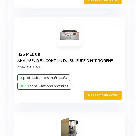
H2S MEDOR
ANALYSEUR EN CONTINU DU SULFURE D’HYDROGÈNE
CHROMATOTEC
1
professionnels intéressés
1030
consultations récentes
Recevoir un devis