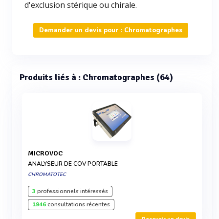
d'exclusion stérique ou chirale.
Demander un devis pour : Chromatographes
Produits liés à : Chromatographes (64)
MICROVOC
ANALYSEUR DE COV PORTABLE
CHROMATOTEC
3
professionnels intéressés
1946
consultations récentes