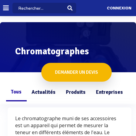
CONNEXION
Chromatographes
DEMANDER UN DEVIS
Tous
Actualités
Produits
Entreprises
Q
Le chromatographe muni de ses accessoires
est un appareil qui permet de mesurer la
teneur en différents éléments de l'eau. Le