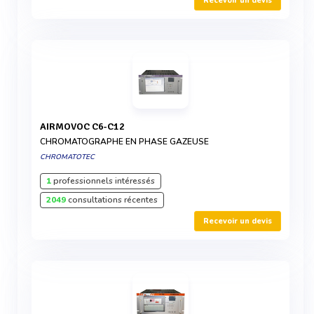
Recevoir un devis
AIRMOVOC C6-C12
CHROMATOGRAPHE EN PHASE GAZEUSE
CHROMATOTEC
1
professionnels intéressés
2049
consultations récentes
Recevoir un devis