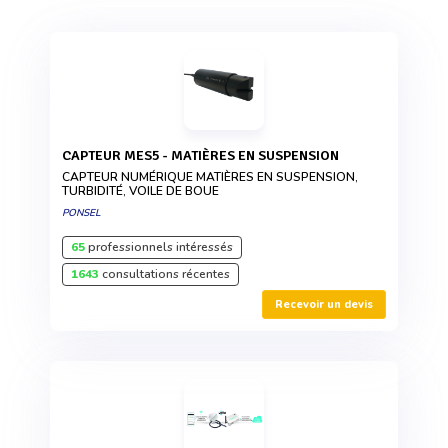
CAPTEUR MES5 - MATIÈRES EN SUSPENSION
CAPTEUR NUMÉRIQUE MATIÈRES EN SUSPENSION,
TURBIDITÉ, VOILE DE BOUE
PONSEL
65
professionnels intéressés
1643
consultations récentes
Recevoir un devis