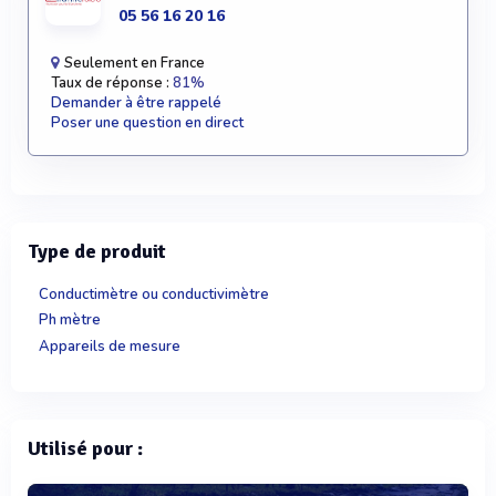
05 56 16 20 16
Seulement en France
Taux de réponse :
81%
Demander à être rappelé
Poser une question en direct
Type de produit
Conductimètre ou conductivimètre
Ph mètre
Appareils de mesure
Utilisé pour :