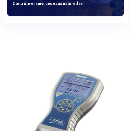
Contrôle et suivi des eaux naturelles