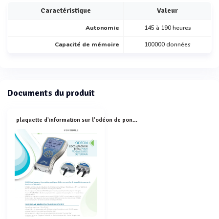
Caractéristique
Valeur
Autonomie
145 à 190 heures
Capacité de mémoire
100000 données
Documents du produit
plaquette d'information sur l'odéon de ponsel