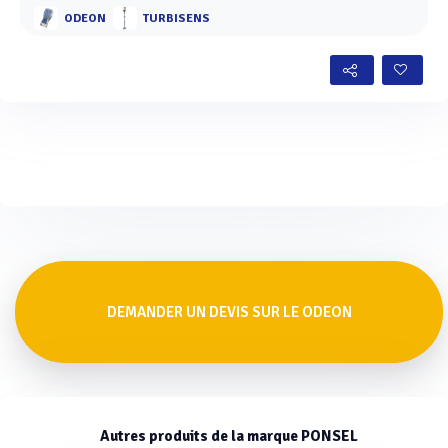
ODEON
TURBISENS
DEMANDER UN DEVIS SUR LE ODEON
Autres produits de la marque PONSEL