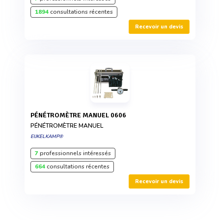
1894
consultations récentes
Recevoir un devis
PÉNÉTROMÈTRE MANUEL 0606
PÉNÉTROMÈTRE MANUEL
EIJKELKAMP®
7
professionnels intéressés
664
consultations récentes
Recevoir un devis