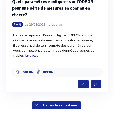
Quels paramètres configurer sur l'ODEON
pour une série de mesures en continu en
rivière?
Le 29/08/2025 -
1
réponse
F.A.Q
Dernière réponse : Pour configurer l'ODEON afin de
réaliser une série de mesures en continu en rivière,
il est essentiel de tenir compte des paramètres qui
vous permettront d'obtenir des données précises et
fiables.
Lire plus
ODEON
ODEON
Voir toutes les questions