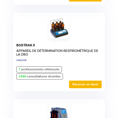
BODTRAK II
APPAREIL DE DÉTERMINATION RESPIROMÉTRIQUE DE
LA DBO
HACH®
7
professionnels intéressés
2090
consultations récentes
Recevoir un devis