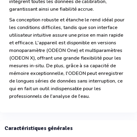
intègrent toutes les données de calibration,
garantissant ainsi une fiabilité accrue.
Sa conception robuste et étanche le rend idéal pour
les conditions difficiles, tandis que son interface
utilisateur intuitive assure une prise en main rapide
et efficace. L'appareil est disponible en versions
monoparamètre (ODEON One) et multiparamètres
(ODEON X), offrant une grande flexibilité pour les
mesures in-situ. De plus, grâce à sa capacité de
mémoire exceptionnelle, l'ODEON peut enregistrer
de longues séries de données sans interruption, ce
qui en fait un outil indispensable pour les
professionnels de l'analyse de l'eau.
Caractéristiques générales