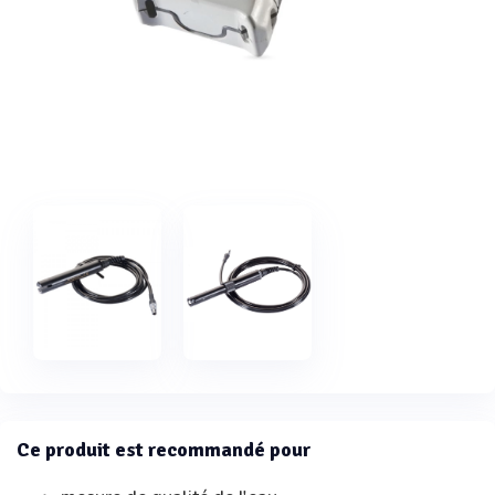
Ce produit est recommandé pour