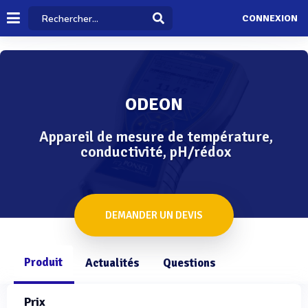
CONNEXION
ODEON
Appareil de mesure de température,
conductivité, pH/rédox
DEMANDER UN DEVIS
Produit
Actualités
Questions
Prix