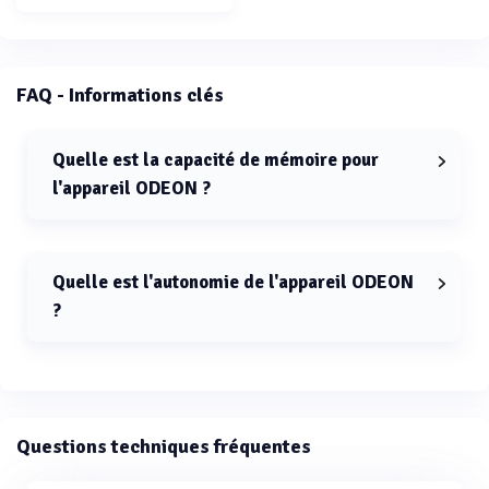
FAQ - Informations clés
Quelle est la capacité de mémoire pour
l'appareil ODEON ?
La capacité de mémoire pour l'appareil ODEON est de
100000 données.
Quelle est l'autonomie de l'appareil ODEON
?
L'autonomie de l'appareil ODEON est comprise entre
145 et 190 heures.
Questions techniques fréquentes