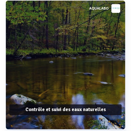
AQUALABO
Contrôle et suivi des eaux naturelles