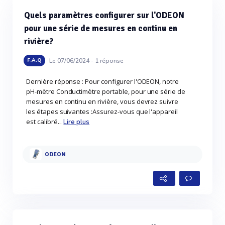
Quels paramètres configurer sur l'ODEON
pour une série de mesures en continu en
rivière?
Le 07/06/2024 -
1
réponse
F.A.Q
Dernière réponse : Pour configurer l'ODEON, notre
pH-mètre Conductimètre portable, pour une série de
mesures en continu en rivière, vous devrez suivre
les étapes suivantes :Assurez-vous que l'appareil
est calibré...
Lire plus
ODEON