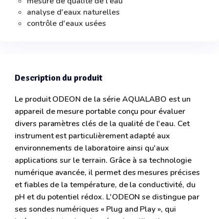
mesure de qualité de l'eau
analyse d'eaux naturelles
contrôle d'eaux usées
Description du produit
Le produit ODEON de la série AQUALABO est un
appareil de mesure portable conçu pour évaluer
divers paramètres clés de la qualité de l'eau. Cet
instrument est particulièrement adapté aux
environnements de laboratoire ainsi qu'aux
applications sur le terrain. Grâce à sa technologie
numérique avancée, il permet des mesures précises
et fiables de la température, de la conductivité, du
pH et du potentiel rédox. L'ODEON se distingue par
ses sondes numériques « Plug and Play », qui