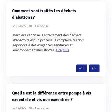
Comment sont traités les déchets
d'abattoirs?
Le 12/07/2018 -
1
réponse
Dernière réponse : Le traitement des déchets
d'abattoirs est un processus complexe qui doit
répondre à des exigences sanitaires et
environnementales strictes.
Lire plus
Quelle est la différence entre pompe à vis
excentrée et vis non excentrée ?
Le 12/06/2020 -
1
réponse