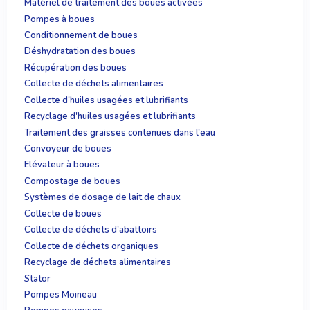
Matériel de traitement des boues activées
Pompes à boues
Conditionnement de boues
Déshydratation des boues
Récupération des boues
Collecte de déchets alimentaires
Collecte d'huiles usagées et lubrifiants
Recyclage d'huiles usagées et lubrifiants
Traitement des graisses contenues dans l'eau
Convoyeur de boues
Elévateur à boues
Compostage de boues
Systèmes de dosage de lait de chaux
Collecte de boues
Collecte de déchets d'abattoirs
Collecte de déchets organiques
Recyclage de déchets alimentaires
Stator
Pompes Moineau