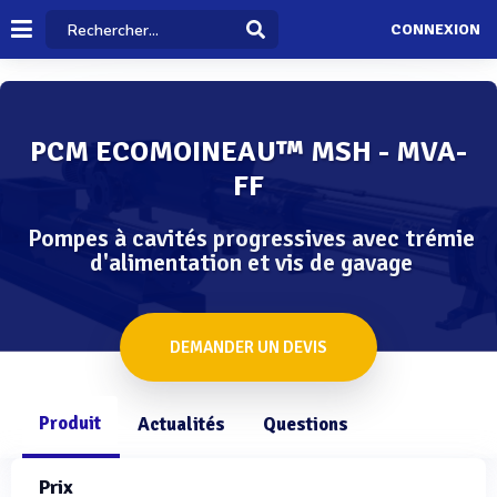
CONNEXION
PCM ECOMOINEAU™ MSH - MVA-
FF
Pompes à cavités progressives avec trémie
d'alimentation et vis de gavage
DEMANDER UN DEVIS
Produit
Actualités
Questions
Prix