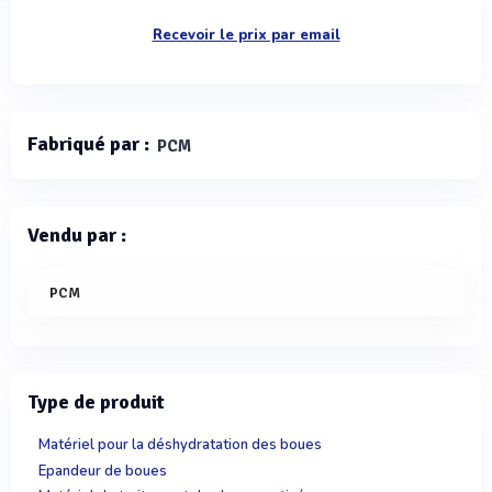
Recevoir le prix par email
Fabriqué par :
PCM
Vendu par :
PCM
Type de produit
Matériel pour la déshydratation des boues
Epandeur de boues