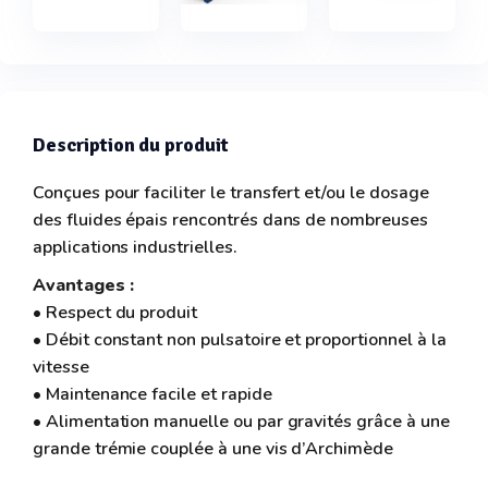
Description du produit
Conçues pour faciliter le transfert et/ou le dosage
des fluides épais rencontrés dans de nombreuses
applications industrielles.
Avantages :
• Respect du produit
• Débit constant non pulsatoire et proportionnel à la
vitesse
• Maintenance facile et rapide
• Alimentation manuelle ou par gravités grâce à une
grande trémie couplée à une vis d’Archimède