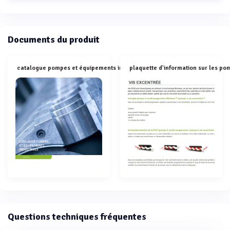
Documents du produit
catalogue pompes et équipements industriels pcm 2024
Questions techniques fréquentes