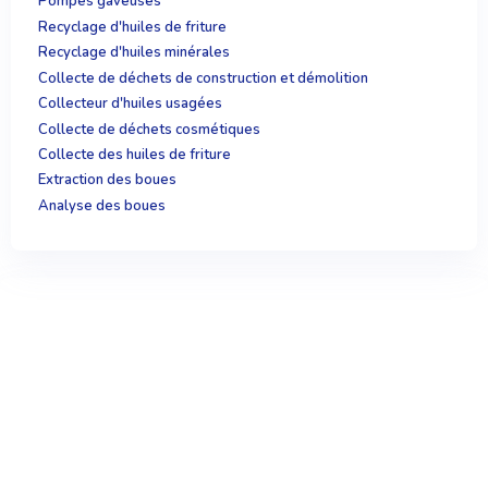
Pompes gaveuses
Recyclage d'huiles de friture
Recyclage d'huiles minérales
Collecte de déchets de construction et démolition
Collecteur d'huiles usagées
Collecte de déchets cosmétiques
Collecte des huiles de friture
Extraction des boues
Analyse des boues