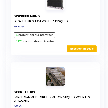
DISCREEN MONO
DÉGRILLEUR SUBMERSIBLE À DISQUES
MONO®
1
professionnels intéressés
1271
consultations récentes
Recevoir un devis
DEGRILLEURS
LARGE GAMME DE GRILLES AUTOMATIQUES POUR LES
EFFLUENTS
KAMPS