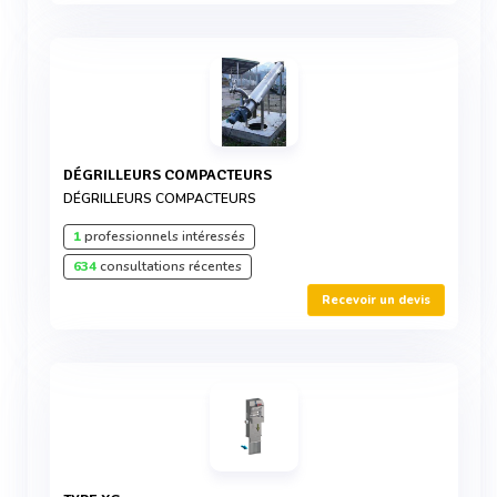
DÉGRILLEURS COMPACTEURS
DÉGRILLEURS COMPACTEURS
1
professionnels intéressés
634
consultations récentes
Recevoir un devis