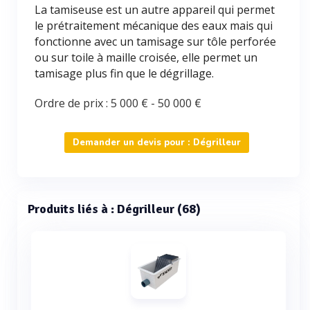
La tamiseuse est un autre appareil qui permet
le prétraitement mécanique des eaux mais qui
fonctionne avec un tamisage sur tôle perforée
ou sur toile à maille croisée, elle permet un
tamisage plus fin que le dégrillage.
Ordre de prix :
5 000 €
-
50 000 €
Demander un devis pour : Dégrilleur
Produits liés à : Dégrilleur (68)