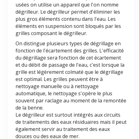
usées on utilise un appareil que l'on nomme
dégrilleur. Le dégrilleur permet d'éliminer les
plus gros éléments contenu dans l'eau. Les
éléments en suspension sont bloqués par les
grilles composant le dégrilleur.
On distingue plusieurs types de dégrillage en
fonction de l'écartement des grilles. L'efficacité
du dégrillage sera fonction de cet écartement
et du débit de passage de l'eau, c'est lorsque la
grille est légèrement colmaté que le dégrillage
est optimal. Les grilles peuvent être à
nettoyage manuelle ou à nettoyage
automatique, le nettoyage s'opère le plus
souvent par raclage au moment de la remontée
de la benne.
Le dégrilleur est surtout intégrés aux circuits
de traitements des eaux résiduaires mais il peut
également servir au traitement des eaux
douces ou des eaux de mer.