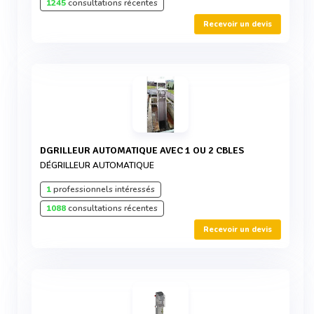
1245
consultations récentes
Recevoir un devis
DGRILLEUR AUTOMATIQUE AVEC 1 OU 2 CBLES
DÉGRILLEUR AUTOMATIQUE
1
professionnels intéressés
1088
consultations récentes
Recevoir un devis