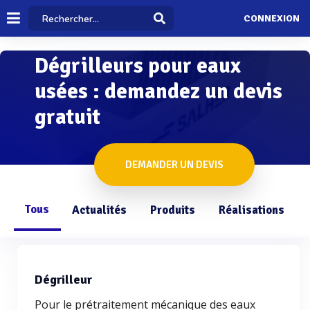
CONNEXION
Dégrilleurs pour eaux
usées : demandez un devis
gratuit
DEMANDER UN DEVIS
Tous
Actualités
Produits
Réalisations
Dégrilleur
Pour le prétraitement mécanique des eaux