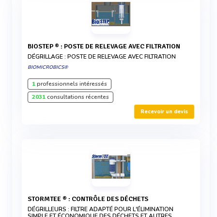
BIOSTEP ® : POSTE DE RELEVAGE AVEC FILTRATION
DÉGRILLAGE : POSTE DE RELEVAGE AVEC FILTRATION
BIOMICROBICS®
1
professionnels intéressés
2031
consultations récentes
Recevoir un devis
STORMTEE ® : CONTRÔLE DES DÉCHETS
DÉGRILLEURS : FILTRE ADAPTÉ POUR L'ÉLIMINATION
SIMPLE ET ÉCONOMIQUE DES DÉCHETS ET AUTRES