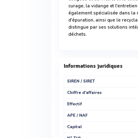
curage, la vidange et l'entreti
également spécialisée dans la r
d'épuration, ainsi que le recyc
distingue par ses solutions inté
déchets.
Informations juridiques
SIREN / SIRET
Chiffre d'affaires
Effectif
APE / NAF
Capital