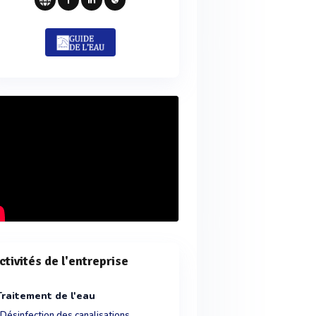
ctivités de l'entreprise
Traitement de l'eau
Désinfection des canalisations