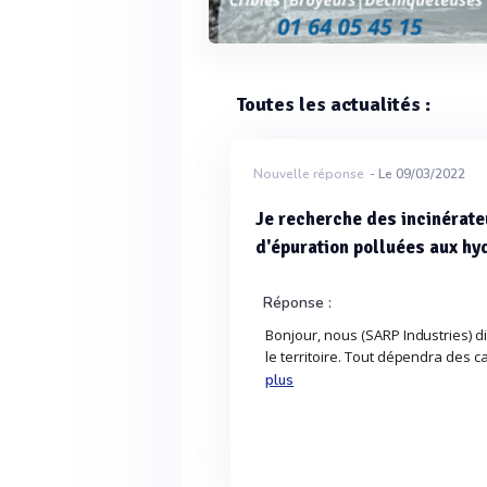
Toutes les actualités :
Nouvelle réponse
- Le 09/03/2022
Je recherche des incinérate
d'épuration polluées aux h
Réponse :
Bonjour, nous (SARP Industries) 
le territoire. Tout dépendra des c
plus