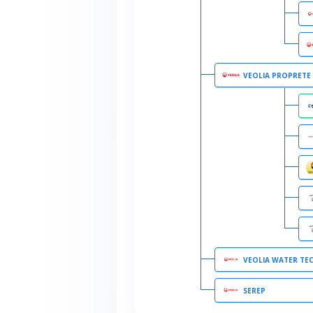
VEOLIA PROPRETE
VEOLIA WATER TECHNOLOGIES &
SEREP