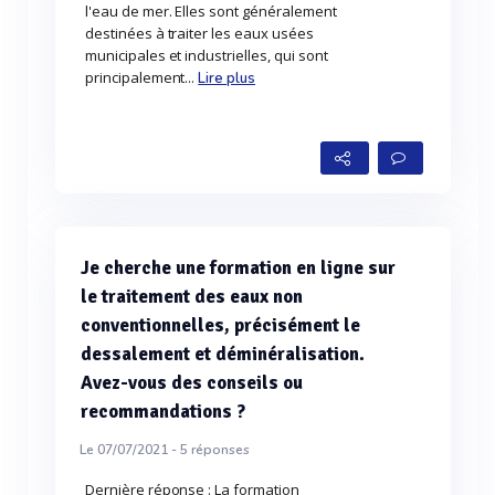
l'eau de mer. Elles sont généralement
destinées à traiter les eaux usées
municipales et industrielles, qui sont
principalement...
Lire plus
Je cherche une formation en ligne sur
le traitement des eaux non
conventionnelles, précisément le
dessalement et déminéralisation.
Avez-vous des conseils ou
recommandations ?
Le 07/07/2021 -
5
réponses
Dernière réponse : La formation