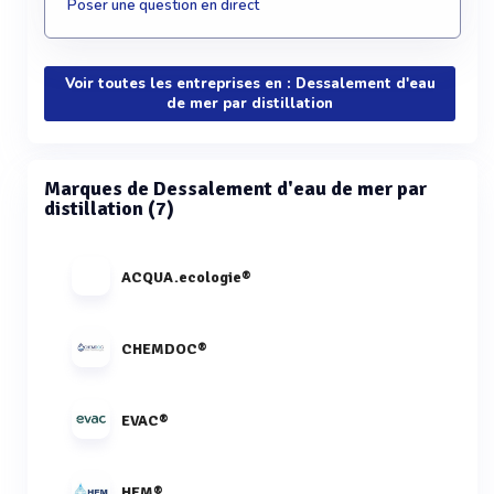
Poser une question en direct
Voir toutes les entreprises en : Dessalement d'eau
de mer par distillation
Marques de Dessalement d'eau de mer par
distillation (7)
ACQUA.ecologie®
CHEMDOC®
EVAC®
HEM®