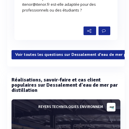
itenor@itenor.fr est-elle adaptée pour des
professionnels ou des étudiants ?
Voir toutes les questions sur Dessalement d'eau de mer par
Réalisations, savoir-faire et cas client
populaires sur Dessalement d'eau de mer par
distillation
REYERS TECHNOLOGIES ENVIRONNEM