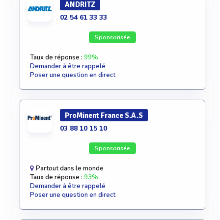
ANDRITZ
02 54 61 33 33
Sponsorisée
Taux de réponse :
99%
Demander à être rappelé
Poser une question en direct
ProMinent France S.A.S
03 88 10 15 10
Sponsorisée
Partout dans le monde
Taux de réponse :
93%
Demander à être rappelé
Poser une question en direct