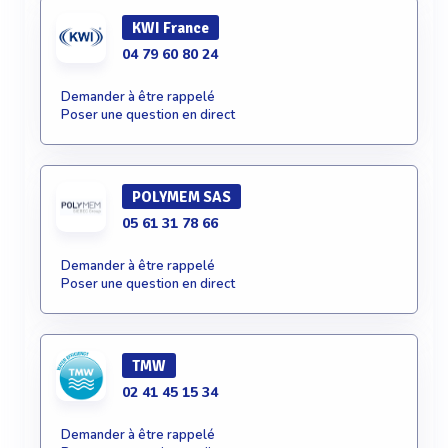
KWI France
04 79 60 80 24
Demander à être rappelé
Poser une question en direct
POLYMEM SAS
05 61 31 78 66
Demander à être rappelé
Poser une question en direct
TMW
02 41 45 15 34
Demander à être rappelé