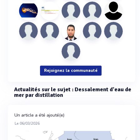
Rejoignez la communauté
Actualités sur le sujet : Dessalement d'eau de
mer par distillation
Un article a été ajouté(e)
Le 06/03/2026