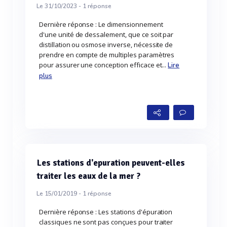
Le 31/10/2023 -
1
réponse
Dernière réponse : Le dimensionnement
d'une unité de dessalement, que ce soit par
distillation ou osmose inverse, nécessite de
prendre en compte de multiples paramètres
pour assurer une conception efficace et...
Lire
plus
Les stations d'epuration peuvent-elles
traiter les eaux de la mer ?
Le 15/01/2019 -
1
réponse
Dernière réponse : Les stations d'épuration
classiques ne sont pas conçues pour traiter