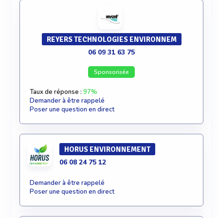
REYERS TECHNOLOGIES ENVIRONNEM
06 09 31 63 75
Sponsorisée
Taux de réponse :
97%
Demander à être rappelé
Poser une question en direct
HORUS ENVIRONNEMENT
06 08 24 75 12
Demander à être rappelé
Poser une question en direct