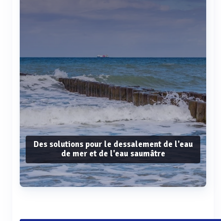
Des solutions pour le dessalement de l'eau
de mer et de l'eau saumâtre