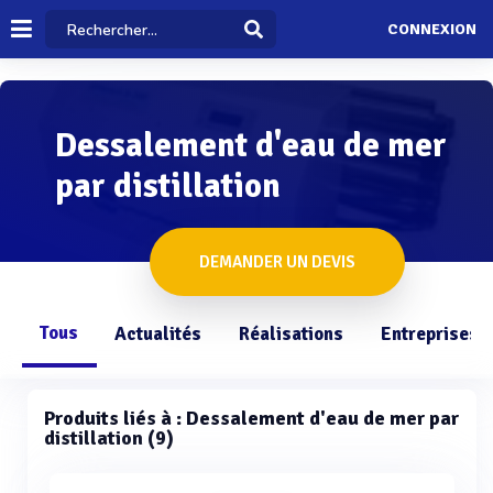
CONNEXION
Dessalement d'eau de mer
par distillation
DEMANDER UN DEVIS
Tous
Actualités
Réalisations
Entreprises
Produits liés à : Dessalement d'eau de mer par
distillation (9)