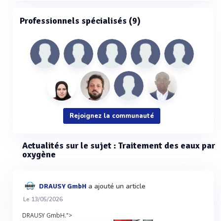
Professionnels spécialisés (9)
Rejoignez la communauté
Actualités sur le sujet : Traitement des eaux par
oxygène
a ajouté un article
DRAUSY GmbH
Le 13/05/2026
DRAUSY GmbH.">