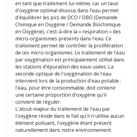
en tant que traitement lui-même, car un taux
d'oxygène optimal dissous dans l'eau permet
d'équilibrer les pics de DCO / DBO (Demande
Chimique en Oxygène / Demande Biochimique
en Oxygène), c'est-à-dire la « respiration » des
micro-organismes présents dans l'eau. Ce
traitement permet de contrôler la prolifération
de ces micro-organismes. Le traitement de l'eau
par oxygénation est principalement utilisé dans
les stations d'épuration des eaux usées. La
seconde optique de l'oxygénation de l'eau
intervient lors de la production d'eau potable :
l'eau, pour être consommable, doit contenir
une certaine proportion d'oxygène qu'il
convient de réguler.
L'atout majeur du traitement de l'eau par
l'oxygène réside dans le fait qu'il n'utilise aucun
élément polluant, l'oxygène étant présent
naturellement dans notre environnement.