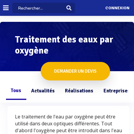
CONNEXION
Traitement des eaux par
oxygène
DEMANDER UN DEVIS
Tous
Actualités
Réalisations
Entreprises
Le traitement de l'eau par oxygène peut être
utilisé dans deux optiques différentes. Tout
d'abord l'oxygène peut être introduit dans l'eau