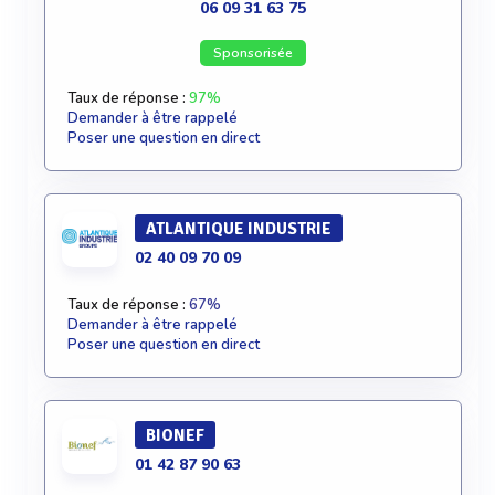
06 09 31 63 75
Sponsorisée
Taux de réponse :
97%
Demander à être rappelé
Poser une question en direct
ATLANTIQUE INDUSTRIE
02 40 09 70 09
Taux de réponse :
67%
Demander à être rappelé
Poser une question en direct
BIONEF
01 42 87 90 63