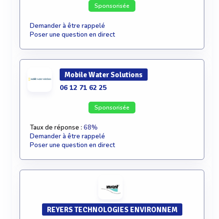
Sponsorisée
Demander à être rappelé
Poser une question en direct
Mobile Water Solutions
06 12 71 62 25
Sponsorisée
Taux de réponse :
68%
Demander à être rappelé
Poser une question en direct
REYERS TECHNOLOGIES ENVIRONNEM