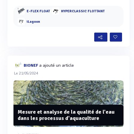
E-FLEX FLOAT
HYPERCLASSIC FLOTTANT
iLagoon
a ajouté un article
BIONEF
Le 21/05/2024
Mesure et analyse de la qualité de l'eau
dans les processus d'aquaculture