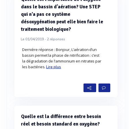
dans le bassin d’aération? Une STEP
qui n'a pas ce système
désoxygénation peut elle bien faire le
traitement biologique?
Le 01/04/2019 -
2
réponses
Dernière réponse : Bonjour, L’aération d’un
bassin permet la phase de nitrification : c’est
la dégradation de l’ammonium en nitrates par
les bactéries.
Lire plus
Quelle est la différence entre besoin
réel et besoin standard en oxygène?