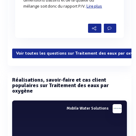
dimensions bassins et de la qualité du
mélange soit donc du rapport P/V.
Lire plus
Voir toutes les questions sur Traitement des eaux par oxy
Réalisations, savoir-faire et cas client
populaires sur Traitement des eaux par
oxygène
Mobile Water Solutions