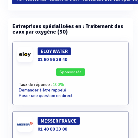
Entreprises spécialisées en : Traitement des
eaux par oxygène (30)
ELOY WATER
01 80 96 38 40
Sponsorisée
Taux de réponse :
100%
Demander à être rappelé
Poser une question en direct
MESSER FRANCE
01 40 80 33 00