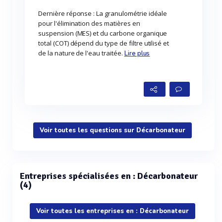
Dernière réponse : La granulométrie idéale
pour l'élimination des matières en
suspension (MES) et du carbone organique
total (COT) dépend du type de filtre utilisé et
de la nature de l'eau traitée.
Lire plus
Voir toutes les questions sur Décarbonateur
Entreprises spécialisées en : Décarbonateur
(4)
Voir toutes les entreprises en : Décarbonateur