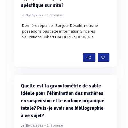
spécifique sur site?
Le 26/09/2022 -
1
réponse
Dernière réponse : Bonjour Désolé, nous ne
possédons pas cette information Sincères
Salutations Hubert DACQUIN - SOCOR AIR
Quelle est la granulométrie de sable
idéale pour l'élimination des matières
en suspension et le carbone organique
totale? Puis-je avoir une bibliographie
à ce sujet?
Le 15/09/2022 -
1
réponse