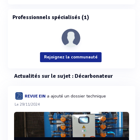
Professionnels spécialisés (1)
Rejoignez la communauté
Actualités sur le sujet : Décarbonateur
a ajouté un dossier technique
REVUE EIN
Le 29/11/2024