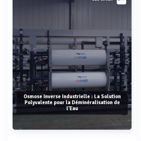
Osmose Inverse Industrielle : La Solution
Polyvalente pour la Déminéralisation de
l'Eau