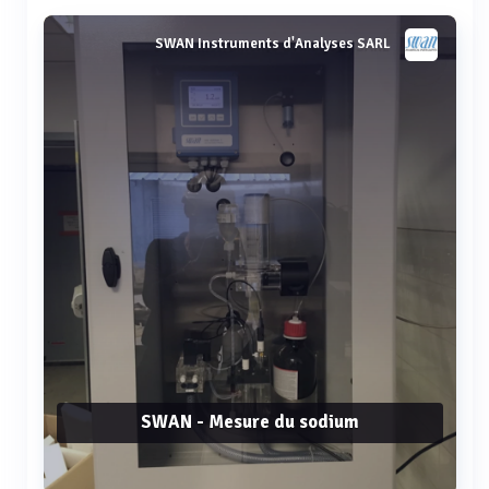
Voir plus
SWAN Instruments d'Analyses SARL
SWAN - Mesure du sodium