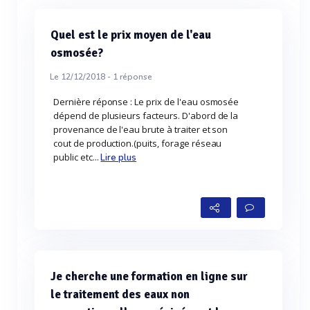
Quel est le prix moyen de l'eau
osmosée?
Le 12/12/2018 -
1
réponse
Dernière réponse : Le prix de l'eau osmosée
dépend de plusieurs facteurs. D'abord de la
provenance de l'eau brute à traiter et son
cout de production.(puits, forage réseau
public etc...
Lire plus
Je cherche une formation en ligne sur
le traitement des eaux non