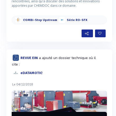
rencontrées, ainsi qu'à discuter des solutions et innovations
apportées par CHEMDOC dans ce domaine.
COMBi-Step Upstream
Série RO-SFX
a ajouté un dossier technique où il
REVUE EIN
cite :
eDATAMOTIC
Le 04/12/2018