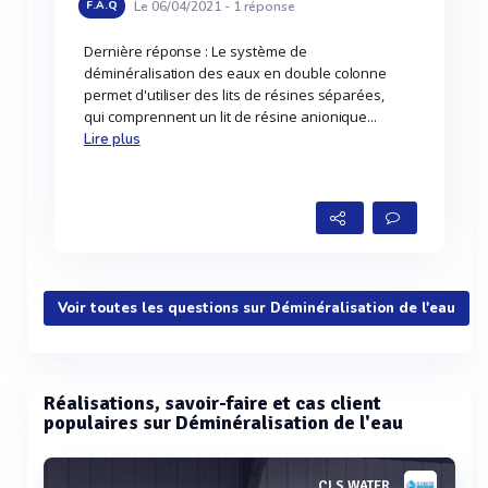
Le 06/04/2021 -
1
réponse
F.A.Q
Dernière réponse : Le système de
déminéralisation des eaux en double colonne
permet d'utiliser des lits de résines séparées,
qui comprennent un lit de résine anionique...
Lire plus
Voir toutes les questions sur Déminéralisation de l'eau
Réalisations, savoir-faire et cas client
populaires sur Déminéralisation de l'eau
CLS WATER