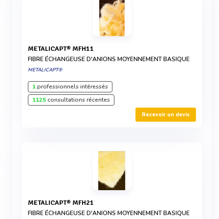
METALICAPT® MFH11
FIBRE ÉCHANGEUSE D'ANIONS MOYENNEMENT BASIQUE
METALICAPT®
1
professionnels intéressés
1125
consultations récentes
Recevoir un devis
METALICAPT® MFH21
FIBRE ÉCHANGEUSE D'ANIONS MOYENNEMENT BASIQUE