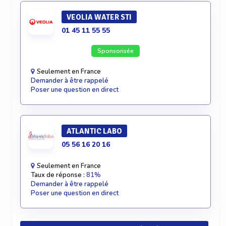
VEOLIA WATER STI
01 45 11 55 55
Sponsorisée
Seulement en France
Demander à être rappelé
Poser une question en direct
ATLANTIC LABO
05 56 16 20 16
Seulement en France
Taux de réponse :
81%
Demander à être rappelé
Poser une question en direct