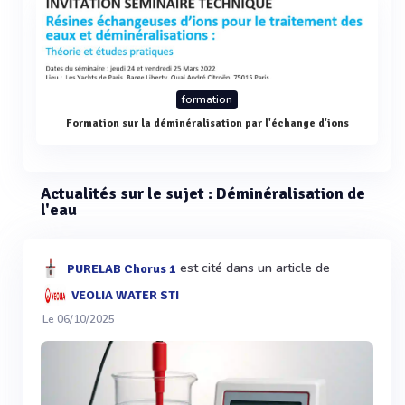
formation
Formation sur la déminéralisation par l'échange d'ions
Actualités sur le sujet : Déminéralisation de
l'eau
est cité dans un article de
PURELAB Chorus 1
VEOLIA WATER STI
Le 06/10/2025