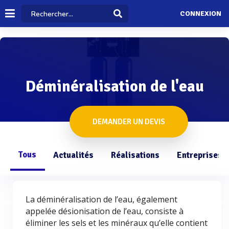
CONNEXION
Déminéralisation de l'eau
DEMANDER UN DEVIS
Tous
Actualités
Réalisations
Entreprises
La déminéralisation de l’eau, également
appelée désionisation de l’eau, consiste à
éliminer les sels et les minéraux qu’elle contient