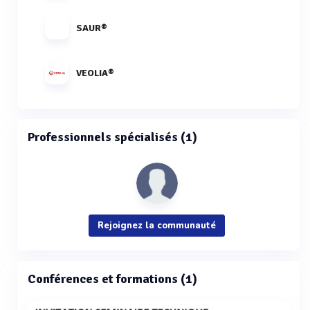
SAUR®
VEOLIA®
Professionnels spécialisés (1)
Rejoignez la communauté
Conférences et formations (1)