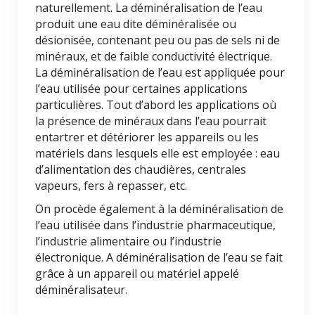
naturellement. La déminéralisation de l’eau
produit une eau dite déminéralisée ou
désionisée, contenant peu ou pas de sels ni de
minéraux, et de faible conductivité électrique.
La déminéralisation de l’eau est appliquée pour
l’eau utilisée pour certaines applications
particulières. Tout d’abord les applications où
la présence de minéraux dans l’eau pourrait
entartrer et détériorer les appareils ou les
matériels dans lesquels elle est employée : eau
d’alimentation des chaudières, centrales
vapeurs, fers à repasser, etc.
On procède également à la déminéralisation de
l’eau utilisée dans l’industrie pharmaceutique,
l’industrie alimentaire ou l’industrie
électronique. A déminéralisation de l’eau se fait
grâce à un appareil ou matériel appelé
déminéralisateur.