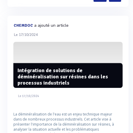
a ajouté un article
CHEMDOC
Le 17/10/2024
Intégration de solutions de
déminéralisation sur résines dans les
processus industriels
Le 17/10/2024
La déminéralisation de l'eau est un enjeu technique majeur
dans de nombreux processus industriels. Cet article vise à
présenter l'importance de la déminéralisation sur résines, à
analyser la situation actuelle et les problématiques