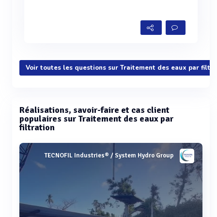
Voir toutes les questions sur Traitement des eaux par filtra
Réalisations, savoir-faire et cas client
populaires sur Traitement des eaux par
filtration
TECNOFIL Industries® / System Hydro Group