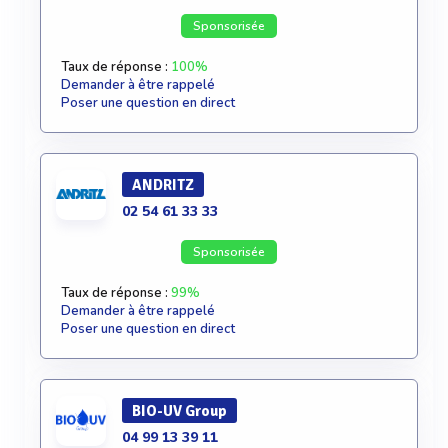
Sponsorisée
Taux de réponse :
100%
Demander à être rappelé
Poser une question en direct
ANDRITZ
02 54 61 33 33
Sponsorisée
Taux de réponse :
99%
Demander à être rappelé
Poser une question en direct
BIO-UV Group
04 99 13 39 11