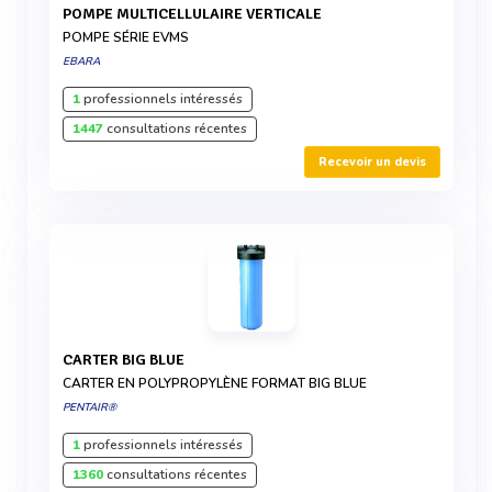
POMPE MULTICELLULAIRE VERTICALE
POMPE SÉRIE EVMS
EBARA
1
professionnels intéressés
1447
consultations récentes
Recevoir un devis
CARTER BIG BLUE
CARTER EN POLYPROPYLÈNE FORMAT BIG BLUE
PENTAIR®
1
professionnels intéressés
1360
consultations récentes