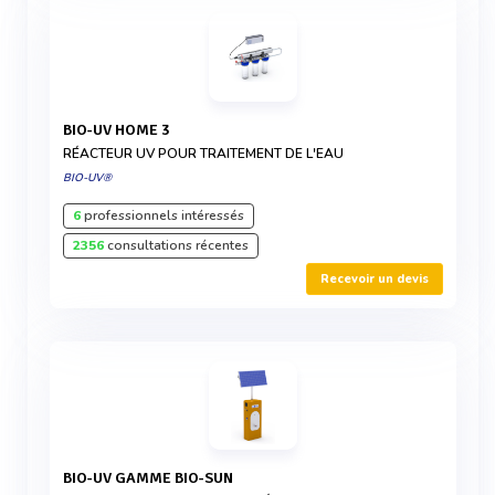
BIO-UV HOME 3
RÉACTEUR UV POUR TRAITEMENT DE L'EAU
BIO-UV®
6
professionnels intéressés
2356
consultations récentes
Recevoir un devis
BIO-UV GAMME BIO-SUN