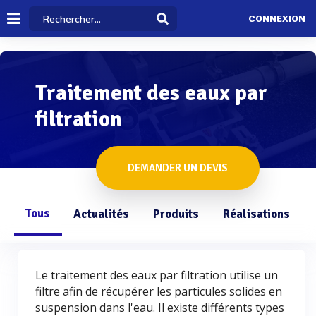
CONNEXION
Traitement des eaux par
filtration
DEMANDER UN DEVIS
Tous
Actualités
Produits
Réalisations
Le traitement des eaux par filtration utilise un
filtre afin de récupérer les particules solides en
suspension dans l'eau. Il existe différents types