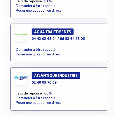
Taux de réponse :
81%
Demander à être rappelé
Poser une question en direct
AQUA TRAITEMENTS
04 42 02 68 04 / 06 83 64 75 06
Demander à être rappelé
Poser une question en direct
ATLANTIQUE INDUSTRIE
02 40 09 70 09
Taux de réponse :
68%
Demander à être rappelé
Poser une question en direct