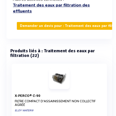
Traitement des eaux par filtration des
effluents
Demander un devis pour : Traitement des eaux par filtr
Produits liés à : Traitement des eaux par
filtration (22)
X-PERCO® C-90
FILTRE COMPACT D'ASSAINISSEMENT NON COLLECTIF
AGRÉÉ
ELOY WATER®