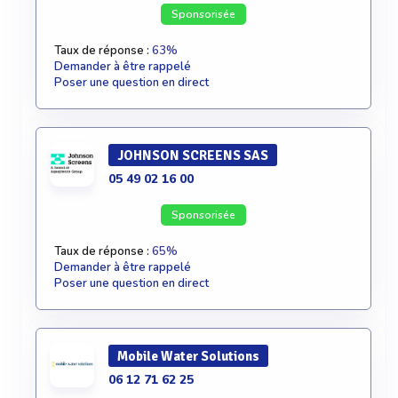
Sponsorisée
Taux de réponse :
63%
Demander à être rappelé
Poser une question en direct
JOHNSON SCREENS SAS
05 49 02 16 00
Sponsorisée
Taux de réponse :
65%
Demander à être rappelé
Poser une question en direct
Mobile Water Solutions
06 12 71 62 25