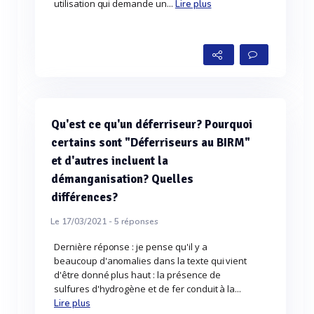
utilisation qui demande un...
Lire plus
Qu'est ce qu'un déferriseur? Pourquoi
certains sont "Déferriseurs au BIRM"
et d'autres incluent la
démanganisation? Quelles
différences?
Le 17/03/2021 -
5
réponses
Dernière réponse : je pense qu'il y a
beaucoup d'anomalies dans la texte qui vient
d'être donné plus haut : la présence de
sulfures d'hydrogène et de fer conduit à la...
Lire plus