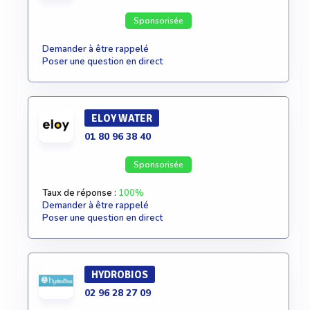
Sponsorisée
Demander à être rappelé
Poser une question en direct
ELOY WATER
01 80 96 38 40
Sponsorisée
Taux de réponse :
100%
Demander à être rappelé
Poser une question en direct
HYDROBIOS
02 96 28 27 09