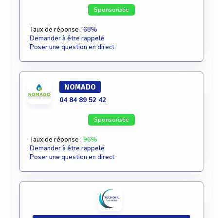
Sponsorisée
Taux de réponse :
68%
Demander à être rappelé
Poser une question en direct
NOMADO
04 84 89 52 42
Sponsorisée
Taux de réponse :
96%
Demander à être rappelé
Poser une question en direct