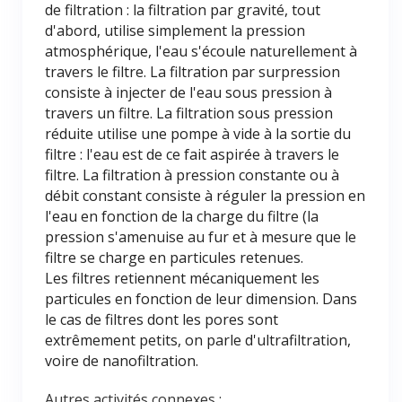
de filtration : la filtration par gravité, tout
d'abord, utilise simplement la pression
atmosphérique, l'eau s'écoule naturellement à
travers le filtre. La filtration par surpression
consiste à injecter de l'eau sous pression à
travers un filtre. La filtration sous pression
réduite utilise une pompe à vide à la sortie du
filtre : l'eau est de ce fait aspirée à travers le
filtre. La filtration à pression constante ou à
débit constant consiste à réguler la pression en
l'eau en fonction de la charge du filtre (la
pression s'amenuise au fur et à mesure que le
filtre se charge en particules retenues.
Les filtres retiennent mécaniquement les
particules en fonction de leur dimension. Dans
le cas de filtres dont les pores sont
extrêmement petits, on parle d'ultrafiltration,
voire de nanofiltration.
Autres activités connexes :