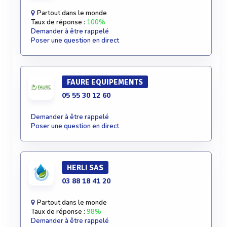
Partout dans le monde
Taux de réponse :
100%
Demander à être rappelé
Poser une question en direct
FAURE EQUIPEMENTS
05 55 30 12 60
Demander à être rappelé
Poser une question en direct
HERLI SAS
03 88 18 41 20
Partout dans le monde
Taux de réponse :
98%
Demander à être rappelé