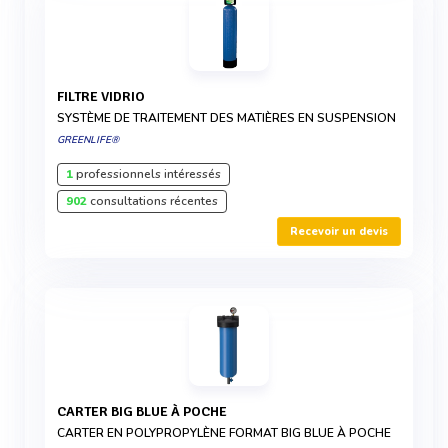
FILTRE VIDRIO
SYSTÈME DE TRAITEMENT DES MATIÈRES EN SUSPENSION
GREENLIFE®
1
professionnels intéressés
902
consultations récentes
Recevoir un devis
CARTER BIG BLUE À POCHE
CARTER EN POLYPROPYLÈNE FORMAT BIG BLUE À POCHE