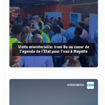
Visite ministerielle: Ironi Be au coeur de
l'agenda de l'Etat pour l'eau à Mayotte
Voir plus
HYDROBIOS