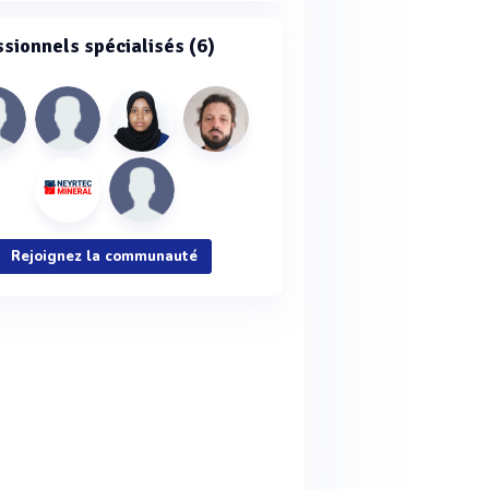
ssionnels spécialisés (6)
Rejoignez la communauté