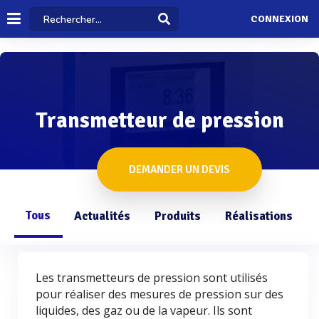
CONNEXION
Transmetteur de pression
DEMANDER UN DEVIS
Tous
Actualités
Produits
Réalisations
Les transmetteurs de pression sont utilisés
pour réaliser des mesures de pression sur des
liquides, des gaz ou de la vapeur. Ils sont