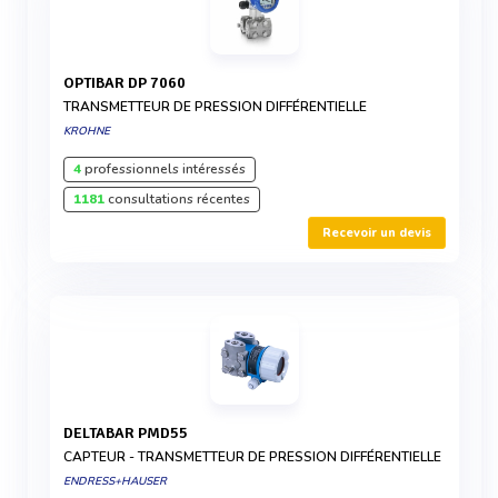
OPTIBAR DP 7060
TRANSMETTEUR DE PRESSION DIFFÉRENTIELLE
KROHNE
4
professionnels intéressés
1181
consultations récentes
Recevoir un devis
DELTABAR PMD55
CAPTEUR - TRANSMETTEUR DE PRESSION DIFFÉRENTIELLE
ENDRESS+HAUSER