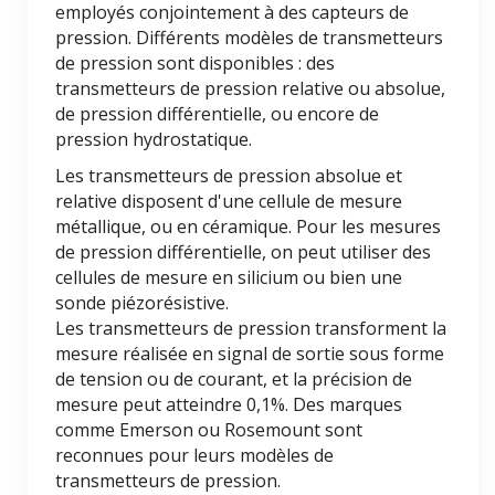
employés conjointement à des capteurs de
pression. Différents modèles de transmetteurs
de pression sont disponibles : des
transmetteurs de pression relative ou absolue,
de pression différentielle, ou encore de
pression hydrostatique.
Les transmetteurs de pression absolue et
relative disposent d'une cellule de mesure
métallique, ou en céramique. Pour les mesures
de pression différentielle, on peut utiliser des
cellules de mesure en silicium ou bien une
sonde piézorésistive.
Les transmetteurs de pression transforment la
mesure réalisée en signal de sortie sous forme
de tension ou de courant, et la précision de
mesure peut atteindre 0,1%. Des marques
comme Emerson ou Rosemount sont
reconnues pour leurs modèles de
transmetteurs de pression.