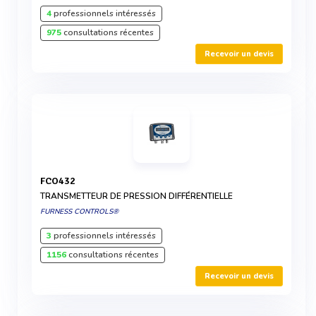
4
professionnels intéressés
975
consultations récentes
Recevoir un devis
FCO432
TRANSMETTEUR DE PRESSION DIFFÉRENTIELLE
FURNESS CONTROLS®
3
professionnels intéressés
1156
consultations récentes
Recevoir un devis