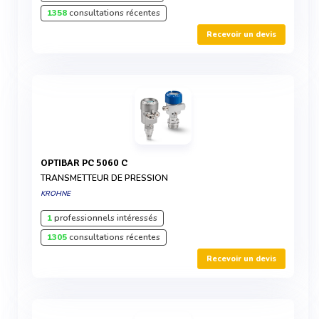
1358
consultations récentes
Recevoir un devis
OPTIBAR PC 5060 C
TRANSMETTEUR DE PRESSION
KROHNE
1
professionnels intéressés
1305
consultations récentes
Recevoir un devis