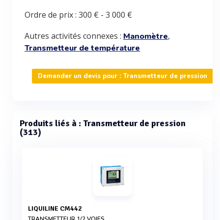
Ordre de prix :
300 €
-
3 000 €
Autres activités connexes :
,
Manomètre
Transmetteur de température
Demander un devis pour : Transmetteur de pression
Produits liés à : Transmetteur de pression
(313)
LIQUILINE CM442
TRANSMETTEUR 1/2 VOIES