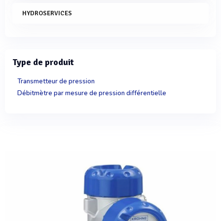
HYDROSERVICES
Type de produit
Transmetteur de pression
Débitmètre par mesure de pression différentielle