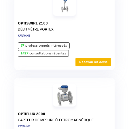
OPTISWIRL 2100
DÉBITMÈTRE VORTEX
KROHNE
67
professionnels intéressés
1427
consultations récentes
Recevoir un devis
OPTIFLUX 2000
CAPTEUR DE MESURE ÉLECTROMAGNÉTIQUE
KROHNE