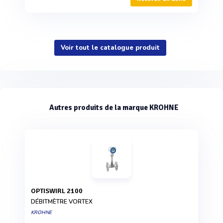
Voir tout le catalogue produit
Autres produits de la marque KROHNE
OPTISWIRL 2100
DÉBITMÈTRE VORTEX
KROHNE