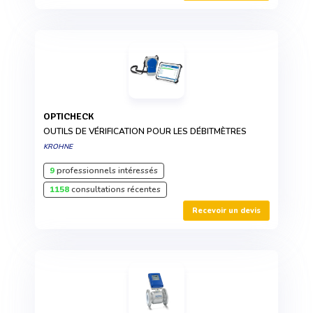
OPTICHECK
OUTILS DE VÉRIFICATION POUR LES DÉBITMÈTRES
KROHNE
9
professionnels intéressés
1158
consultations récentes
Recevoir un devis