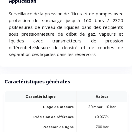
Application
Surveillance de la pression de filtres et de pompes avec
protection de surcharge jusqu'à 160 bars / 2320
psiMesures de niveau de liquides dans des récipients
sous pressionMesure de débit de gaz, vapeurs et
liquides avec transmetteurs de pression
différentielleMesure de densité et de couches de
séparation des liquides dans les réservoirs
Caractéristiques générales
Caractéristique
Valeur
Plage de mesure
30 mbar…16 bar
Précision de référence
±0,065%
Pression de ligne
700 bar