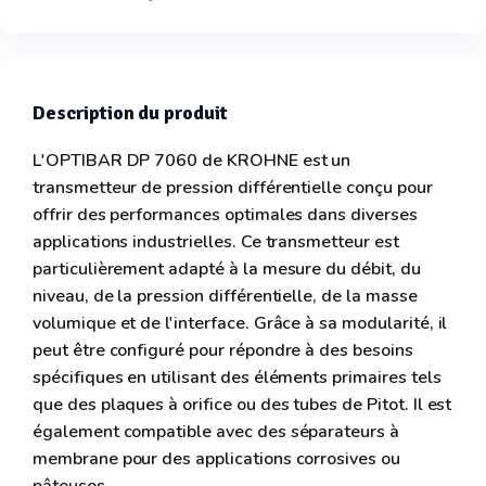
Description du produit
L'OPTIBAR DP 7060 de KROHNE est un
transmetteur de pression différentielle conçu pour
offrir des performances optimales dans diverses
applications industrielles. Ce transmetteur est
particulièrement adapté à la mesure du débit, du
niveau, de la pression différentielle, de la masse
volumique et de l'interface. Grâce à sa modularité, il
peut être configuré pour répondre à des besoins
spécifiques en utilisant des éléments primaires tels
que des plaques à orifice ou des tubes de Pitot. Il est
également compatible avec des séparateurs à
membrane pour des applications corrosives ou