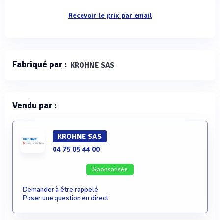
Recevoir le prix par email
Fabriqué par :
KROHNE SAS
Vendu par :
KROHNE SAS
04 75 05 44 00
Sponsorisée
Demander à être rappelé
Poser une question en direct