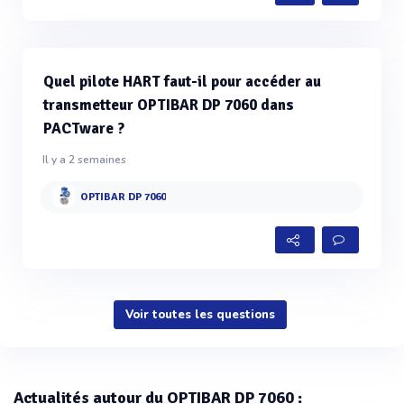
Quel pilote HART faut-il pour accéder au
transmetteur OPTIBAR DP 7060 dans
PACTware ?
Il y a 2 semaines
OPTIBAR DP 7060
Voir toutes les questions
Actualités autour du OPTIBAR DP 7060 :