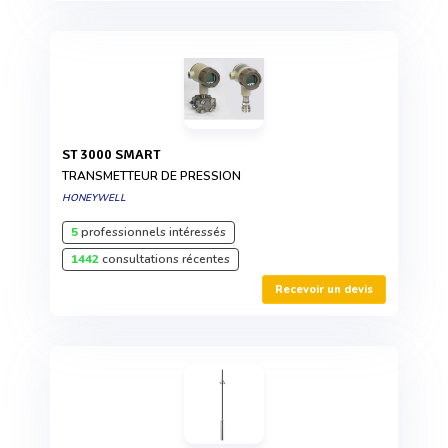
ST 3000 SMART
TRANSMETTEUR DE PRESSION
HONEYWELL
5
professionnels intéressés
1442
consultations récentes
Recevoir un devis