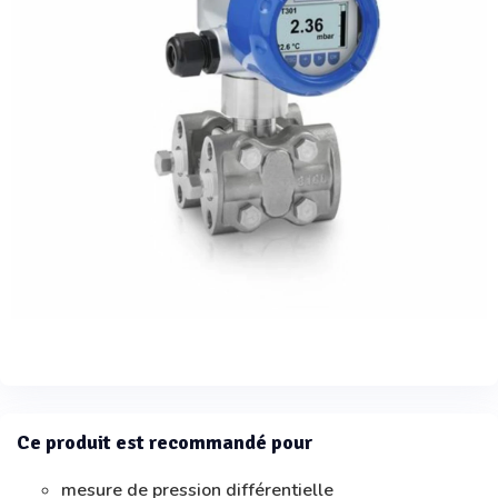
Ce produit est recommandé pour
mesure de pression différentielle