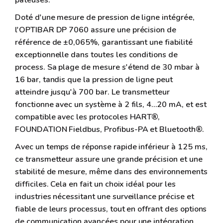
pâteuses.
Doté d'une mesure de pression de ligne intégrée,
l'OPTIBAR DP 7060 assure une précision de
référence de ±0,065%, garantissant une fiabilité
exceptionnelle dans toutes les conditions de
process. Sa plage de mesure s'étend de 30 mbar à
16 bar, tandis que la pression de ligne peut
atteindre jusqu'à 700 bar. Le transmetteur
fonctionne avec un système à 2 fils, 4…20 mA, et est
compatible avec les protocoles HART®,
FOUNDATION Fieldbus, Profibus-PA et Bluetooth®.
Avec un temps de réponse rapide inférieur à 125 ms,
ce transmetteur assure une grande précision et une
stabilité de mesure, même dans des environnements
difficiles. Cela en fait un choix idéal pour les
industries nécessitant une surveillance précise et
fiable de leurs processus, tout en offrant des options
de communication avancées pour une intégration