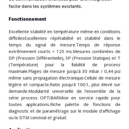
facile dans les systèmes existants.
Fonctionnement
Excellente stabilité en température même en conditions
difficilesExcellentes répétabilité et stabilité dans le
temps du signal de mesure.Temps de réponse
extrêmement courts < 125 ms.Mesures combinées de
DP (Pression Différentielle), SP (Pression Statique) et T
(Température) pour la fiabilité de process
maximale.Plages de mesure jusqu'à 30 mbar / 0,44 psi
même sans propagation électronique.Cellule de mesure
légère et compacte.Ratio jusqu'à 100:1, plus élevé sur
demande.Modularité universelle de l'ensemble de la
série process OPTIBARMise en service rapide pour
toutes applications.Riche palette de fonctions de
diagnostic et de paramétrage sur le module d'affichage
ou le DTM convivial et gratuit.