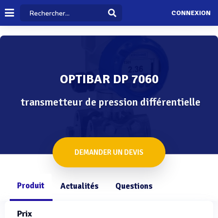
CONNEXION
OPTIBAR DP 7060
transmetteur de pression différentielle
DEMANDER UN DEVIS
Produit
Actualités
Questions
Prix