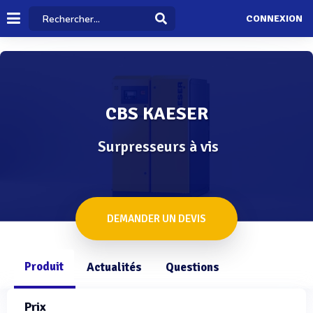
CONNEXION
CBS KAESER
Surpresseurs à vis
DEMANDER UN DEVIS
Produit
Actualités
Questions
Prix