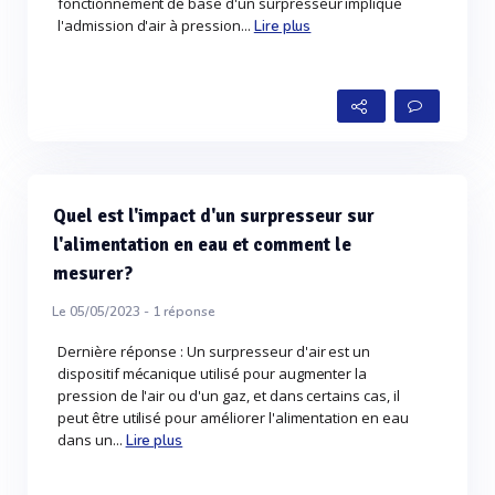
fonctionnement de base d'un surpresseur implique
l'admission d'air à pression...
Lire plus
Quel est l'impact d'un surpresseur sur
l'alimentation en eau et comment le
mesurer?
Le 05/05/2023 -
1
réponse
Dernière réponse : Un surpresseur d'air est un
dispositif mécanique utilisé pour augmenter la
pression de l'air ou d'un gaz, et dans certains cas, il
peut être utilisé pour améliorer l'alimentation en eau
dans un...
Lire plus