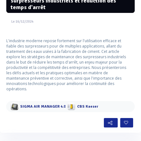
surpresseurs industriels et réduction des
temps d'arrêt
Le 16/12/2024
L'industrie moderne repose fortement sur l'utilisation efficace et
fiable des surpresseurs pour de multiples applications, allant du
traitement des eaux usées à la fabrication de ciment. Cet article
explore les stratégies de maintenance des surpresseurs industriels
dans le but de réduire les temps d'arrêt, un enjeu majeur pour la
productivité et la compétitivité des entreprises. Nous présenterons
les défis actuels et les pratiques optimales en matière de
maintenance préventive et corrective, ainsi que l'importance des
innovations technologiques pour améliorer la continuité des
opérations.
SIGMA AIR MANAGER 4.0
CBS Kaeser