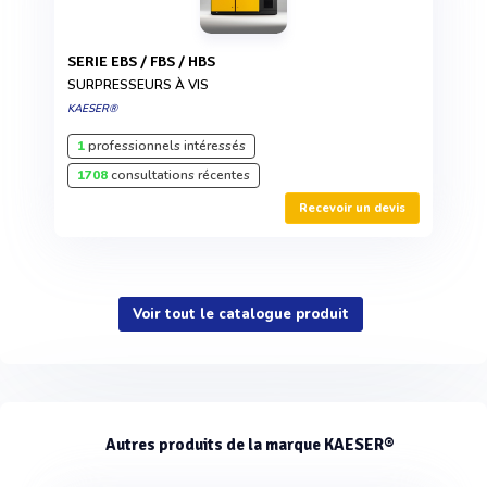
SERIE EBS / FBS / HBS
SURPRESSEURS À VIS
KAESER®
1
professionnels intéressés
1708
consultations récentes
Recevoir un devis
Voir tout le catalogue produit
Autres produits de la marque KAESER®