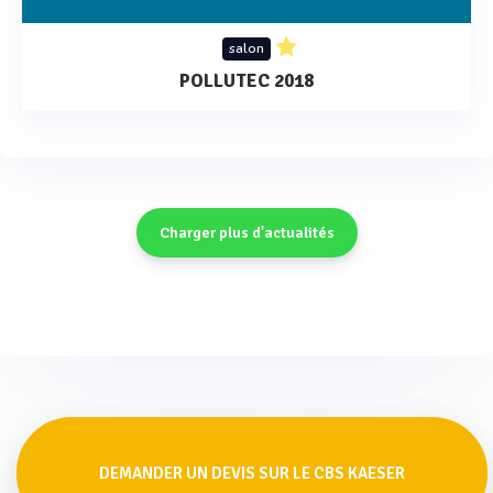
salon
POLLUTEC 2018
Charger plus d'actualités
DEMANDER UN DEVIS SUR LE CBS KAESER