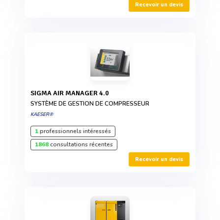
Recevoir un devis
SIGMA AIR MANAGER 4.0
SYSTÈME DE GESTION DE COMPRESSEUR
KAESER®
1
professionnels intéressés
1868
consultations récentes
Recevoir un devis