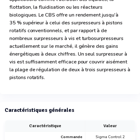
flottation, la fluidisation ou les réacteurs
biologiques. Le CBS offre un rendement jusqu'à
35 % supérieur à celui des surpresseurs à pistons
rotatifs conventionnels, et par rapport à de
nombreux surpresseurs à vis et turbosurpresseurs
actuellement sur le marché, il génère des gains
énergétiques à deux chiffres. Un seul surpresseur à
vis est suffisamment efficace pour couvrir aisément
la plage de régulation de deux à trois surpresseurs à
pistons rotatifs.
Caractéristiques générales
Caractéristique
Valeur
Commande
Sigma Control 2