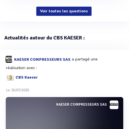
Voir toutes les questions
Actualités autour du CBS KAESER :
a partagé une
KAESER COMPRESSEURS SAS
réalisation avec :
CBS Kaeser
Le 15/07/2025
KAESER COMPRESSEURS SAS