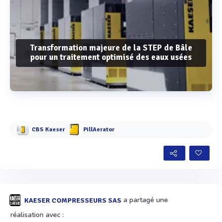
Transformation majeure de la STEP de Bâle
pour un traitement optimisé des eaux usées
Voir plus
CBS Kaeser
PillAerator
a partagé une
KAESER COMPRESSEURS SAS
réalisation avec :