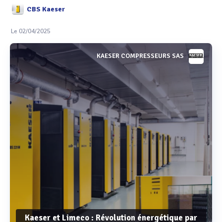
CBS Kaeser
Le 02/04/2025
KAESER COMPRESSEURS SAS
Kaeser et Limeco : Révolution énergétique par