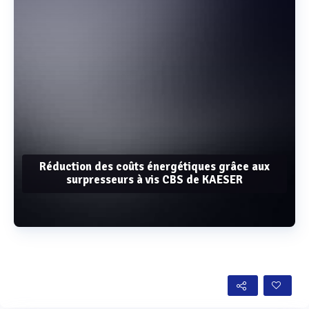
Réduction des coûts énergétiques grâce aux
surpresseurs à vis CBS de KAESER
Voir plus