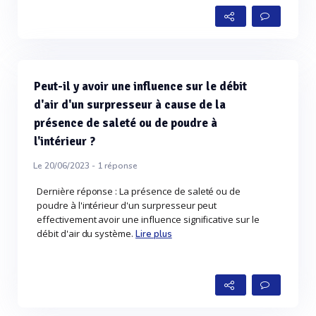
Peut-il y avoir une influence sur le débit
d'air d'un surpresseur à cause de la
présence de saleté ou de poudre à
l'intérieur ?
Le 20/06/2023 -
1
réponse
Dernière réponse : La présence de saleté ou de
poudre à l'intérieur d'un surpresseur peut
effectivement avoir une influence significative sur le
débit d'air du système.
Lire plus