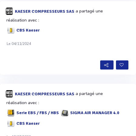
a partagé une
KAESER COMPRESSEURS SAS
réalisation avec :
CBS Kaeser
Le 04/11/2024
a partagé une
KAESER COMPRESSEURS SAS
réalisation avec :
Serie EBS / FBS / HBS
SIGMA AIR MANAGER 4.0
CBS Kaeser