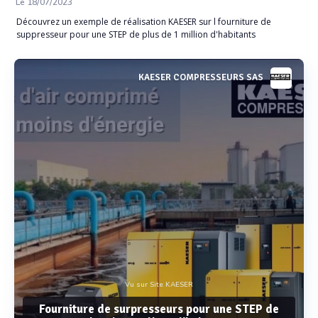
Le 18/07/2023
Découvrez un exemple de réalisation KAESER sur l fourniture de
suppresseur pour une STEP de plus de 1 million d'habitants
KAESER COMPRESSEURS SAS
Vu sur Site KAESER
Fourniture de surpresseurs pour une STEP de