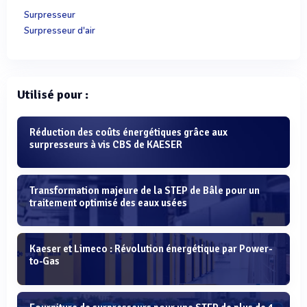
Surpresseur
Surpresseur d'air
Utilisé pour :
Réduction des coûts énergétiques grâce aux
surpresseurs à vis CBS de KAESER
Transformation majeure de la STEP de Bâle pour un
traitement optimisé des eaux usées
Kaeser et Limeco : Révolution énergétique par Power-
to-Gas