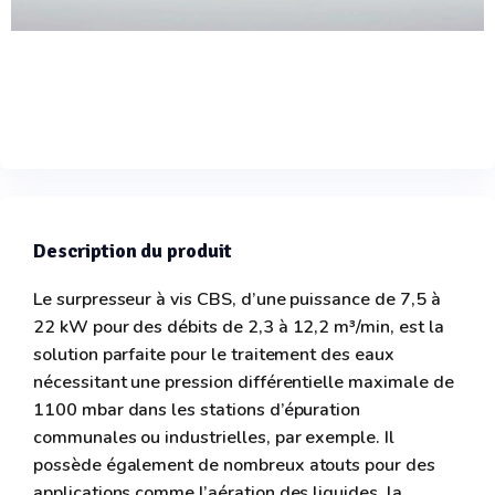
Description du produit
Le surpresseur à vis CBS, d’une puissance de 7,5 à
22 kW pour des débits de 2,3 à 12,2 m³/min, est la
solution parfaite pour le traitement des eaux
nécessitant une pression différentielle maximale de
1100 mbar dans les stations d’épuration
communales ou industrielles, par exemple. Il
possède également de nombreux atouts pour des
applications comme l’aération des liquides, la