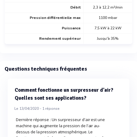
Débit
2,3 à 12,2 m³/min
Pression différentielle max
1100 mbar
Puissance
7,5 kW à 22 kW
Rendement supérieur
Jusqu'à 35%
Questions techniques fréquentes
Comment fonctionne un surpresseur d'air?
Quelles sont ses applications?
Le 13/04/2020 -
1
réponse
Dernière réponse : Un surpresseur d'air est une
machine qui augmente la pression de l'air au-
dessus de la pression atmosphérique. Le