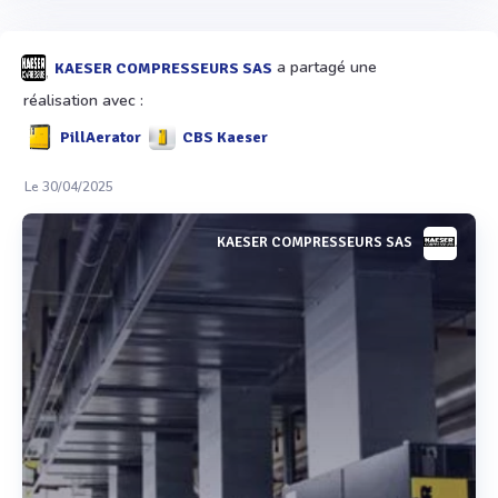
a partagé une
KAESER COMPRESSEURS SAS
réalisation avec :
PillAerator
CBS Kaeser
Le 30/04/2025
KAESER COMPRESSEURS SAS