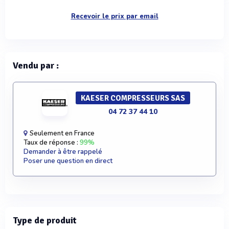
Recevoir le prix par email
Vendu par :
KAESER COMPRESSEURS SAS
04 72 37 44 10
Seulement en France
Taux de réponse :
99%
Demander à être rappelé
Poser une question en direct
Type de produit