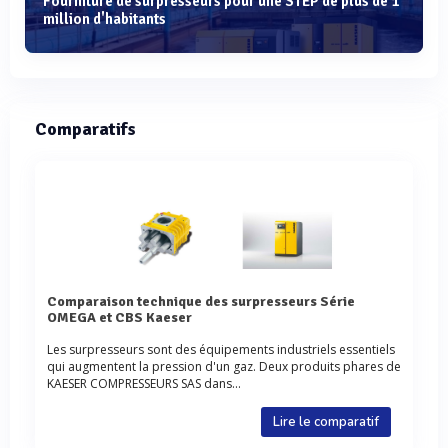
Fourniture de surpresseurs pour une STEP de plus de 1
million d'habitants
Comparatifs
Comparaison technique des surpresseurs Série
OMEGA et CBS Kaeser
Les surpresseurs sont des équipements industriels essentiels
qui augmentent la pression d'un gaz. Deux produits phares de
KAESER COMPRESSEURS SAS dans...
Lire le comparatif