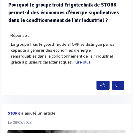
Pourquoi le groupe froid Frigotechnik de STORK
permet-il des économies d'énergie significatives
dans le conditionnement de l'air industriel ?
Réponse :
Le groupe froid Frigotechnik de STORK se distingue par sa
capacité à générer des économies d'énergie
remarquables dans le conditionnement de l'air industriel
grâce à plusieurs caractéristiques...
Lire plus
a ajouté un article
STORK
Le 08/08/2025