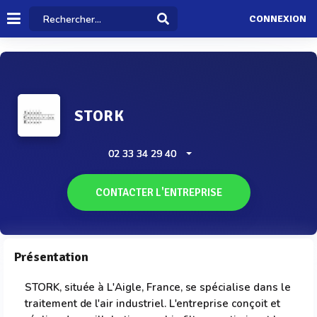
CONNEXION
STORK
02 33 34 29 40
CONTACTER L'ENTREPRISE
Présentation
STORK, située à L'Aigle, France, se spécialise dans le
traitement de l'air industriel. L'entreprise conçoit et