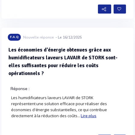
Voir plus
F.A.Q
Nouvelle réponse
- Le 16/12/2025
Les économies d'énergie obtenues grâce aux
humidificateurs laveurs LAVAIR de STORK sont-
elles suffisantes pour réduire les coûts
opérationnels ?
Réponse :
Les humidificateurs laveurs LAVAIR de STORK
représentent une solution efficace pour réaliser des
économies d'énergie substantielles, ce qui contribue
directement à la réduction des coûts...
Lire plus