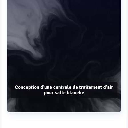
Conception d'une centrale de traitement d'air
pour salle blanche