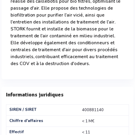
réalise des caillebotis pour bio filtres, optimisant le
passage d'air. Elle propose des technologies de
biofiltration pour purifier l'air vicié, ainsi que
l'entretien des installations de traitement de l'air.
STORK fournit et installe de la biomasse pour le
traitement de l'air contaminé en milieu industriel.
Elle développe également des conditionneurs et
centrales de traitement d'air pour divers procédés
industriels, contribuant efficacement au traitement
des COV et à la destruction d'odeurs.
Informations juridiques
SIREN / SIRET
400881140
Chiffre d'affaires
< 1 M€
Effectif
< 11