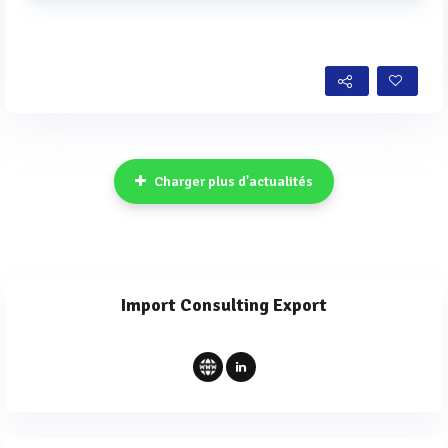
Voir plus
Charger plus d'actualités
Import Consulting Export