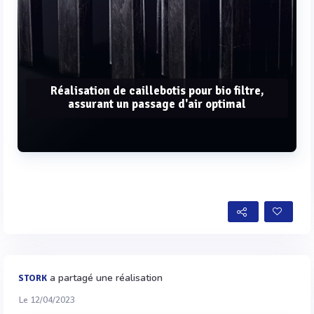
Réalisation de caillebotis pour bio filtre,
assurant un passage d'air optimal
Voir plus
a partagé une réalisation
STORK
Le 12/04/2023