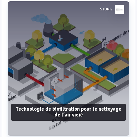
STORK
Technologie de biofiltration pour le nettoyage
de l’air vicié