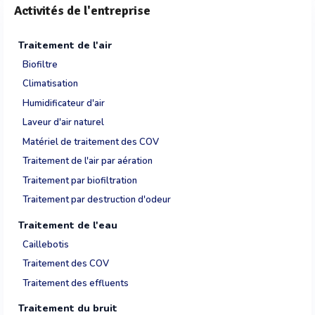
Activités de l'entreprise
Traitement de l'air
Biofiltre
Climatisation
Humidificateur d'air
Laveur d'air naturel
Matériel de traitement des COV
Traitement de l'air par aération
Traitement par biofiltration
Traitement par destruction d'odeur
Traitement de l'eau
Caillebotis
Traitement des COV
Traitement des effluents
Traitement du bruit