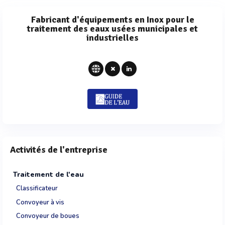
Fabricant d'équipements en Inox pour le
traitement des eaux usées municipales et
industrielles
Activités de l'entreprise
Traitement de l'eau
Classificateur
Convoyeur à vis
Convoyeur de boues