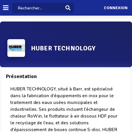
CONNEXION
HUBER TECHNOLOGY
Présentation
HUBER TECHNOLOGY, situé à Barr, est spécialisé
dans la fabrication d'équipements en inox pour le
traitement des eaux usées municipales et
industrielles. Ses produits incluent l'échangeur de
chaleur RoWin, le flottateur à air dissous HDF pour
le recyclage de l'eau, et des solutions
d'épaississement de boues continue S-disc. HUBER