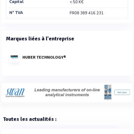
Capital
< 50 K€
N° TVA
FR08 389 416 231
Marques liées à l'entreprise
HUBER TECHNOLOGY®
Toutes les actualités :