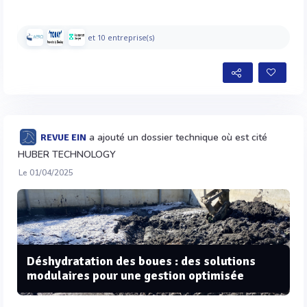
et 10 entreprise(s)
a ajouté un dossier technique où est cité
REVUE EIN
HUBER TECHNOLOGY
Le 01/04/2025
Déshydratation des boues : des solutions
modulaires pour une gestion optimisée