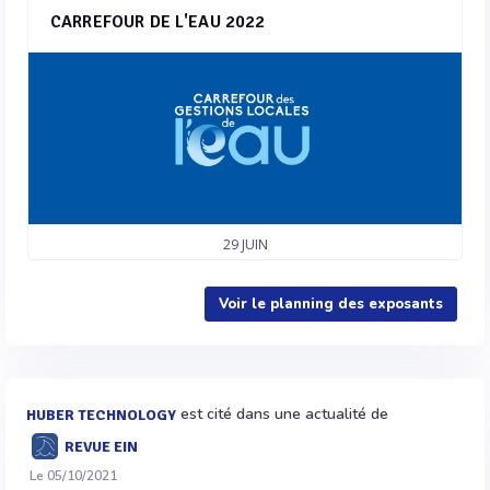
CARREFOUR DE L'EAU 2022
29
JUIN
Voir le planning des exposants
est cité dans une actualité de
HUBER TECHNOLOGY
REVUE EIN
Le 05/10/2021