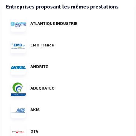
Entreprises proposant les mêmes prestations
ATLANTIQUE INDUSTRIE
EMO France
ANDRITZ
ADEQUATEC
AKIS
OTV