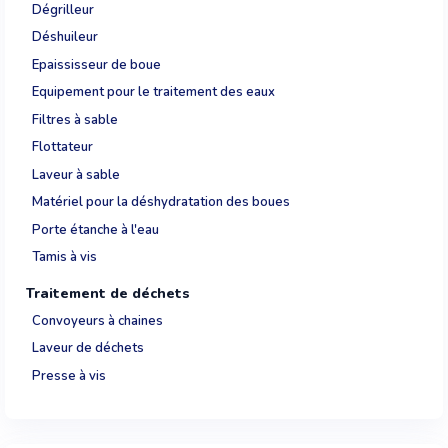
Dégrilleur
Déshuileur
Epaississeur de boue
Equipement pour le traitement des eaux
Filtres à sable
Flottateur
Laveur à sable
Matériel pour la déshydratation des boues
Porte étanche à l'eau
Tamis à vis
Traitement de déchets
Convoyeurs à chaines
Laveur de déchets
Presse à vis