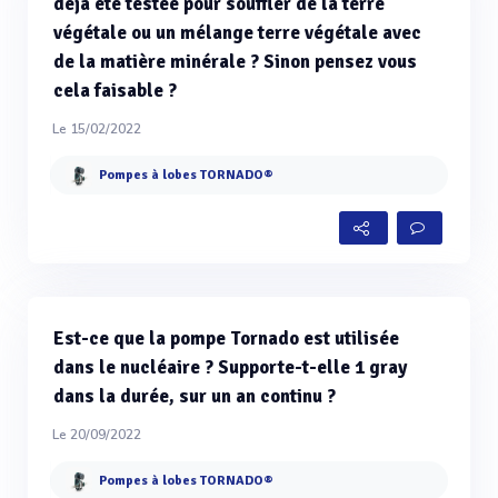
déjà été testée pour souffler de la terre
végétale ou un mélange terre végétale avec
de la matière minérale ? Sinon pensez vous
cela faisable ?
Le 15/02/2022
Pompes à lobes TORNADO®
Est-ce que la pompe Tornado est utilisée
dans le nucléaire ? Supporte-t-elle 1 gray
dans la durée, sur un an continu ?
Le 20/09/2022
Pompes à lobes TORNADO®