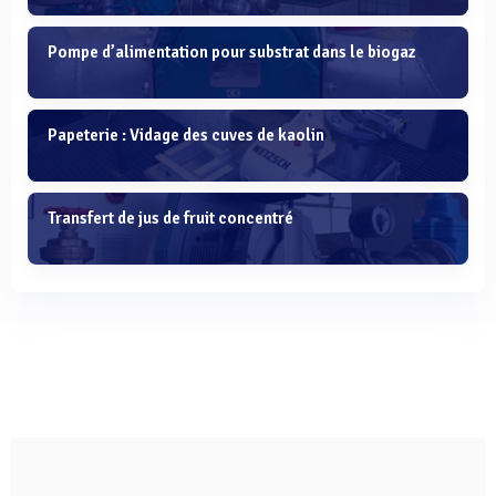
Pompe d’alimentation pour substrat dans le biogaz
Papeterie : Vidage des cuves de kaolin
Transfert de jus de fruit concentré