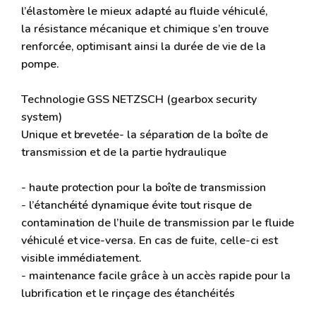
l’élastomère le mieux adapté au fluide véhiculé,
la résistance mécanique et chimique s’en trouve
renforcée, optimisant ainsi la durée de vie de la
pompe.
Technologie GSS NETZSCH (gearbox security
system)
Unique et brevetée- la séparation de la boîte de
transmission et de la partie hydraulique
- haute protection pour la boîte de transmission
- l’étanchéité dynamique évite tout risque de
contamination de l’huile de transmission par le fluide
véhiculé et vice-versa. En cas de fuite, celle-ci est
visible immédiatement.
- maintenance facile grâce à un accès rapide pour la
lubrification et le rinçage des étanchéités