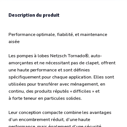
Description du produit
Performance optimale, fiabilité, et maintenance
aisée
Les pompes à lobes Netzsch Tornado®, auto-
amorçantes et ne nécessitant pas de clapet, offrent
une haute performance et sont définies
spécifiquement pour chaque application. Elles sont
utilisées pour transférer avec ménagement, en
continu, des produits réputés « difficiles » et
à forte teneur en particules solides.
Leur conception compacte combine les avantages
d’un encombrement réduit, d’une haute
performance, mais également d’une sécurité