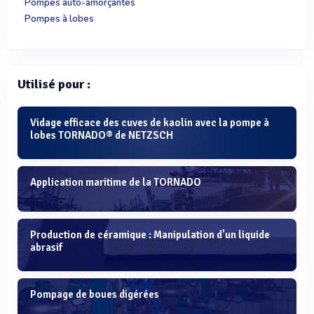
Pompes auto-amorçantes
Pompes à lobes
Utilisé pour :
Vidage efficace des cuves de kaolin avec la pompe à
lobes TORNADO® de NETZSCH
Application maritime de la TORNADO
Production de céramique : Manipulation d'un liquide
abrasif
Pompage de boues digérées