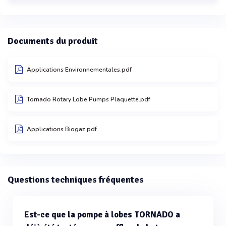
Documents du produit
Applications Environnementales.pdf
Tornado Rotary Lobe Pumps Plaquette.pdf
Applications Biogaz.pdf
Questions techniques fréquentes
Est-ce que la pompe à lobes TORNADO a