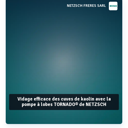
NETZSCH FRERES SARL
Vidage efficace des cuves de kaolin avec la
pompe à lobes TORNADO® de NETZSCH