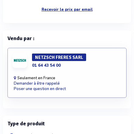
Recevoir le prix par email
Vendu par :
NETZSCH FRERES SARL
01 64 43 54 00
Seulement en France
Demander à être rappelé
Poser une question en direct
Type de produit