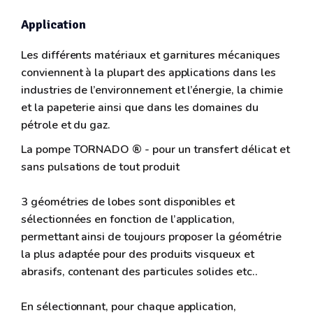
Application
Les différents matériaux et garnitures mécaniques
conviennent à la plupart des applications dans les
industries de l’environnement et l’énergie, la chimie
et la papeterie ainsi que dans les domaines du
pétrole et du gaz.
La pompe TORNADO ® - pour un transfert délicat et
sans pulsations de tout produit
3 géométries de lobes sont disponibles et
sélectionnées en fonction de l’application,
permettant ainsi de toujours proposer la géométrie
la plus adaptée pour des produits visqueux et
abrasifs, contenant des particules solides etc..
En sélectionnant, pour chaque application,