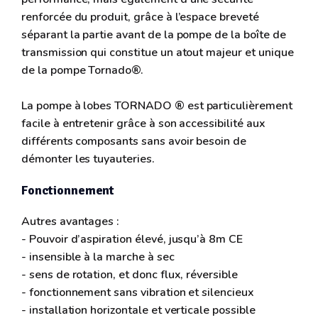
renforcée du produit, grâce à l’espace breveté
séparant la partie avant de la pompe de la boîte de
transmission qui constitue un atout majeur et unique
de la pompe Tornado®.
La pompe à lobes TORNADO ® est particulièrement
facile à entretenir grâce à son accessibilité aux
différents composants sans avoir besoin de
démonter les tuyauteries.
Fonctionnement
Autres avantages :
- Pouvoir d’aspiration élevé, jusqu’à 8m CE
- insensible à la marche à sec
- sens de rotation, et donc flux, réversible
- fonctionnement sans vibration et silencieux
- installation horizontale et verticale possible