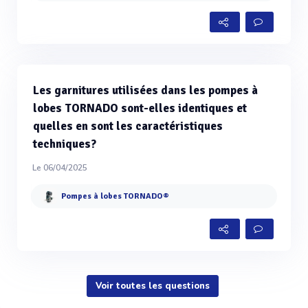
Les garnitures utilisées dans les pompes à
lobes TORNADO sont-elles identiques et
quelles en sont les caractéristiques
techniques?
Le 06/04/2025
Pompes à lobes TORNADO®
Voir toutes les questions