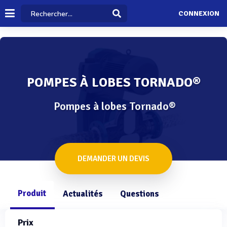
CONNEXION
POMPES À LOBES TORNADO®
Pompes à lobes Tornado®
DEMANDER UN DEVIS
Produit
Actualités
Questions
Prix