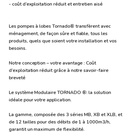
- coût d’exploitation réduit et entretien aisé
Les pompes à lobes Tornado® transfèrent avec
ménagement, de façon sûre et fiable, tous les
produits, quels que soient votre installation et vos
besoins.
Notre conception – votre avantage : Coût
d’exploitation réduit grâce à notre savoir-faire
breveté
Le système Modulaire TORNADO ®: la solution
idéale pour votre application.
La gamme, composée des 3 séries MB, XB et XLB, et
de 12 tailles pour des débits de 1 à 1000m3/h,
garantit un maximum de flexibilité.