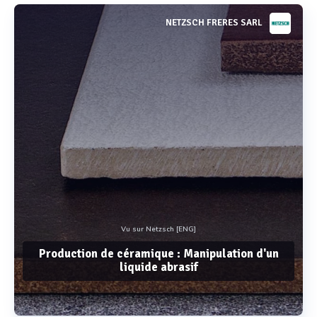
NETZSCH FRERES SARL
Vu sur Netzsch [ENG]
Production de céramique : Manipulation d'un
liquide abrasif