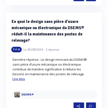
En quoi le design sans pièce d'usure
mécanique ou électronique du DSEMS®
réduit-il la maintenance des postes de
relevage?
Le 05/09/2024 -
1
réponse
F.A.Q
Dernière réponse : Le design innovant du DSEMS®
sans pièce d'usure mécanique ou électronique
contribue de manière significative à réduire les
besoins en maintenance des postes de relevage.
Lire plus
DSEMS®