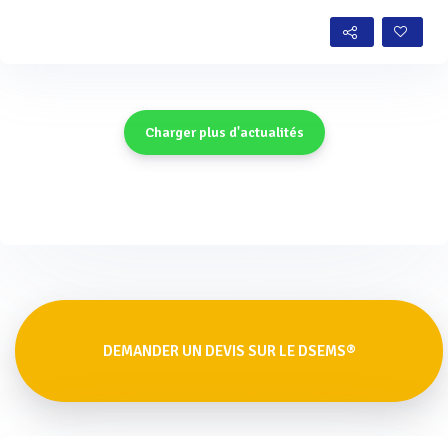
Charger plus d'actualités
DEMANDER UN DEVIS SUR LE DSEMS®