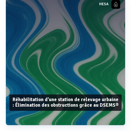
HESA
Réhabilitation d'une station de relevage urbaine
: Élimination des obstructions grâce au DSEMS®