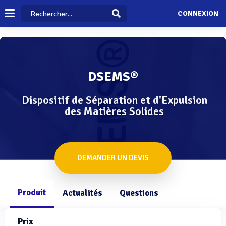
CONNEXION
DSEMS®
Dispositif de Séparation et d'Expulsion
des Matières Solides
DEMANDER UN DEVIS
Produit
Actualités
Questions
Prix