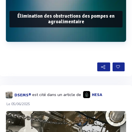
Élimination des obstructions des pompes en
agroalimentaire
Voir plus
est cité dans un article de
HESA
DSEMS®
Le 05/06/2025