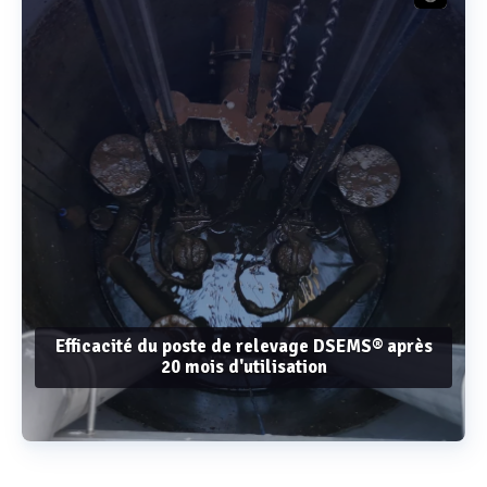
Efficacité du poste de relevage DSEMS® après
20 mois d'utilisation