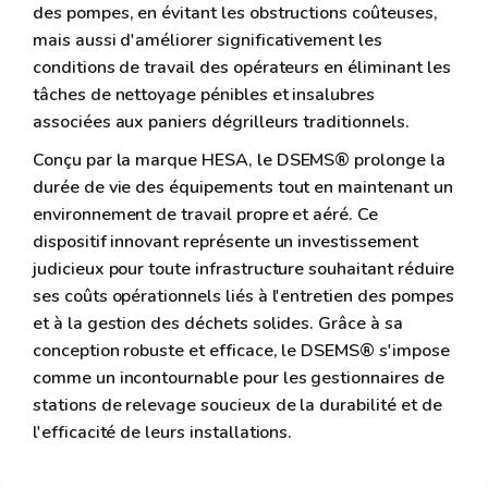
des pompes, en évitant les obstructions coûteuses,
mais aussi d'améliorer significativement les
conditions de travail des opérateurs en éliminant les
tâches de nettoyage pénibles et insalubres
associées aux paniers dégrilleurs traditionnels.
Conçu par la marque HESA, le DSEMS® prolonge la
durée de vie des équipements tout en maintenant un
environnement de travail propre et aéré. Ce
dispositif innovant représente un investissement
judicieux pour toute infrastructure souhaitant réduire
ses coûts opérationnels liés à l'entretien des pompes
et à la gestion des déchets solides. Grâce à sa
conception robuste et efficace, le DSEMS® s'impose
comme un incontournable pour les gestionnaires de
stations de relevage soucieux de la durabilité et de
l'efficacité de leurs installations.