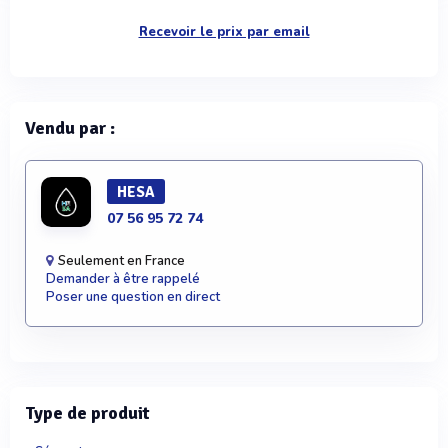
Recevoir le prix par email
Vendu par :
HESA
07 56 95 72 74
Seulement en France
Demander à être rappelé
Poser une question en direct
Type de produit