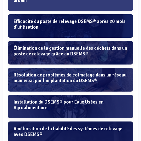
urbain
Efficacité du poste de relevage DSEMS® après 20 mois
d'utilisation
Élimination de la gestion manuelle des déchets dans un
poste de relevage grâce au DSEMS®
Résolution de problèmes de colmatage dans un réseau
municipal par l'implantation du DSEMS®
Installation du DSEMS® pour Eaux Usées en
Agroalimentaire
Amélioration de la fiabilité des systèmes de relevage
avec DSEMS®