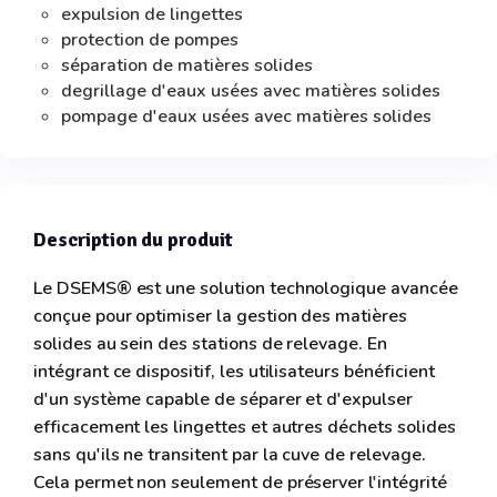
expulsion de lingettes
protection de pompes
séparation de matières solides
degrillage d'eaux usées avec matières solides
pompage d'eaux usées avec matières solides
Description du produit
Le DSEMS® est une solution technologique avancée
conçue pour optimiser la gestion des matières
solides au sein des stations de relevage. En
intégrant ce dispositif, les utilisateurs bénéficient
d'un système capable de séparer et d'expulser
efficacement les lingettes et autres déchets solides
sans qu'ils ne transitent par la cuve de relevage.
Cela permet non seulement de préserver l'intégrité