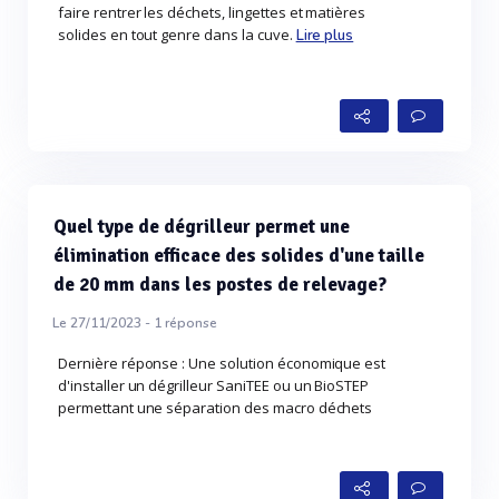
faire rentrer les déchets, lingettes et matières
solides en tout genre dans la cuve.
Lire plus
Quel type de dégrilleur permet une
élimination efficace des solides d'une taille
de 20 mm dans les postes de relevage?
Le 27/11/2023 -
1
réponse
Dernière réponse : Une solution économique est
d'installer un dégrilleur SaniTEE ou un BioSTEP
permettant une séparation des macro déchets