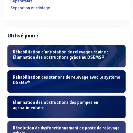
Séparateurs
Séparation et criblage
Utilisé pour :
Réhabilitation d'une station de relevage urbaine :
Élimination des obstructions grâce au DSEMS®
Réhabilitation des stations de relevage avec le système
DSEMS®
Élimination des obstructions des pompes en
agroalimentaire
Résolution de dysfonctionnement de poste de relevage