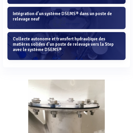
Intégration d'un système DSEMS® dans un poste de
relevage neuf
Collecte autonome et transfert hydraulique des
matières solides d'un poste de relevage vers la Step
avec le système DSEMS®