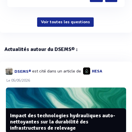
Voir toutes les questions
Actualités autour du DSEMS® :
est cité dans un article de
HESA
DSEMS®
Le 05/05/2026
Impact des technologies hydrauliques auto-
nettoyantes sur la durabilité des
infrastructures de relevage