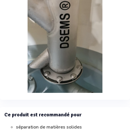
Ce produit est recommandé pour
séparation de matières solides