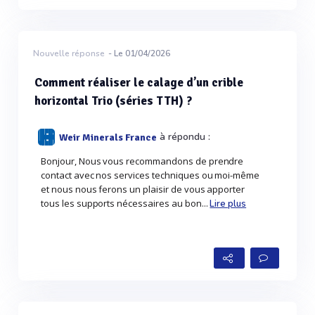
Nouvelle réponse
- Le 01/04/2026
Comment réaliser le calage d’un crible
horizontal Trio (séries TTH) ?
à répondu :
Weir Minerals France
Bonjour, Nous vous recommandons de prendre
contact avec nos services techniques ou moi-même
et nous nous ferons un plaisir de vous apporter
tous les supports nécessaires au bon...
Lire plus