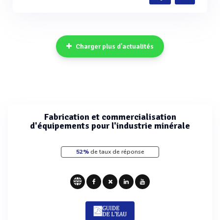
Charger plus d'actualités
Fabrication et commercialisation
d'équipements pour l'industrie minérale
52%
de taux de réponse