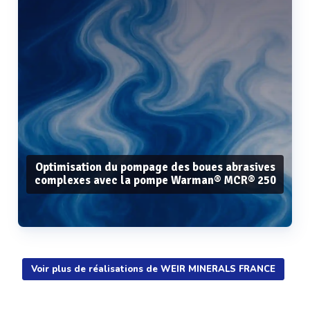
Optimisation du pompage des boues abrasives
complexes avec la pompe Warman® MCR® 250
Voir plus de réalisations de WEIR MINERALS FRANCE
Voir plus