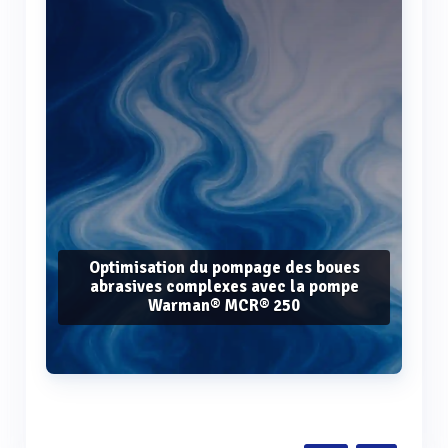
Optimisation du pompage des boues
abrasives complexes avec la pompe
Warman® MCR® 250