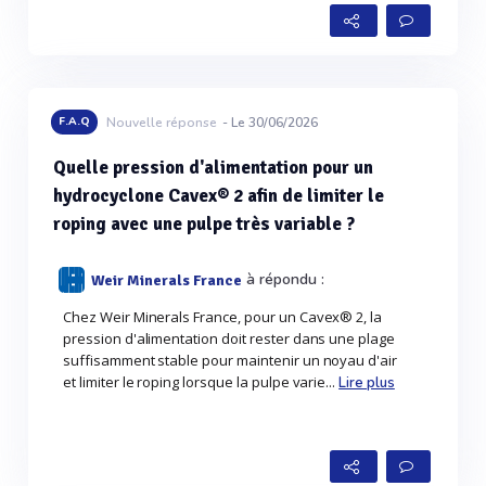
F.A.Q
Nouvelle réponse
- Le 30/06/2026
Quelle pression d'alimentation pour un
hydrocyclone Cavex® 2 afin de limiter le
roping avec une pulpe très variable ?
à répondu :
Weir Minerals France
Chez Weir Minerals France, pour un Cavex® 2, la
pression d'alimentation doit rester dans une plage
suffisamment stable pour maintenir un noyau d'air
et limiter le roping lorsque la pulpe varie...
Lire plus