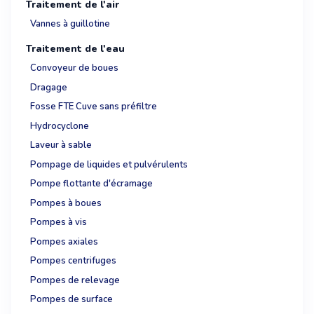
Traitement de l'air
Vannes à guillotine
Traitement de l'eau
Convoyeur de boues
Dragage
Fosse FTE Cuve sans préfiltre
Hydrocyclone
Laveur à sable
Pompage de liquides et pulvérulents
Pompe flottante d'écramage
Pompes à boues
Pompes à vis
Pompes axiales
Pompes centrifuges
Pompes de relevage
Pompes de surface