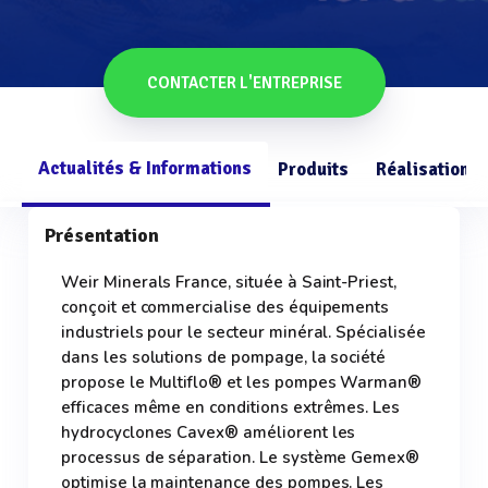
CONTACTER L'ENTREPRISE
Actualités & Informations
Produits
Réalisations
Présentation
Weir Minerals France, située à Saint-Priest,
conçoit et commercialise des équipements
industriels pour le secteur minéral. Spécialisée
dans les solutions de pompage, la société
propose le Multiflo® et les pompes Warman®
efficaces même en conditions extrêmes. Les
hydrocyclones Cavex® améliorent les
processus de séparation. Le système Gemex®
optimise la maintenance des pompes. Les