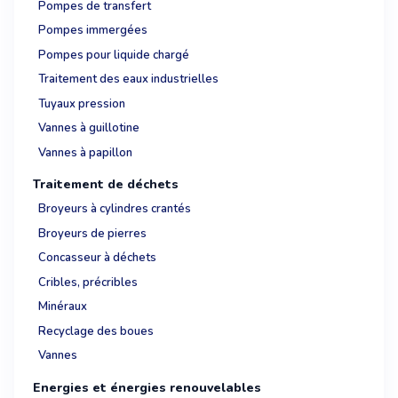
Pompes de transfert
Pompes immergées
Pompes pour liquide chargé
Traitement des eaux industrielles
Tuyaux pression
Vannes à guillotine
Vannes à papillon
Traitement de déchets
Broyeurs à cylindres crantés
Broyeurs de pierres
Concasseur à déchets
Cribles, précribles
Minéraux
Recyclage des boues
Vannes
Energies et énergies renouvelables