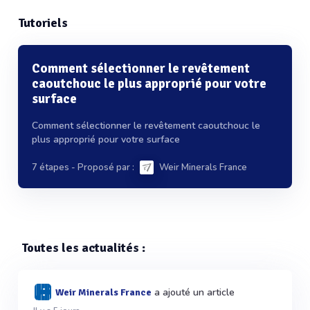
Tutoriels
Comment sélectionner le revêtement
caoutchouc le plus approprié pour votre
surface
Comment sélectionner le revêtement caoutchouc le
plus approprié pour votre surface
7 étapes
- Proposé par :
Weir Minerals France
Toutes les actualités :
a ajouté un article
Weir Minerals France