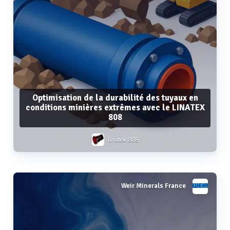
Optimisation de la durabilité des tuyaux en
conditions minières extrêmes avec le LINATEX
808
linatex 808
Weir Minerals France
Voir plus