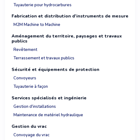
Tuyauterie pour hydrocarbures
Fabrication et distribution d'instruments de mesure
M2M Machine to Machine
Aménagement du territoire, paysages et travaux
publics
Revêtement
Terrassement et travaux publics
Sécurité et équipements de protection
Convoyeurs
Tuyauterie à façon
Services spécialisés et ingénierie
Gestion d'installations
Maintenance de matériel hydraulique
Gestion du vrac
Convoyage du vrac