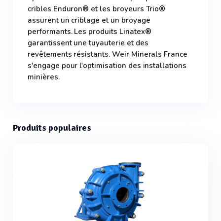
cribles Enduron® et les broyeurs Trio®
assurent un criblage et un broyage
performants. Les produits Linatex®
garantissent une tuyauterie et des
revêtements résistants. Weir Minerals France
s'engage pour l'optimisation des installations
minières.
Produits populaires