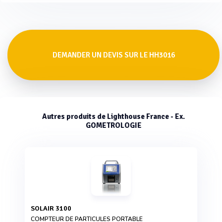
DEMANDER UN DEVIS SUR LE HH3016
Autres produits de Lighthouse France - Ex.
GOMETROLOGIE
SOLAIR 3100
COMPTEUR DE PARTICULES PORTABLE