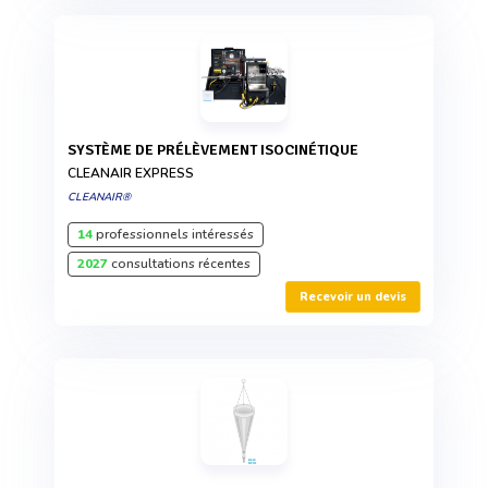
SYSTÈME DE PRÉLÈVEMENT ISOCINÉTIQUE
CLEANAIR EXPRESS
CLEANAIR®
14
professionnels intéressés
2027
consultations récentes
Recevoir un devis