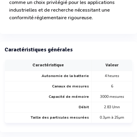
comme un choix privilégié pour les applications
industrielles et de recherche nécessitant une
conformité réglementaire rigoureuse.
Caractéristiques générales
Caractéristique
Valeur
Autonomie de la batterie
4 heures
Canaux de mesures
6
Capacité de mémoire
3000 mesures
Débit
2.83 l/mn
Taille des particules mesurées
0.3µm à 25µm