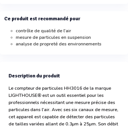
Ce produit est recommandé pour
contrôle de qualité de l'air
mesure de particules en suspension
analyse de propreté des environnements
Description du produit
Le compteur de particules HH3016 de la marque
LIGHTHOUSE® est un outil essentiel pour les
professionnels nécessitant une mesure précise des
particules dans l'air. Avec ses six canaux de mesure,
cet appareil est capable de détecter des particules
de tailles variées allant de 0.3µm à 25µm. Son débit