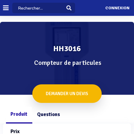
CONNEXION
HH3016
Compteur de particules
DEMANDER UN DEVIS
Produit
Questions
Prix