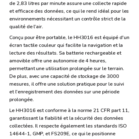
de 2,83 litres par minute assure une collecte rapide
et efficace des données, ce qui le rend idéal pour les
environnements nécessitant un contrôle strict de la
qualité de l'air.
Conçu pour être portable, le HH3016 est équipé d'un
écran tactile couleur qui facilite la navigation et la
lecture des résultats. Sa batterie rechargeable et
amovible offre une autonomie de 4 heures,
permettant une utilisation prolongée sur le terrain.
De plus, avec une capacité de stockage de 3000
mesures, il offre une solution pratique pour le suivi
et l'enregistrement des données sur une période
prolongée.
Le HH3016 est conforme à la norme 21 CFR part 11,
garantissant la fiabilité et la sécurité des données
collectées. Il respecte également les standards ISO
14644-1, GMP, et FS209E, ce qui le positionne