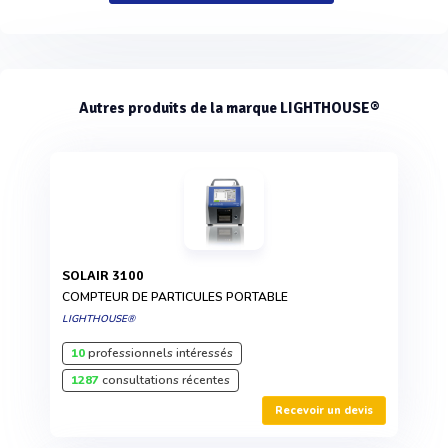
Autres produits de la marque LIGHTHOUSE®
SOLAIR 3100
COMPTEUR DE PARTICULES PORTABLE
LIGHTHOUSE®
10
professionnels intéressés
1287
consultations récentes
Recevoir un devis