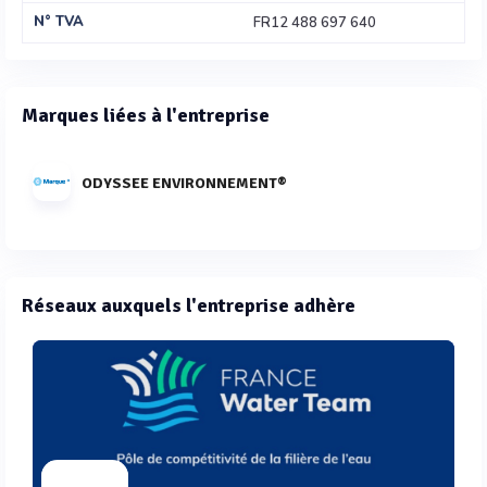
N° TVA
FR12 488 697 640
Marques liées à l'entreprise
ODYSSEE ENVIRONNEMENT®
Réseaux auxquels l'entreprise adhère