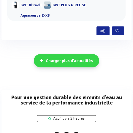
BWT Bluwell
BWT PLUG & REUSE
Aquasource Z-XS
Charger plus d'actualités
Pour une gestion durable des circuits d’eau au
service de la performance industrielle
Actif il y a 3 heures