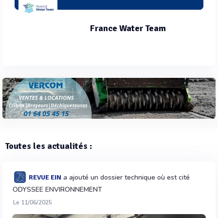
France Water Team
Toutes les actualités :
a ajouté un dossier technique où est cité
REVUE EIN
ODYSSEE ENVIRONNEMENT
Le 11/06/2025