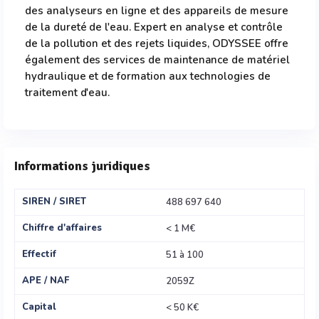
des analyseurs en ligne et des appareils de mesure
de la dureté de l'eau. Expert en analyse et contrôle
de la pollution et des rejets liquides, ODYSSEE offre
également des services de maintenance de matériel
hydraulique et de formation aux technologies de
traitement d'eau.
Informations juridiques
SIREN / SIRET
488 697 640
Chiffre d'affaires
< 1 M€
Effectif
51 à 100
APE / NAF
2059Z
Capital
< 50 K€