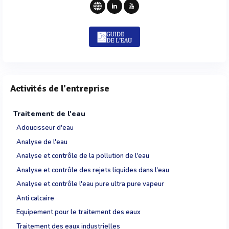
Activités de l'entreprise
Traitement de l'eau
Adoucisseur d'eau
Analyse de l'eau
Analyse et contrôle de la pollution de l'eau
Analyse et contrôle des rejets liquides dans l'eau
Analyse et contrôle l'eau pure ultra pure vapeur
Anti calcaire
Equipement pour le traitement des eaux
Traitement des eaux industrielles