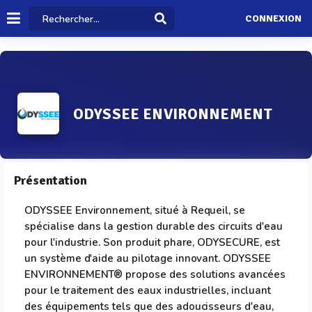
CONNEXION
ODYSSEE ENVIRONNEMENT
Présentation
ODYSSEE Environnement, situé à Requeil, se
spécialise dans la gestion durable des circuits d'eau
pour l'industrie. Son produit phare, ODYSECURE, est
un système d'aide au pilotage innovant. ODYSSEE
ENVIRONNEMENT® propose des solutions avancées
pour le traitement des eaux industrielles, incluant
des équipements tels que des adoucisseurs d'eau,