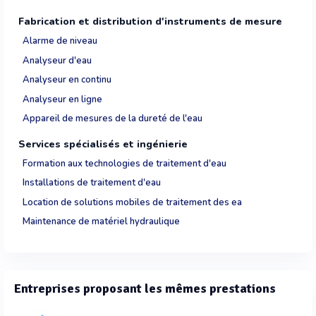
Fabrication et distribution d'instruments de mesure
Alarme de niveau
Analyseur d'eau
Analyseur en continu
Analyseur en ligne
Appareil de mesures de la dureté de l'eau
Services spécialisés et ingénierie
Formation aux technologies de traitement d'eau
Installations de traitement d'eau
Location de solutions mobiles de traitement des ea
Maintenance de matériel hydraulique
Entreprises proposant les mêmes prestations