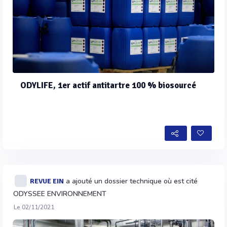
ODYLIFE, 1er actif antitartre 100 % biosourcé
a ajouté un dossier technique où est cité
REVUE EIN
ODYSSEE ENVIRONNEMENT
Le 02/11/2021