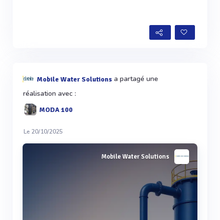
a partagé une
Mobile Water Solutions
réalisation avec :
MODA 100
Le 20/10/2025
Mobile Water Solutions