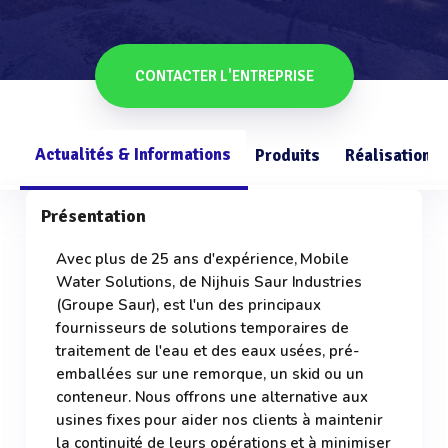
CONTACTER L'ENTREPRISE
Actualités & Informations
Produits
Réalisations
Présentation
Avec plus de 25 ans d'expérience, Mobile
Water Solutions, de Nijhuis Saur Industries
(Groupe Saur), est l'un des principaux
fournisseurs de solutions temporaires de
traitement de l'eau et des eaux usées, pré-
emballées sur une remorque, un skid ou un
conteneur. Nous offrons une alternative aux
usines fixes pour aider nos clients à maintenir
la continuité de leurs opérations et à minimiser