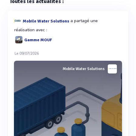
Toutes les actualités :
a partagé une
Mobile Water Solutions
réalisation avec :
Gamme MOUF
Le 09/07/2026
Mobile Water Solutions