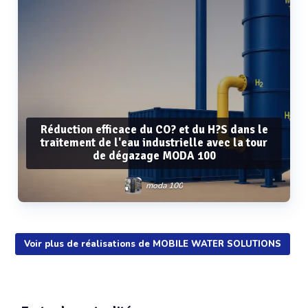
Réduction efficace du CO? et du H?S dans le
traitement de l'eau industrielle avec la tour
de dégazage MODA 100
moda 100
Voir plus de réalisations de MOBILE WATER SOLUTIONS
Voir plus