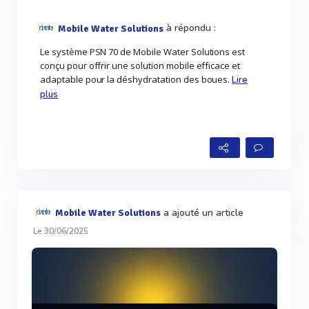
à répondu :
Mobile Water Solutions
Le système PSN 70 de Mobile Water Solutions est
conçu pour offrir une solution mobile efficace et
adaptable pour la déshydratation des boues.
Lire
plus
a ajouté un article
Mobile Water Solutions
Le 30/06/2025