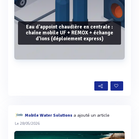
Eau d'appoint chaudière en centrale :
chaîne mobile UF + REMOX + échange
d'ions (déploiement express)
Voir plus
a ajouté un article
Mobile Water Solutions
Le 28/05/2026