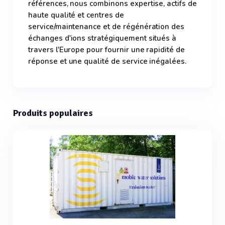
références, nous combinons expertise, actifs de
haute qualité et centres de
service/maintenance et de régénération des
échanges d'ions stratégiquement situés à
travers l'Europe pour fournir une rapidité de
réponse et une qualité de service inégalées.
Produits populaires