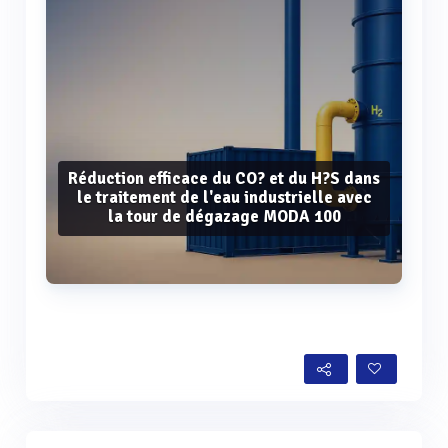
Réduction efficace du CO? et du H?S dans
le traitement de l'eau industrielle avec
la tour de dégazage MODA 100
Voir plus