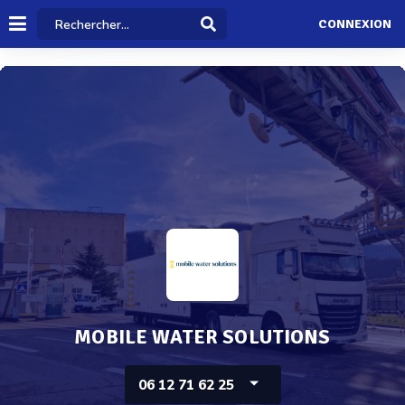
CONNEXION
MOBILE WATER SOLUTIONS
06 12 71 62 25