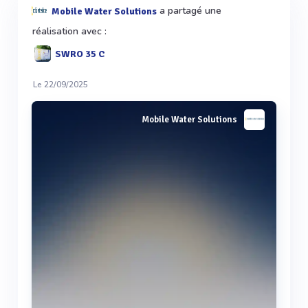
a partagé une
Mobile Water Solutions
réalisation avec :
SWRO 35 C
Le 22/09/2025
Mobile Water Solutions