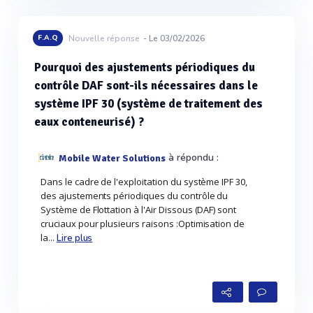
F.A.Q
Nouvelle réponse
- Le 03/02/2026
Pourquoi des ajustements périodiques du
contrôle DAF sont-ils nécessaires dans le
système IPF 30 (système de traitement des
eaux conteneurisé) ?
à répondu :
Mobile Water Solutions
Dans le cadre de l'exploitation du système IPF 30,
des ajustements périodiques du contrôle du
Système de Flottation à l'Air Dissous (DAF) sont
cruciaux pour plusieurs raisons :Optimisation de
la...
Lire plus