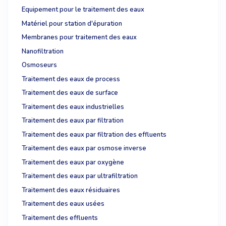
Equipement pour le traitement des eaux
Matériel pour station d'épuration
Membranes pour traitement des eaux
Nanofiltration
Osmoseurs
Traitement des eaux de process
Traitement des eaux de surface
Traitement des eaux industrielles
Traitement des eaux par filtration
Traitement des eaux par filtration des effluents
Traitement des eaux par osmose inverse
Traitement des eaux par oxygène
Traitement des eaux par ultrafiltration
Traitement des eaux résiduaires
Traitement des eaux usées
Traitement des effluents