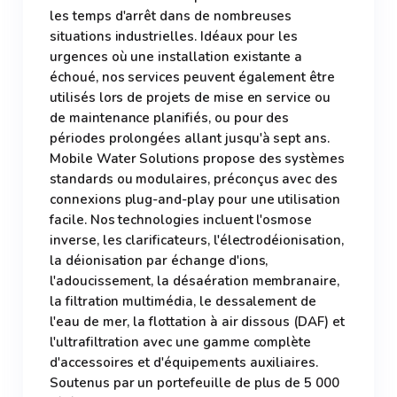
les temps d'arrêt dans de nombreuses
situations industrielles. Idéaux pour les
urgences où une installation existante a
échoué, nos services peuvent également être
utilisés lors de projets de mise en service ou
de maintenance planifiés, ou pour des
périodes prolongées allant jusqu'à sept ans.
Mobile Water Solutions propose des systèmes
standards ou modulaires, préconçus avec des
connexions plug-and-play pour une utilisation
facile. Nos technologies incluent l'osmose
inverse, les clarificateurs, l'électrodéionisation,
la déionisation par échange d'ions,
l'adoucissement, la désaération membranaire,
la filtration multimédia, le dessalement de
l'eau de mer, la flottation à air dissous (DAF) et
l'ultrafiltration avec une gamme complète
d'accessoires et d'équipements auxiliaires.
Soutenus par un portefeuille de plus de 5 000