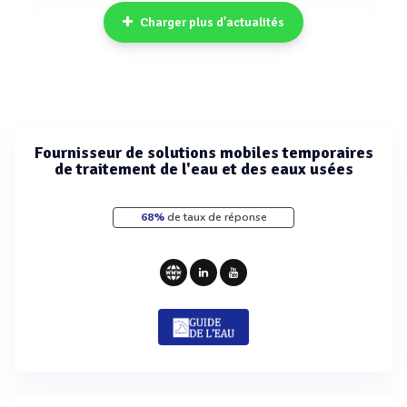
Charger plus d'actualités
Fournisseur de solutions mobiles temporaires
de traitement de l'eau et des eaux usées
68%
de taux de réponse