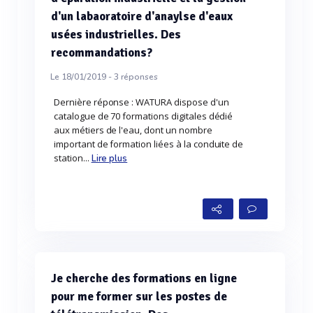
d'un labaoratoire d'anaylse d'eaux
usées industrielles. Des
recommandations?
Le 18/01/2019 -
3
réponses
Dernière réponse : WATURA dispose d'un
catalogue de 70 formations digitales dédié
aux métiers de l'eau, dont un nombre
important de formation liées à la conduite de
station...
Lire plus
Je cherche des formations en ligne
pour me former sur les postes de