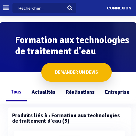
CONNEXION
Formation aux technologies
de traitement d'eau
DEMANDER UN DEVIS
Tous
Actualités
Réalisations
Entreprises
Produits liés à : Formation aux technologies
de traitement d'eau (5)