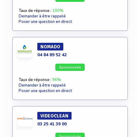
Taux de réponse :
100%
Demander à être rappelé
Poser une question en direct
NOMADO
04 84 89 52 42
Sponsorisée
Taux de réponse :
96%
Demander à être rappelé
Poser une question en direct
VIDEOCLEAN
03 25 41 39 00
Sponsorisée