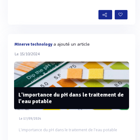
a ajouté un article
Minerve technology
Le 15/10/2024
L'importance du pH dans le traitement de
l'eau potable
Le 17/09/2024
L'importance du pH dans le traitement de l'eau potable