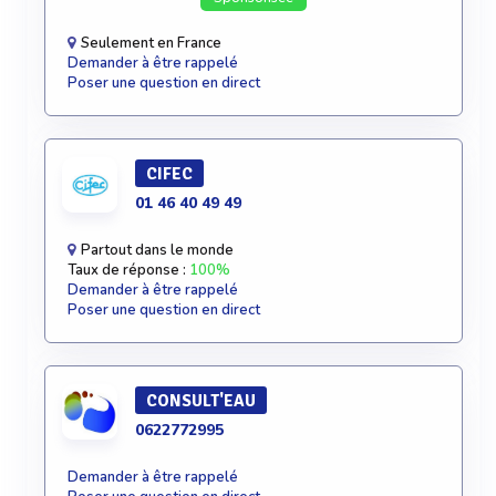
Seulement en France
Demander à être rappelé
Poser une question en direct
CIFEC
01 46 40 49 49
Partout dans le monde
Taux de réponse :
100%
Demander à être rappelé
Poser une question en direct
CONSULT'EAU
0622772995
Demander à être rappelé