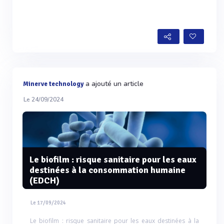
a ajouté un article
Minerve technology
Le 24/09/2024
Le biofilm : risque sanitaire pour les eaux
destinées à la consommation humaine
(EDCH)
Le 17/09/2024
Le biofilm : risque sanitaire pour les eaux destinées à la