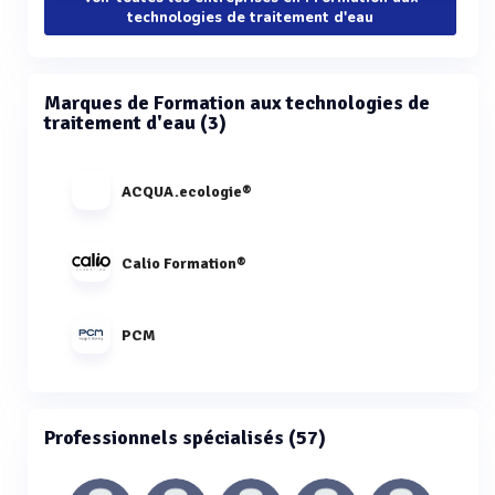
technologies de traitement d'eau
Marques de Formation aux technologies de
traitement d'eau (3)
ACQUA.ecologie®
Calio Formation®
PCM
Professionnels spécialisés (57)