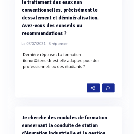
le traitement des eaux non
conventionnelles, précisément le
dessalement et déminéralisation.
Avez-vous des conseils ou
recommandations ?
Le 07/07/2021 -
5
réponses
Dernière réponse : La formation
itenor@itenor.fr est-elle adaptée pour des
professionnels ou des étudiants ?
Je cherche des modules de formation
concernant la conduite de station
d'épuration industrielle et la gestion