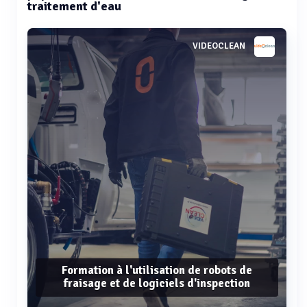
traitement d'eau
VIDEOCLEAN
Formation à l'utilisation de robots de
fraisage et de logiciels d'inspection