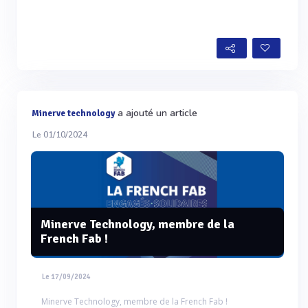
a ajouté un article
Minerve technology
Le 01/10/2024
Minerve Technology, membre de la
French Fab !
Le 17/09/2024
Minerve Technology, membre de la French Fab !