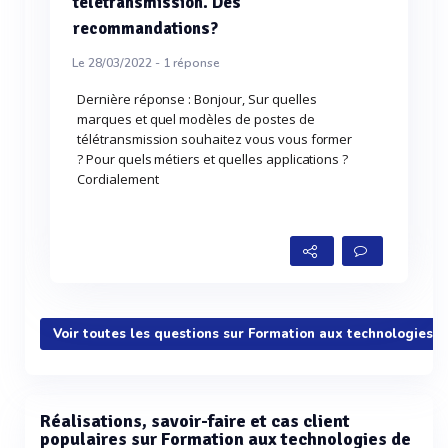
télétransmission. Des
recommandations?
Le 28/03/2022 -
1
réponse
Dernière réponse : Bonjour, Sur quelles
marques et quel modèles de postes de
télétransmission souhaitez vous vous former
? Pour quels métiers et quelles applications ?
Cordialement
Voir toutes les questions sur Formation aux technologies d
Réalisations, savoir-faire et cas client
populaires sur Formation aux technologies de