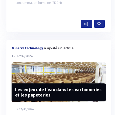
consommation humaine (EDCH)
a ajouté un article
Minerve technology
Le 17/09/2024
Les enjeux de l’eau dans les cartonneries
et les papeteries
Le 17/09/2024