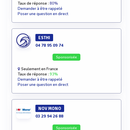
Taux de réponse :
80%
Demander à être rappelé
Poser une question en direct
ESTHI
04 78 95 09 74
Sponsorisée
Seulement en France
Taux de réponse :
93%
Demander à être rappelé
Poser une question en direct
NOV MONO
03 29 94 26 88
Sponsorisée