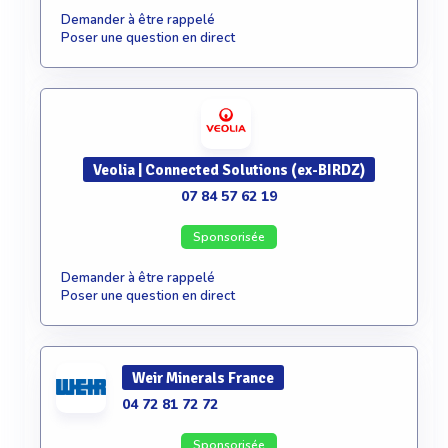
Demander à être rappelé
Poser une question en direct
Veolia | Connected Solutions (ex-BIRDZ)
07 84 57 62 19
Sponsorisée
Demander à être rappelé
Poser une question en direct
Weir Minerals France
04 72 81 72 72
Sponsorisée