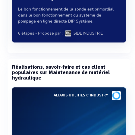
Le bon fonctionnement de la sonde est primordial
dans le bon fonctionnement du système de
pompage en ligne directe DIP Système.
6 étapes
- Proposé par :
SIDE INDUSTRIE
Réalisations, savoir-faire et cas client
populaires sur Maintenance de matériel
hydraulique
ALIAXIS UTILITIES & INDUSTRY