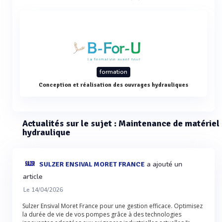
formation
Conception et réalisation des ouvrages hydrauliques
Actualités sur le sujet : Maintenance de matériel
hydraulique
a ajouté un
SULZER ENSIVAL MORET FRANCE
article
Le 14/04/2026
Sulzer Ensival Moret France pour une gestion efficace. Optimisez
la durée de vie de vos pompes grâce à des technologies