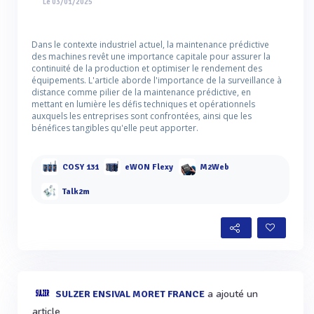
Le 03/01/2025
Dans le contexte industriel actuel, la maintenance prédictive
des machines revêt une importance capitale pour assurer la
continuité de la production et optimiser le rendement des
équipements. L'article aborde l'importance de la surveillance à
distance comme pilier de la maintenance prédictive, en
mettant en lumière les défis techniques et opérationnels
auxquels les entreprises sont confrontées, ainsi que les
bénéfices tangibles qu'elle peut apporter.
COSY 131
eWON Flexy
M2Web
Talk2m
a ajouté un
SULZER ENSIVAL MORET FRANCE
article