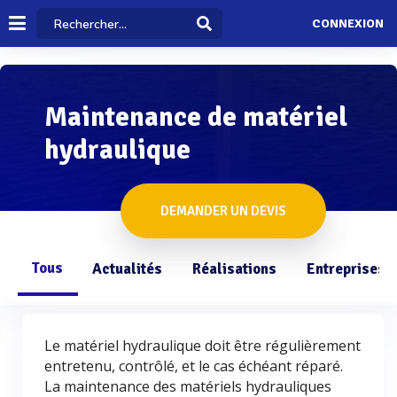
CONNEXION
Maintenance de matériel
hydraulique
DEMANDER UN DEVIS
Tous
Actualités
Réalisations
Entreprises
Le matériel hydraulique doit être régulièrement
entretenu, contrôlé, et le cas échéant réparé.
La maintenance des matériels hydrauliques