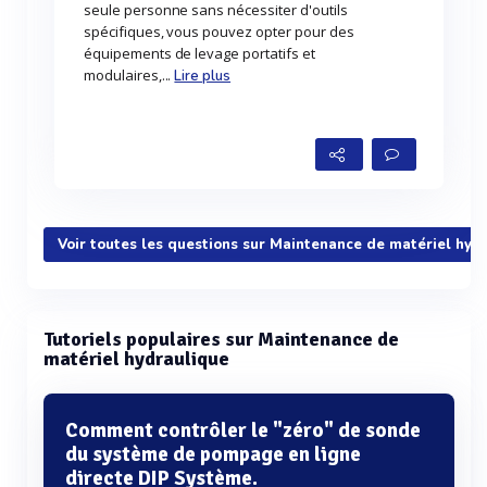
seule personne sans nécessiter d'outils
spécifiques, vous pouvez opter pour des
équipements de levage portatifs et
modulaires,...
Lire plus
Voir toutes les questions sur Maintenance de matériel hyd
Tutoriels populaires sur Maintenance de
matériel hydraulique
Comment contrôler le "zéro" de sonde
du système de pompage en ligne
directe DIP Système.