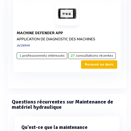
MACHINE DEFENDER APP
APPLICATION DE DIAGNOSTIC DES MACHINES
ACOEM®
1
professionnels intéressés
27
consultations récentes
Recevoir un devis
Questions récurrentes sur Maintenance de
matériel hydraulique
Qu'est-ce que la maintenance