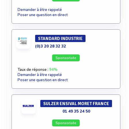
Demander à être rappelé
Poser une question en direct
STANDARD INDUSTRIE
(0)3 20 28 32 32
Sponsorisée
Taux de réponse :
94%
Demander à être rappelé
Poser une question en direct
SULZER ENSIVAL MORET FRANCE
01 49 35 24 50
Sponsorisée