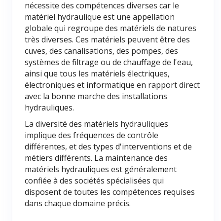
nécessite des compétences diverses car le
matériel hydraulique est une appellation
globale qui regroupe des matériels de natures
très diverses. Ces matériels peuvent être des
cuves, des canalisations, des pompes, des
systèmes de filtrage ou de chauffage de l'eau,
ainsi que tous les matériels électriques,
électroniques et informatique en rapport direct
avec la bonne marche des installations
hydrauliques.
La diversité des matériels hydrauliques
implique des fréquences de contrôle
différentes, et des types d'interventions et de
métiers différents. La maintenance des
matériels hydrauliques est généralement
confiée à des sociétés spécialisées qui
disposent de toutes les compétences requises
dans chaque domaine précis.