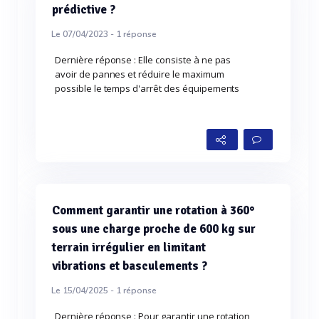
prédictive ?
Le 07/04/2023 -
1
réponse
Dernière réponse : Elle consiste à ne pas
avoir de pannes et réduire le maximum
possible le temps d'arrêt des équipements
Comment garantir une rotation à 360°
sous une charge proche de 600 kg sur
terrain irrégulier en limitant
vibrations et basculements ?
Le 15/04/2025 -
1
réponse
Dernière réponse : Pour garantir une rotation