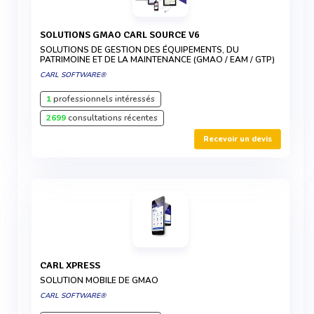
SOLUTIONS GMAO CARL SOURCE V6
SOLUTIONS DE GESTION DES ÉQUIPEMENTS, DU
PATRIMOINE ET DE LA MAINTENANCE (GMAO / EAM / GTP)
CARL SOFTWARE®
1
professionnels intéressés
2699
consultations récentes
Recevoir un devis
CARL XPRESS
SOLUTION MOBILE DE GMAO
CARL SOFTWARE®