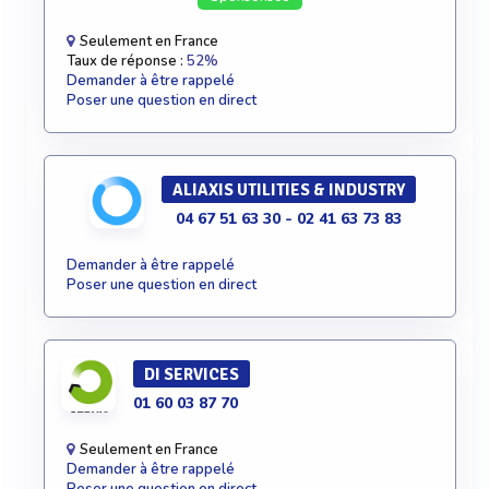
Seulement en France
Taux de réponse :
52%
Demander à être rappelé
Poser une question en direct
ALIAXIS UTILITIES & INDUSTRY
04 67 51 63 30 - 02 41 63 73 83
Demander à être rappelé
Poser une question en direct
DI SERVICES
01 60 03 87 70
Seulement en France
Demander à être rappelé