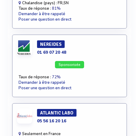
Chalandise (pays) : FR,SN
Taux de réponse :
81%
Demander à être rappelé
Poser une question en direct
NEREIDES
01 69 07 20 48
Sponsorisée
Taux de réponse :
72%
Demander à être rappelé
Poser une question en direct
ATLANTIC LABO
05 56 16 20 16
Seulement en France