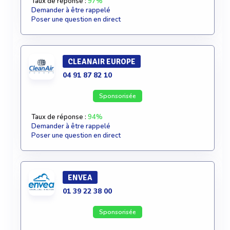
Taux de réponse :
97%
Demander à être rappelé
Poser une question en direct
CLEANAIR EUROPE
04 91 87 82 10
Sponsorisée
Taux de réponse :
94%
Demander à être rappelé
Poser une question en direct
ENVEA
01 39 22 38 00
Sponsorisée