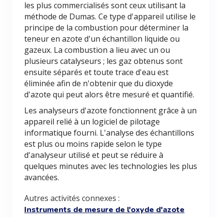
les plus commercialisés sont ceux utilisant la
méthode de Dumas. Ce type d'appareil utilise le
principe de la combustion pour déterminer la
teneur en azote d'un échantillon liquide ou
gazeux. La combustion a lieu avec un ou
plusieurs catalyseurs ; les gaz obtenus sont
ensuite séparés et toute trace d'eau est
éliminée afin de n'obtenir que du dioxyde
d'azote qui peut alors être mesuré et quantifié.
Les analyseurs d'azote fonctionnent grâce à un
appareil relié à un logiciel de pilotage
informatique fourni. L'analyse des échantillons
est plus ou moins rapide selon le type
d'analyseur utilisé et peut se réduire à
quelques minutes avec les technologies les plus
avancées.
Autres activités connexes :
Instruments de mesure de l'oxyde d'azote