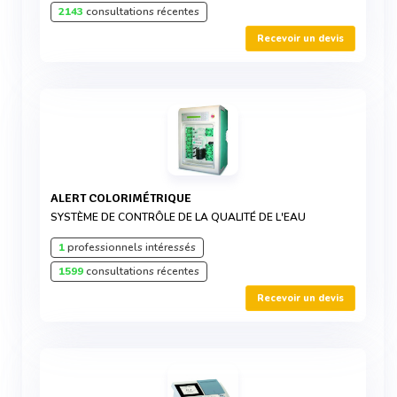
2143
consultations récentes
Recevoir un devis
ALERT COLORIMÉTRIQUE
SYSTÈME DE CONTRÔLE DE LA QUALITÉ DE L'EAU
1
professionnels intéressés
1599
consultations récentes
Recevoir un devis