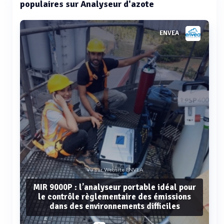
populaires sur Analyseur d'azote
ENVEA
Vu sur Website ENVEA
MIR 9000P : l’analyseur portable idéal pour
le contrôle règlementaire des émissions
dans des environnements difficiles