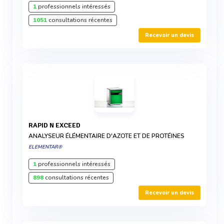
1
professionnels intéressés
1051
consultations récentes
Recevoir un devis
RAPID N EXCEED
ANALYSEUR ÉLÉMENTAIRE D'AZOTE ET DE PROTÉINES
ELEMENTAR®
1
professionnels intéressés
898
consultations récentes
Recevoir un devis