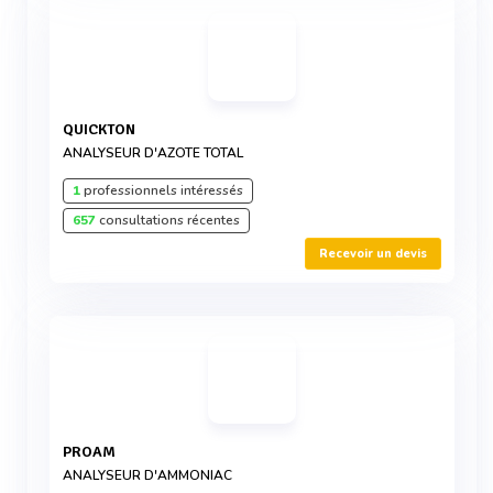
QUICKTON
ANALYSEUR D'AZOTE TOTAL
1
professionnels intéressés
657
consultations récentes
Recevoir un devis
PROAM
ANALYSEUR D'AMMONIAC