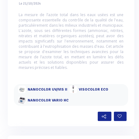
Le 21/10/2024
La mesure de l’azote total dans les eaux usées est une
composante essentielle du contrôle de la qualité de l'eau,
particulièrement dans les milieux industriels et municipaux.
L'azote, sous ses différentes formes (ammoniac, nitrites,
nitrates et matières organiques azotées), peut avoir des
impacts significatifs sur l'environnement, notamment en
contribuant à l'eutrophisation des masses d'eau. Cet article
se propose d'examiner les techniques avancées pour la
mesure de l’azote total, en mettant en lumière les défis
actuels et les solutions disponibles pour assurer des
mesures précises et fiables.
NANOCOLOR UV/VIS II
VISOCOLOR ECO
NANOCOLOR VARIO HC