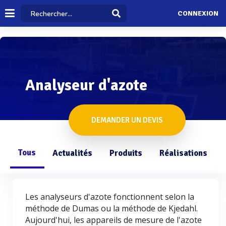
CONNEXION
Analyseur d'azote
DEMANDER UN DEVIS
Tous
Actualités
Produits
Réalisations
Les analyseurs d'azote fonctionnent selon la
méthode de Dumas ou la méthode de Kjedahl.
Aujourd'hui, les appareils de mesure de l'azote