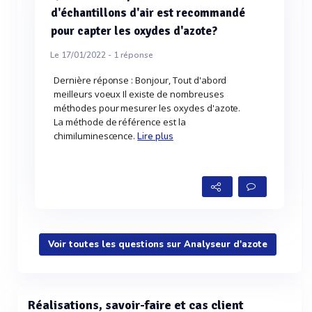
d'échantillons d'air est recommandé
pour capter les oxydes d'azote?
Le 17/01/2022 -
1
réponse
Dernière réponse : Bonjour, Tout d'abord
meilleurs voeux Il existe de nombreuses
méthodes pour mesurer les oxydes d'azote.
La méthode de référence est la
chimiluminescence.
Lire plus
Voir toutes les questions sur Analyseur d'azote
Réalisations, savoir-faire et cas client