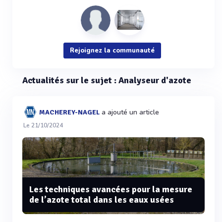
Rejoignez la communauté
Actualités sur le sujet : Analyseur d'azote
a ajouté un article
MACHEREY-NAGEL
Le 21/10/2024
Les techniques avancées pour la mesure
de l’azote total dans les eaux usées