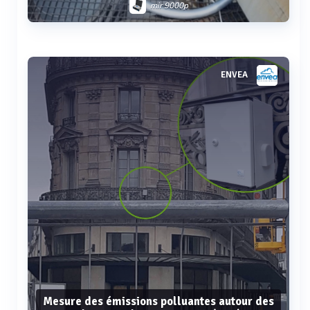
mir 9000p
Voir plus
ENVEA
Mesure des émissions polluantes autour des