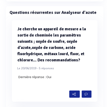
Questions récurrentes sur Analyseur d'azote
Je cherche un appareil de mesure a la
sortie de cheminée les paramètres
suivants ; oxyde de soufre, oxyde
d'azote,oxyde de carbone, acide
fluorhydrique, métaux lourd, fluor, et
chlorure... Des recommandations?
Le 20/06/2019 -
5
réponses
Dernière réponse : Oui