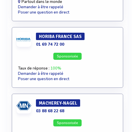
Partout dans le monde
Demander à être rappelé
Poser une question en direct
HORIBA FRANCE SAS
01 69 74 72 00
Sponsorisée
Taux de réponse :
100%
Demander à être rappelé
Poser une question en direct
MACHEREY-NAGEL
03 88 68 22 68
Sponsorisée