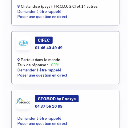
Chalandise (pays) : FR,CD,CG,CI et 14 autres
Demander à être rappelé
Poser une question en direct
CIFEC
01 46 40 49 49
Partout dans le monde
Taux de réponse :
100%
Demander à être rappelé
Poser une question en direct
GEOMOD by Coexya
04 37 56 10 99
Demander à être rappelé
Poser une question en direct