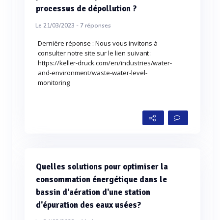
processus de dépollution ?
Le 21/03/2023 -
7
réponses
Dernière réponse : Nous vous invitons à
consulter notre site sur le lien suivant :
https://keller-druck.com/en/industries/water-
and-environment/waste-water-level-
monitoring
Quelles solutions pour optimiser la
consommation énergétique dans le
bassin d'aération d'une station
d'épuration des eaux usées?