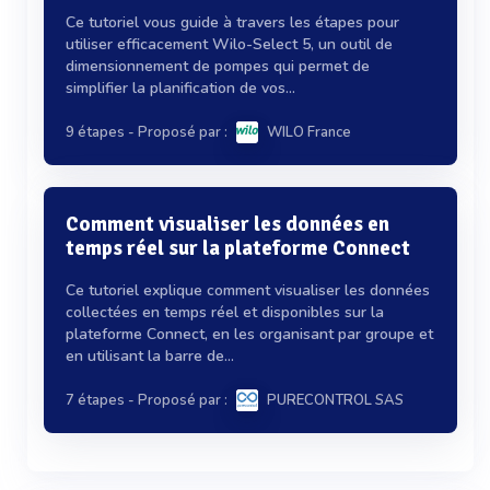
Ce tutoriel vous guide à travers les étapes pour
utiliser efficacement Wilo-Select 5, un outil de
dimensionnement de pompes qui permet de
simplifier la planification de vos...
9 étapes
- Proposé par :
WILO France
Comment visualiser les données en
temps réel sur la plateforme Connect
Ce tutoriel explique comment visualiser les données
collectées en temps réel et disponibles sur la
plateforme Connect, en les organisant par groupe et
en utilisant la barre de...
7 étapes
- Proposé par :
PURECONTROL SAS