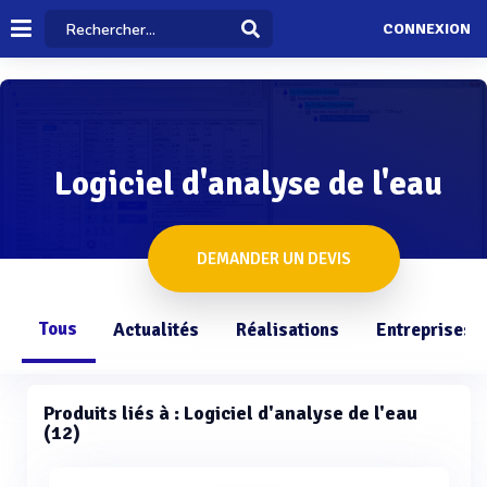
CONNEXION
Logiciel d'analyse de l'eau
DEMANDER UN DEVIS
Tous
Actualités
Réalisations
Entreprises
Produits liés à : Logiciel d'analyse de l'eau
(12)