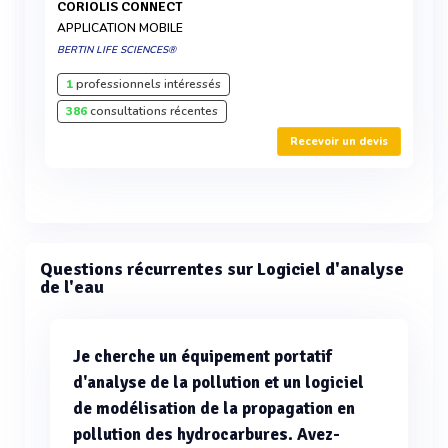
CORIOLIS CONNECT
APPLICATION MOBILE
BERTIN LIFE SCIENCES®
1
professionnels intéressés
386
consultations récentes
Recevoir un devis
Questions récurrentes sur Logiciel d'analyse
de l'eau
Je cherche un équipement portatif
d'analyse de la pollution et un logiciel
de modélisation de la propagation en
pollution des hydrocarbures. Avez-