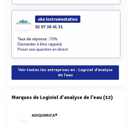
nke Instrumentation
02 97 36 41 31
Taux de réponse :
70%
Demander à être rappelé
Poser une question en direct
Voir toutes les entreprises en : Logiciel d'analyse
de l'eau
Marques de Logiciel d'analyse de l'eau (12)
ADIQUIMICA®