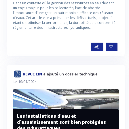
Dans un contexte où la gestion des ressources en eau devient
un enjeu majeur pour les collectivités, l'article aborde
l'importance d'une gestion patrimoniale efficace des réseaux
d'eaux. Cet article vise à présenter les défis actuels, l'objectif
étant d'optimiser la performance, la durabilité et la conformité
réglementaire des infrastructures hydrauliques.
a ajouté un dossier technique
REVUE EIN
Le 19/01/2024
Les installations d’eau et
d’assainissement sont bien protégées
des cyberattaques