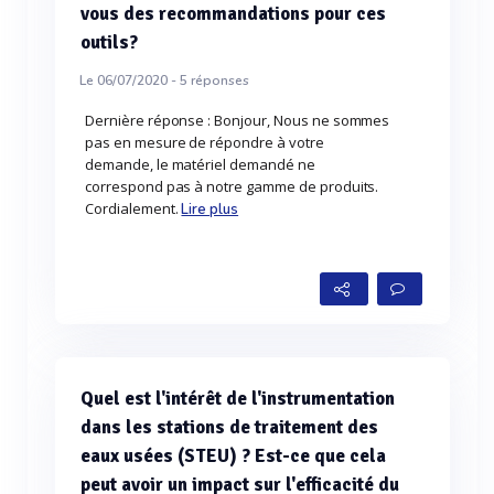
vous des recommandations pour ces
outils?
Le 06/07/2020 -
5
réponses
Dernière réponse : Bonjour, Nous ne sommes
pas en mesure de répondre à votre
demande, le matériel demandé ne
correspond pas à notre gamme de produits.
Cordialement.
Lire plus
Quel est l'intérêt de l'instrumentation
dans les stations de traitement des
eaux usées (STEU) ? Est-ce que cela
peut avoir un impact sur l'efficacité du