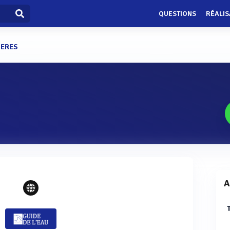
QUESTIONS
RÉALIS
LIERES
A