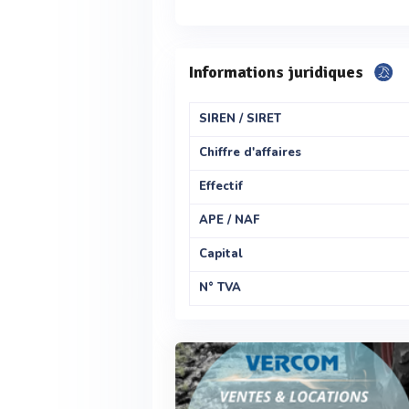
Informations juridiques
SIREN / SIRET
Chiffre d'affaires
Effectif
APE / NAF
Capital
N° TVA