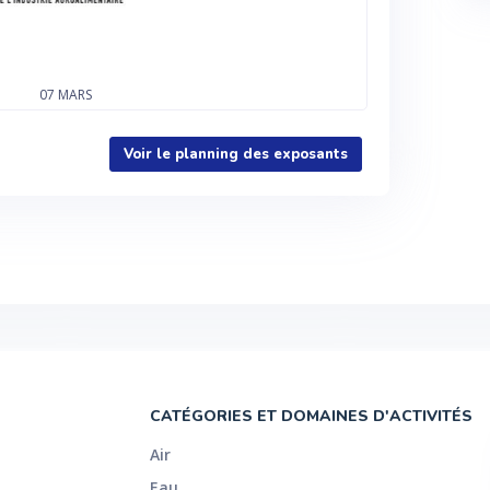
07
MARS
Voir le planning des exposants
CATÉGORIES ET DOMAINES D'ACTIVITÉS
Air
Eau