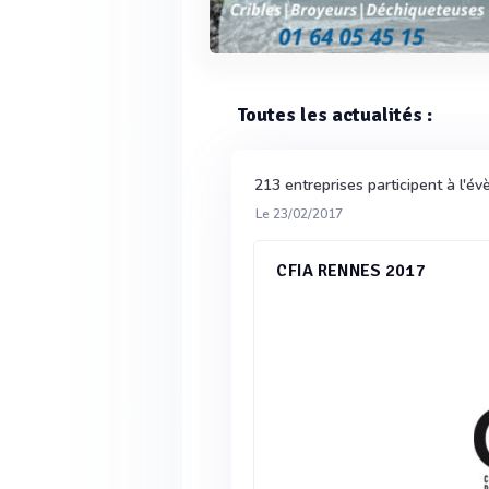
Toutes les actualités :
213 entreprises participent à l'
Le 23/02/2017
CFIA RENNES 2017