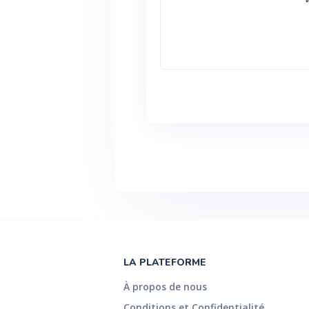
LA PLATEFORME
À propos de nous
Conditions et Confidentialité