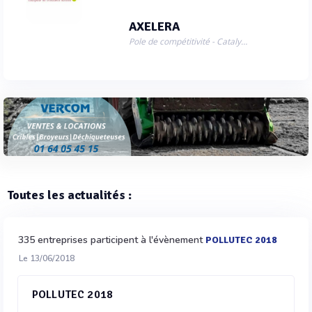
AXELERA
Pole de compétitivité - Catalyseur de croissance durable
Toutes les actualités :
335 entreprises participent à l'évènement
POLLUTEC 2018
Le 13/06/2018
POLLUTEC 2018