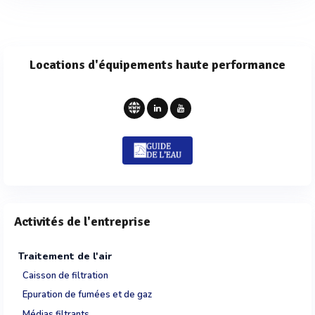
Locations d'équipements haute performance
Activités de l'entreprise
Traitement de l'air
Caisson de filtration
Epuration de fumées et de gaz
Médias filtrants