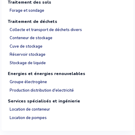
Traitement des sols
Forage et sondage
Traitement de déchets
Collecte et transport de déchets divers
Conteneur de stockage
Cuve de stockage
Réservoir stockage
Stockage de liquide
Energies et énergies renouvelables
Groupe électrogène
Production distribution d'electricité
Services spécialisés et ingénierie
Location de conteneur
Location de pompes