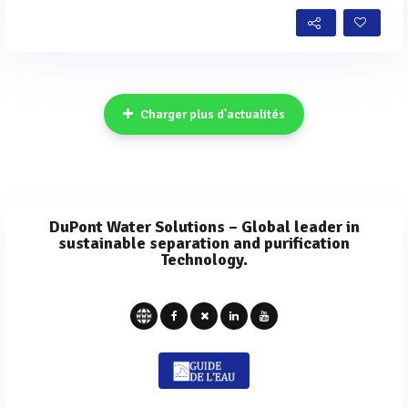
Charger plus d'actualités
DuPont Water Solutions – Global leader in
sustainable separation and purification
Technology.