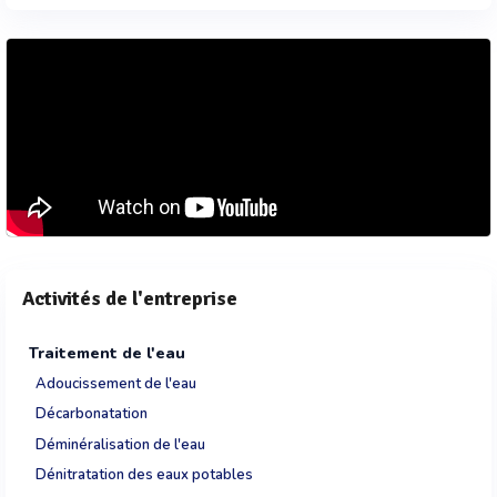
Activités de l'entreprise
Traitement de l'eau
Adoucissement de l'eau
Décarbonatation
Déminéralisation de l'eau
Dénitratation des eaux potables