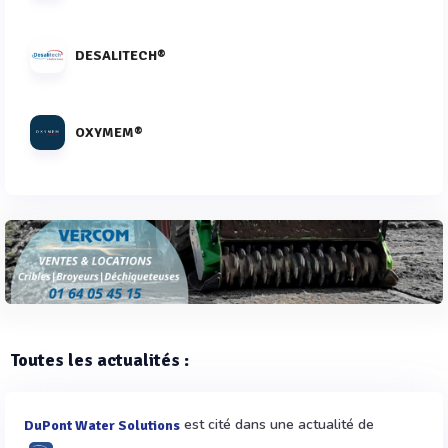
DESALITECH®
OXYMEM®
Toutes les actualités :
est cité dans une actualité de
DuPont Water Solutions