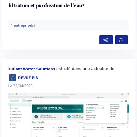
filtration et purification de l'eau?
1 entreprise(s)
est cité dans une actualité de
DuPont Water Solutions
REVUE EIN
Le 22/04/2025