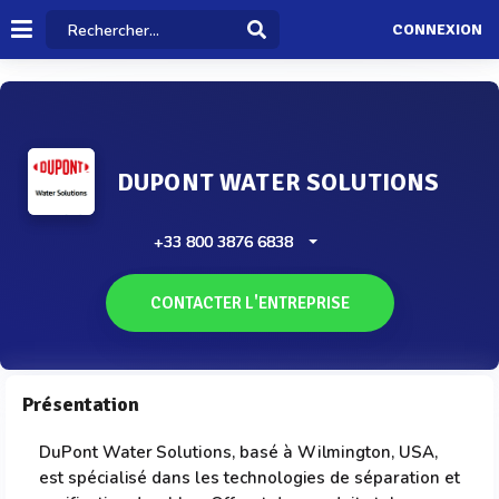
CONNEXION
DUPONT WATER SOLUTIONS
+33 800 3876 6838
CONTACTER L'ENTREPRISE
Présentation
DuPont Water Solutions, basé à Wilmington, USA,
est spécialisé dans les technologies de séparation et