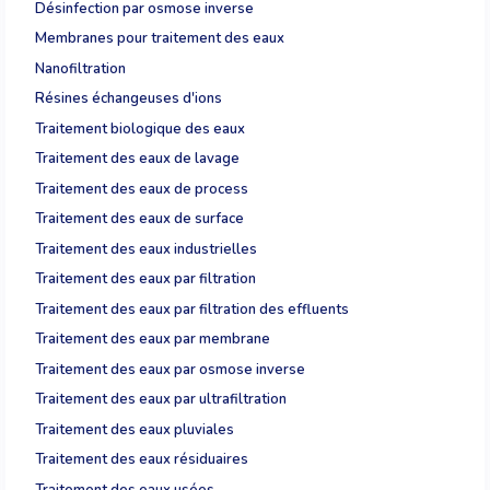
Désinfection par osmose inverse
Membranes pour traitement des eaux
Nanofiltration
Résines échangeuses d'ions
Traitement biologique des eaux
Traitement des eaux de lavage
Traitement des eaux de process
Traitement des eaux de surface
Traitement des eaux industrielles
Traitement des eaux par filtration
Traitement des eaux par filtration des effluents
Traitement des eaux par membrane
Traitement des eaux par osmose inverse
Traitement des eaux par ultrafiltration
Traitement des eaux pluviales
Traitement des eaux résiduaires
Traitement des eaux usées