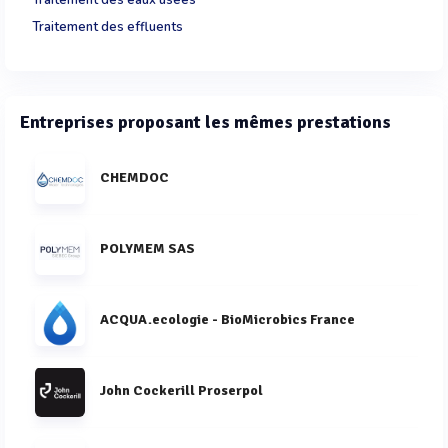
Traitement des effluents
Entreprises proposant les mêmes prestations
CHEMDOC
POLYMEM SAS
ACQUA.ecologie - BioMicrobics France
John Cockerill Proserpol