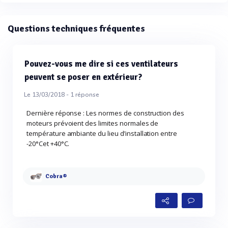
Questions techniques fréquentes
Pouvez-vous me dire si ces ventilateurs
peuvent se poser en extérieur?
Le 13/03/2018 -
1
réponse
Dernière réponse : Les normes de construction des
moteurs prévoient des limites normales de
température ambiante du lieu d’installation entre
-20°Cet +40°C.
Cobra®