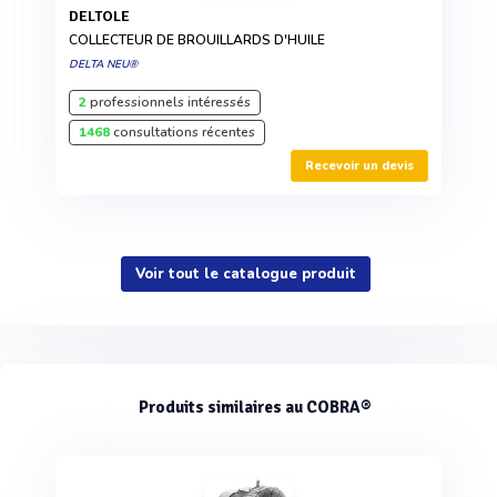
DELTOLE
COLLECTEUR DE BROUILLARDS D'HUILE
DELTA NEU®
2
professionnels intéressés
1468
consultations récentes
Recevoir un devis
Voir tout le catalogue produit
Produits similaires au COBRA®