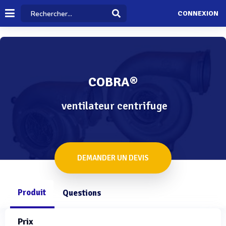
CONNEXION
COBRA®
ventilateur centrifuge
DEMANDER UN DEVIS
Produit
Questions
Prix