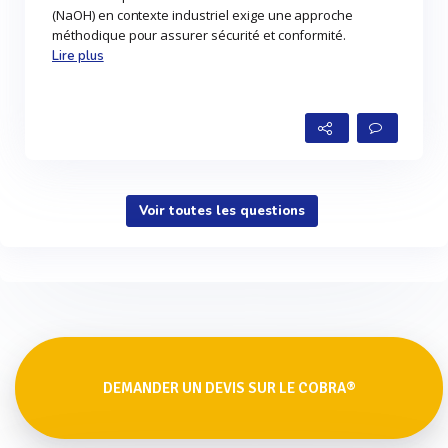
(NaOH) en contexte industriel exige une approche
méthodique pour assurer sécurité et conformité.
Lire plus
Voir toutes les questions
DEMANDER UN DEVIS SUR LE COBRA®