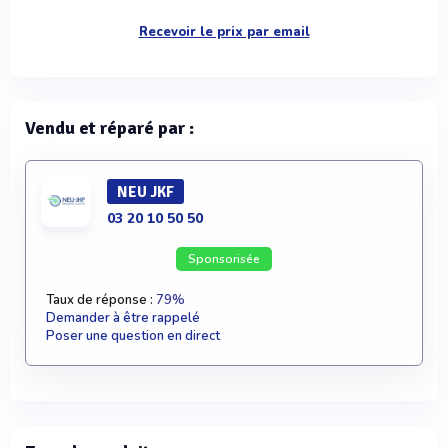
Recevoir le prix par email
Vendu et réparé par :
NEU JKF
03 20 10 50 50
Sponsorisée
Taux de réponse :
79%
Demander à être rappelé
Poser une question en direct