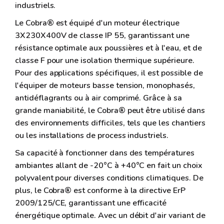
industriels.
Le Cobra® est équipé d'un moteur électrique
3X230X400V de classe IP 55, garantissant une
résistance optimale aux poussières et à l'eau, et de
classe F pour une isolation thermique supérieure.
Pour des applications spécifiques, il est possible de
l'équiper de moteurs basse tension, monophasés,
antidéflagrants ou à air comprimé. Grâce à sa
grande maniabilité, le Cobra® peut être utilisé dans
des environnements difficiles, tels que les chantiers
ou les installations de process industriels.
Sa capacité à fonctionner dans des températures
ambiantes allant de -20°C à +40°C en fait un choix
polyvalent pour diverses conditions climatiques. De
plus, le Cobra® est conforme à la directive ErP
2009/125/CE, garantissant une efficacité
énergétique optimale. Avec un débit d'air variant de