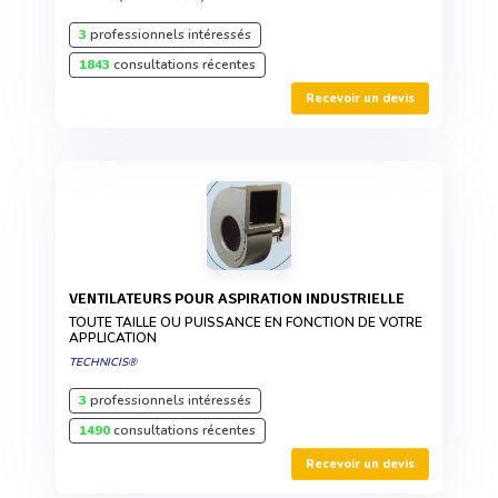
3
professionnels intéressés
1843
consultations récentes
Recevoir un devis
VENTILATEURS POUR ASPIRATION INDUSTRIELLE
TOUTE TAILLE OU PUISSANCE EN FONCTION DE VOTRE
APPLICATION
TECHNICIS®
3
professionnels intéressés
1490
consultations récentes
Recevoir un devis