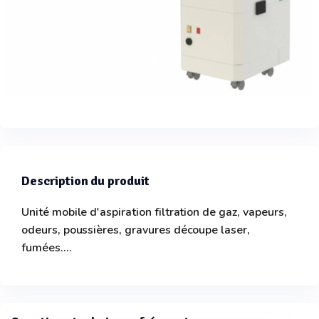
Description du produit
Unité mobile d'aspiration filtration de gaz, vapeurs,
odeurs, poussières, gravures découpe laser,
fumées....