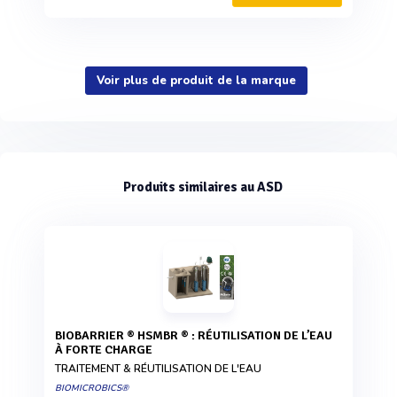
Voir plus de produit de la marque
Produits similaires au ASD
BIOBARRIER ® HSMBR ® : RÉUTILISATION DE L’EAU
À FORTE CHARGE
TRAITEMENT & RÉUTILISATION DE L'EAU
BIOMICROBICS®