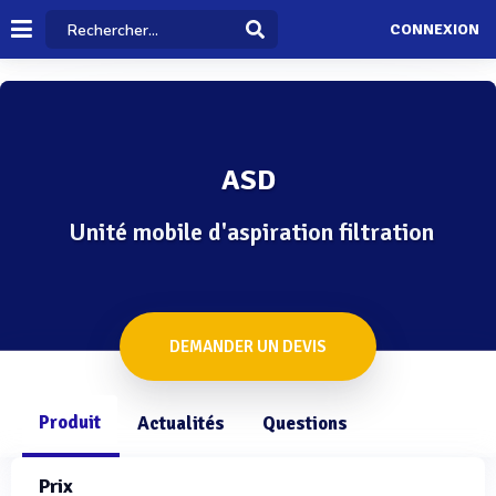
CONNEXION
ASD
Unité mobile d'aspiration filtration
DEMANDER UN DEVIS
Produit
Actualités
Questions
Prix