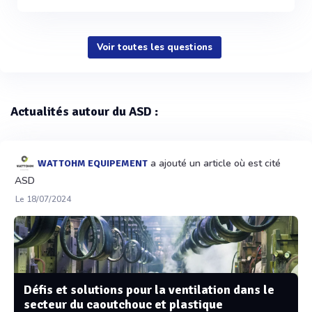
Voir toutes les questions
Actualités autour du ASD :
a ajouté un article où est cité
WATTOHM EQUIPEMENT
ASD
Le 18/07/2024
Défis et solutions pour la ventilation dans le
secteur du caoutchouc et plastique