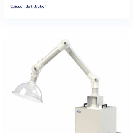
Caisson de filtration