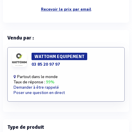
Recevoir le prix par email
Vendu par :
WATTOHM EQUIPEMENT
03 85 20 97 97
Partout dans le monde
Taux de réponse :
99%
Demander à être rappelé
Poser une question en direct
Type de produit