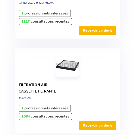
TAMA AIR FILTRATION®
1
professionnels intéressés
1117
consultations récentes
Recevoir un devis
FILTRATION AIR
CASSETTE FILTRANTE
WOKU®
1
professionnels intéressés
1084
consultations récentes
Recevoir un devis