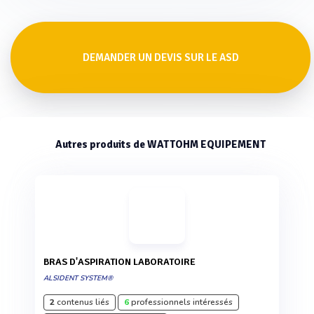
DEMANDER UN DEVIS SUR LE ASD
Autres produits de WATTOHM EQUIPEMENT
BRAS D'ASPIRATION LABORATOIRE
ALSIDENT SYSTEM®
2
contenus liés
6
professionnels intéressés