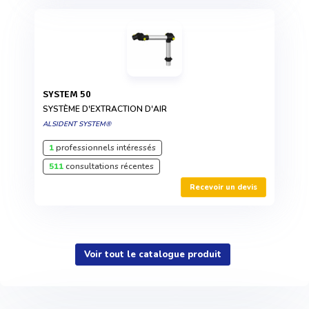
SYSTEM 50
SYSTÈME D'EXTRACTION D'AIR
ALSIDENT SYSTEM®
1
professionnels intéressés
511
consultations récentes
Recevoir un devis
Voir tout le catalogue produit