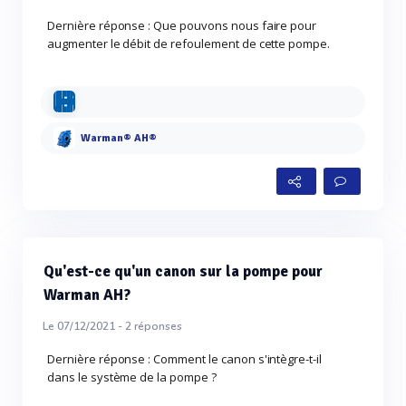
Dernière réponse : Que pouvons nous faire pour
augmenter le débit de refoulement de cette pompe.
Warman® AH®
Qu'est-ce qu'un canon sur la pompe pour
Warman AH?
Le 07/12/2021 -
2
réponses
Dernière réponse : Comment le canon s'intègre-t-il
dans le système de la pompe ?