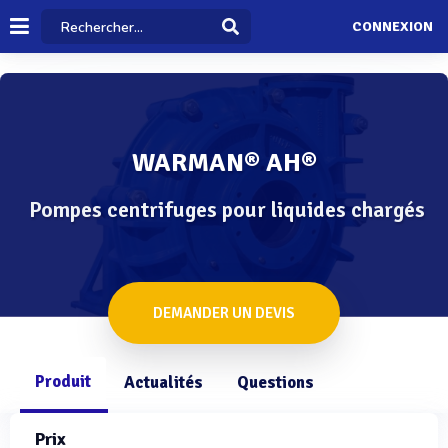
CONNEXION
WARMAN® AH®
Pompes centrifuges pour liquides chargés
DEMANDER UN DEVIS
Produit
Actualités
Questions
Prix