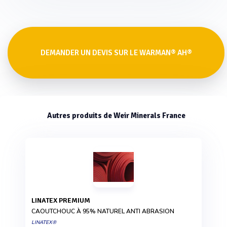
DEMANDER UN DEVIS SUR LE WARMAN® AH®
Autres produits de Weir Minerals France
LINATEX PREMIUM
CAOUTCHOUC À 95% NATUREL ANTI ABRASION
LINATEX®