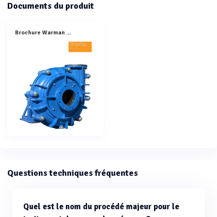
Documents du produit
Brochure Warman AH
Questions techniques fréquentes
Quel est le nom du procédé majeur pour le