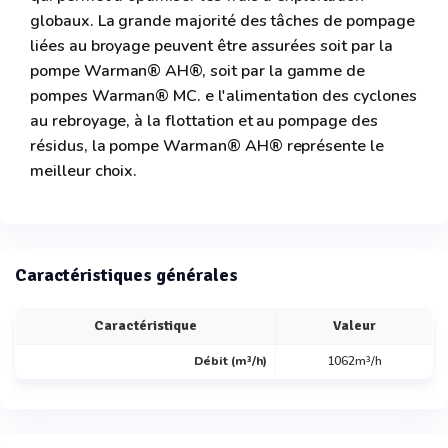
globaux. La grande majorité des tâches de pompage
liées au broyage peuvent être assurées soit par la
pompe Warman® AH®, soit par la gamme de
pompes Warman® MC. e l'alimentation des cyclones
au rebroyage, à la flottation et au pompage des
résidus, la pompe Warman® AH® représente le
meilleur choix.
Caractéristiques générales
Caractéristique
Valeur
Débit (m³/h)
1062m³/h