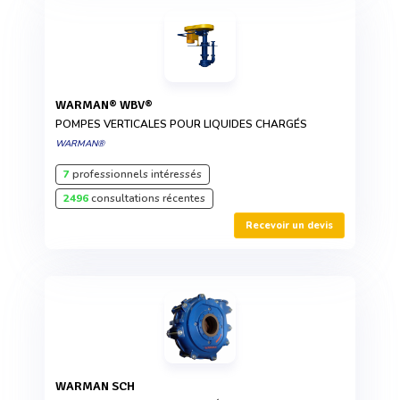
WARMAN® WBV®
POMPES VERTICALES POUR LIQUIDES CHARGÉS
WARMAN®
7
professionnels intéressés
2496
consultations récentes
Recevoir un devis
WARMAN SCH