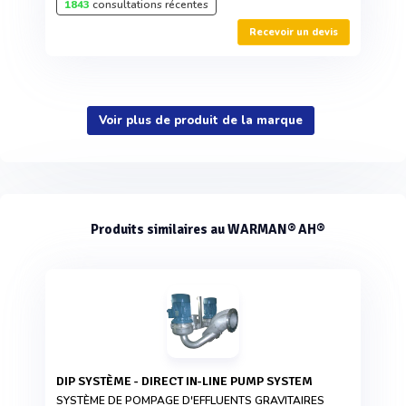
1843
consultations récentes
Recevoir un devis
Voir plus de produit de la marque
Produits similaires au WARMAN® AH®
DIP SYSTÈME - DIRECT IN-LINE PUMP SYSTEM
SYSTÈME DE POMPAGE D'EFFLUENTS GRAVITAIRES