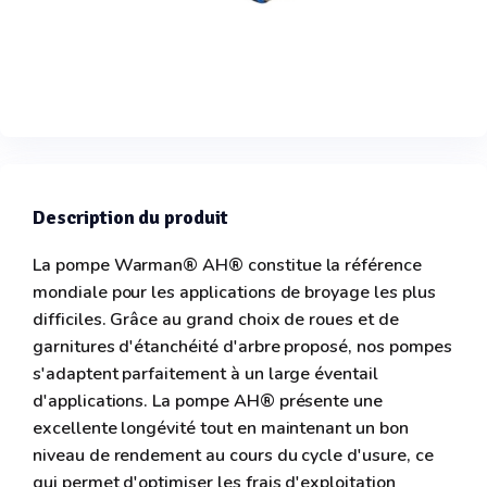
Description du produit
La pompe Warman® AH® constitue la référence
mondiale pour les applications de broyage les plus
difficiles. Grâce au grand choix de roues et de
garnitures d'étanchéité d'arbre proposé, nos pompes
s'adaptent parfaitement à un large éventail
d'applications. La pompe AH® présente une
excellente longévité tout en maintenant un bon
niveau de rendement au cours du cycle d'usure, ce
qui permet d'optimiser les frais d'exploitation