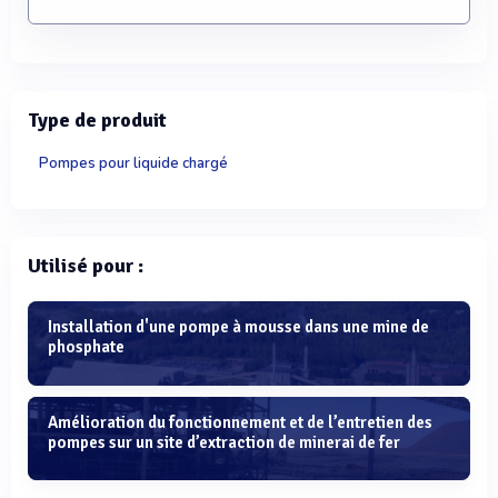
Type de produit
Pompes pour liquide chargé
Utilisé pour :
Installation d'une pompe à mousse dans une mine de
phosphate
Amélioration du fonctionnement et de l’entretien des
pompes sur un site d’extraction de minerai de fer