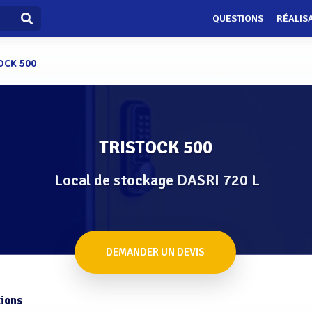
QUESTIONS
RÉALIS
OCK 500
TRISTOCK 500
Local de stockage DASRI 720 L
DEMANDER UN DEVIS
ions