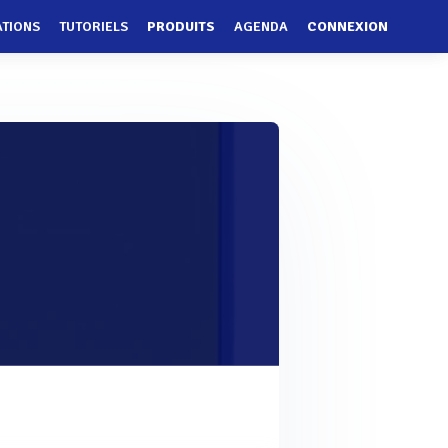
ATIONS
TUTORIELS
PRODUITS
AGENDA
CONNEXION