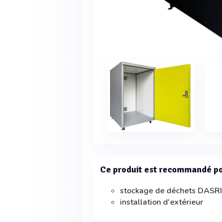
Ce produit est recommandé p
stockage de déchets DASR
installation d'extérieur