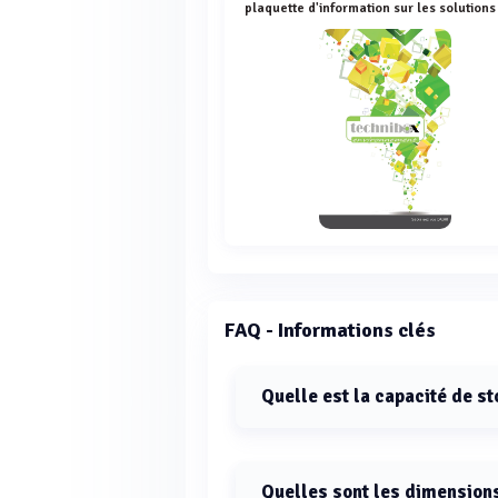
FAQ - Informations clés
Quelle est la capacité de s
La capacité de stockage de la TRIST
Quelles sont les dimension