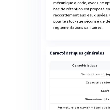
mécanique à code, avec une opti
bac de rétention est proposé en
raccordement aux eaux usées. C
pour le stockage sécurisé de d
réglementations sanitaires.
Caractéristiques générales
Caractéristique
Bac de rétention (o
Capacité de sto
Confo
Dimensions (H x 
Fermeture par clavier mécanique 