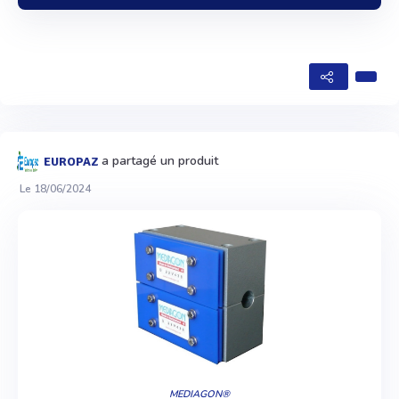
a partagé un produit
EUROPAZ
Le 18/06/2024
MEDIAGON®