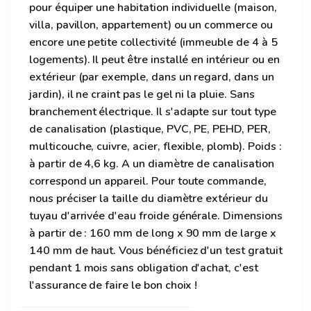
pour équiper une habitation individuelle (maison,
villa, pavillon, appartement) ou un commerce ou
encore une petite collectivité (immeuble de 4 à 5
logements). Il peut être installé en intérieur ou en
extérieur (par exemple, dans un regard, dans un
jardin), il ne craint pas le gel ni la pluie. Sans
branchement électrique. Il s'adapte sur tout type
de canalisation (plastique, PVC, PE, PEHD, PER,
multicouche, cuivre, acier, flexible, plomb). Poids :
à partir de 4,6 kg. A un diamètre de canalisation
correspond un appareil. Pour toute commande,
nous préciser la taille du diamètre extérieur du
tuyau d'arrivée d'eau froide générale. Dimensions
à partir de : 160 mm de long x 90 mm de large x
140 mm de haut. Vous bénéficiez d'un test gratuit
pendant 1 mois sans obligation d'achat, c'est
l'assurance de faire le bon choix !