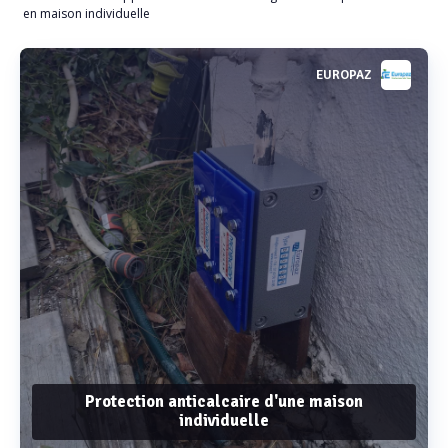
en maison individuelle
EUROPAZ
Protection anticalcaire d'une maison
individuelle