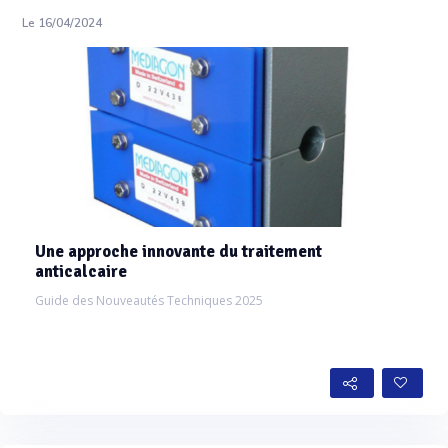
Le 16/04/2024
Une approche innovante du traitement
anticalcaire
Guide des Nouveautés Techniques 2025