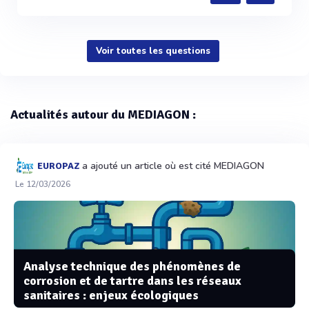
Voir toutes les questions
Actualités autour du MEDIAGON :
a ajouté un article où est cité MEDIAGON
EUROPAZ
Le 12/03/2026
Analyse technique des phénomènes de
corrosion et de tartre dans les réseaux
sanitaires : enjeux écologiques