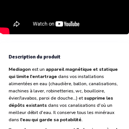
Description du produit
Mediagon
est un
appareil magnétique et statique
qui limite l'entartrage
dans vos installations
alimentées en eau (chaudière, ballon, canalisations,
machines à laver, robinetteries, wc, bouilloire,
évier/lavabos, paroi de douche...) et
supprime les
dépôts existants
dans vos canalisations d'où un
meilleur débit d'eau. Il conserve tous les minéraux
dans
l'eau qui garde sa potabilité
.