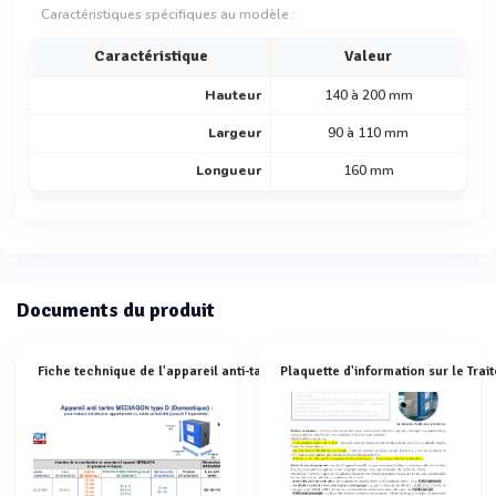
Caractéristiques spécifiques au modèle :
Caractéristique
Valeur
Hauteur
140 à 200 mm
Largeur
90 à 110 mm
Longueur
160 mm
Documents du produit
Fiche technique de l'appareil anti-tartre MEDIAGON type D (Domestique)