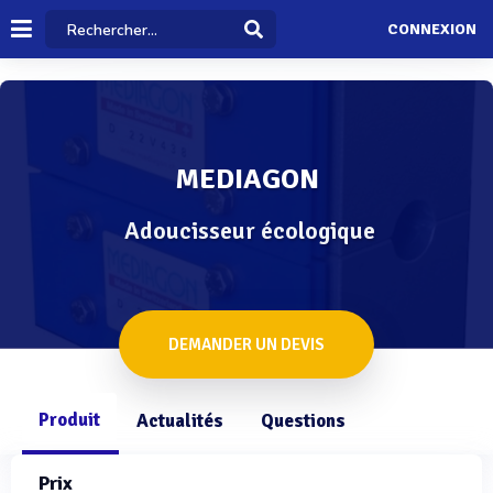
CONNEXION
MEDIAGON
Adoucisseur écologique
DEMANDER UN DEVIS
Produit
Actualités
Questions
Prix