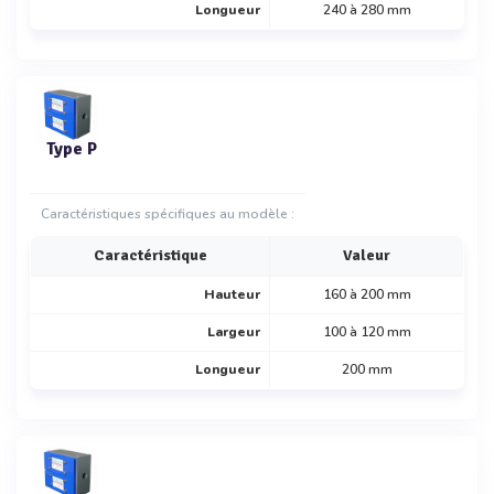
Longueur
240 à 280 mm
Type P
Caractéristiques spécifiques au modèle :
Caractéristique
Valeur
Hauteur
160 à 200 mm
Largeur
100 à 120 mm
Longueur
200 mm