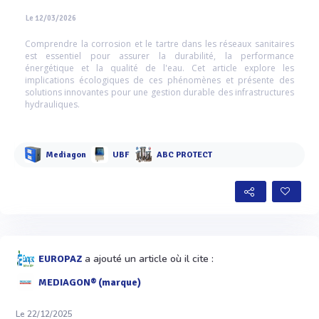
Le 12/03/2026
Comprendre la corrosion et le tartre dans les réseaux sanitaires
est essentiel pour assurer la durabilité, la performance
énergétique et la qualité de l'eau. Cet article explore les
implications écologiques de ces phénomènes et présente des
solutions innovantes pour une gestion durable des infrastructures
hydrauliques.
Mediagon
UBF
ABC PROTECT
a ajouté un article où il cite :
EUROPAZ
MEDIAGON® (marque)
Le 22/12/2025