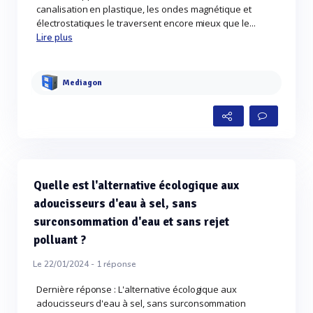
canalisation en plastique, les ondes magnétique et
électrostatiques le traversent encore mieux que le...
Lire plus
Mediagon
Quelle est l'alternative écologique aux
adoucisseurs d'eau à sel, sans
surconsommation d'eau et sans rejet
polluant ?
Le 22/01/2024 -
1
réponse
Dernière réponse : L'alternative écologique aux
adoucisseurs d'eau à sel, sans surconsommation