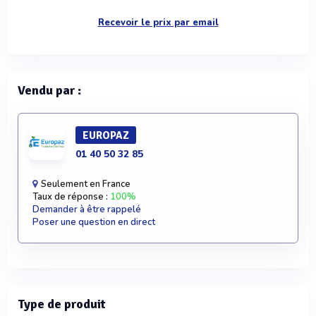
Recevoir le prix par email
Vendu par :
EUROPAZ
01 40 50 32 85
Seulement en France
Taux de réponse :
100%
Demander à être rappelé
Poser une question en direct
Type de produit