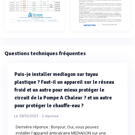
Questions techniques fréquentes
Puis-je installer mediagon sur tuyau
plastique ? Faut-il un appareil sur le réseau
froid et un autre pour mieux protéger le
circuit de la Pompe A Chaleur ? et un autre
pour protéger le chauffe-eau ?
Le 19/01/2023 -
1
réponse
Dernière réponse : Bonjour, Oui, vous pouvez
installer l'appareil anticalcaire MEDIAGON sur une