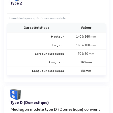
Type Z
Caractéristiques spécifiques au modèle :
Caractéristique
Valeur
Hauteur
140 à 160 mm
Largeur
160 à 180 mm
Largeur bloc suppl
70 à 80 mm
Longueur
160 mm
Longueur bloc suppl
80 mm
Type D (Domestique)
Mediagon modèle type D (Domestique) convient