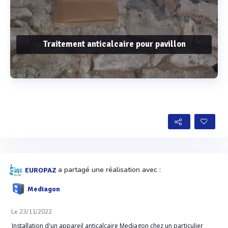
Traitement anticalcaire pour pavillon
Voir plus
a partagé une réalisation avec :
EUROPAZ
Mediagon
Le 23/11/2022
Installation d'un appareil anticalcaire Mediagon chez un particulier