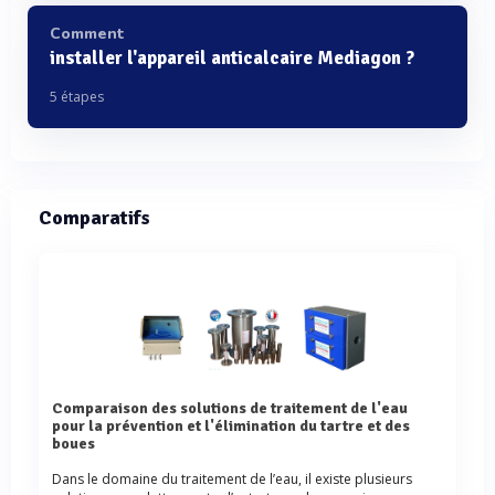
Comment
installer l'appareil anticalcaire Mediagon ?
5 étapes
Comparatifs
Comparaison des solutions de traitement de l'eau
pour la prévention et l'élimination du tartre et des
boues
Dans le domaine du traitement de l’eau, il existe plusieurs