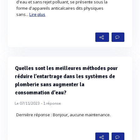
d'eau et sans rejet polluant, se présente sous la
forme d'appareils anticalcaires dits physiques
sans...
Lire plus
Quelles sont les meilleures méthodes pour
réduire l'entartrage dans les systèmes de
plomberie sans augmenter la
consommation d'eau?
Le 07/11/2023 -
1
réponse
Dernière réponse : Bonjour, aucune maintenance.