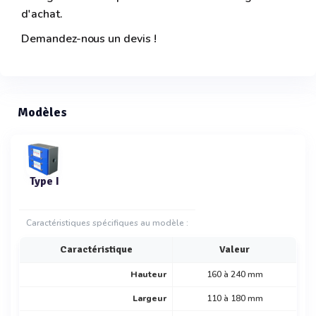
d'achat.
Demandez-nous un devis !
Modèles
Type I
Caractéristiques spécifiques au modèle :
Caractéristique
Valeur
Hauteur
160 à 240 mm
Largeur
110 à 180 mm