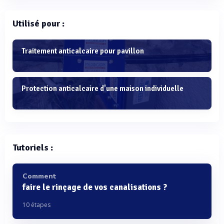
Utilisé pour :
Traitement anticalcaire pour pavillon
Protection anticalcaire d'une maison individuelle
Tutoriels :
Comment
faire le rinçage de vos canalisations ?
10 étapes