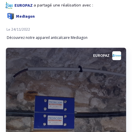
a partagé une réalisation avec :
EUROPAZ
Mediagon
Le 24/11/2022
Découvrez notre appareil anticalcaire Mediagon
EUROPAZ