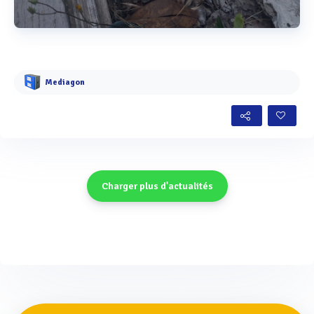
Voir plus
Mediagon
Charger plus d'actualités