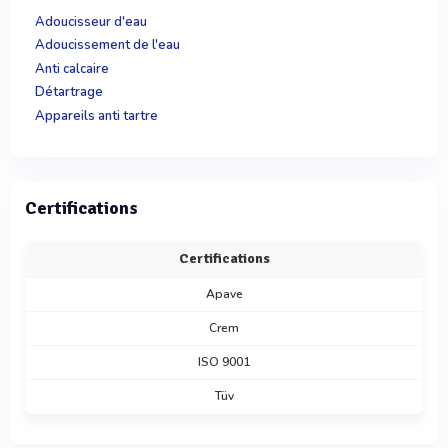
Adoucisseur d'eau
Adoucissement de l'eau
Anti calcaire
Détartrage
Appareils anti tartre
Certifications
Certifications
Apave
Crem
ISO 9001
Tüv