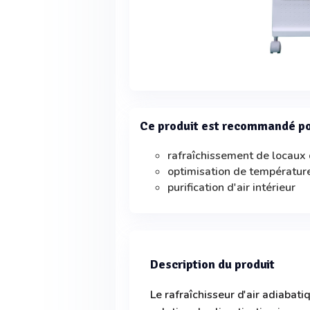
Ce produit est recommandé p
rafraîchissement de locaux
optimisation de températur
purification d'air intérieur
Description du produit
Le rafraîchisseur d'air adiab