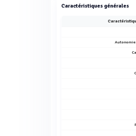
Caractéristiques générales
Caractéristiq
Autonomie 
Ca