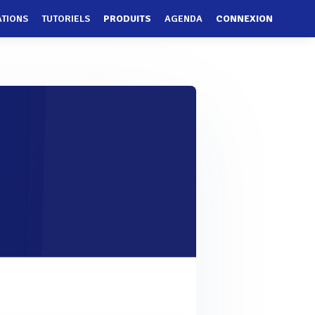
ATIONS
TUTORIELS
PRODUITS
AGENDA
CONNEXION