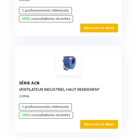
2
professionnels intéressés
1552
consultations récentes
Recevoir un devis
SÉRIE ACN
VENTILATEUR INDUSTRIEL HAUT RENDEMENT
CORAL
2
professionnels intéressés
1501
consultations récentes
Recevoir un devis