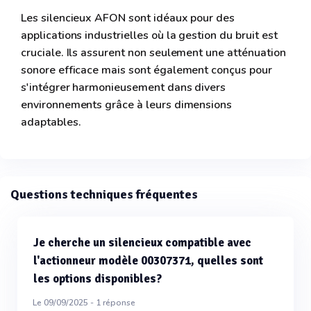
Les silencieux AFON sont idéaux pour des
applications industrielles où la gestion du bruit est
cruciale. Ils assurent non seulement une atténuation
sonore efficace mais sont également conçus pour
s'intégrer harmonieusement dans divers
environnements grâce à leurs dimensions
adaptables.
Questions techniques fréquentes
Je cherche un silencieux compatible avec
l'actionneur modèle 00307371, quelles sont
les options disponibles?
Le 09/09/2025 -
1
réponse