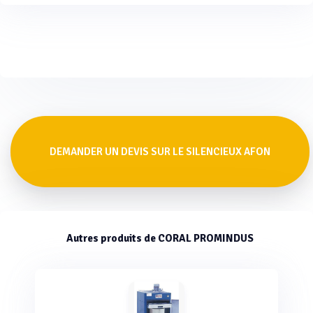
DEMANDER UN DEVIS SUR LE SILENCIEUX AFON
Autres produits de CORAL PROMINDUS