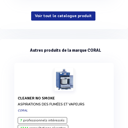
Voir tout le catalogue produit
Autres produits de la marque CORAL
CLEANER NO SMOKE
ASPIRATIONS DES FUMÉES ET VAPEURS
CORAL
7
professionnels intéressés
1344
consultations récentes