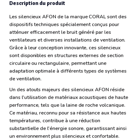
Description du produit
Les silencieux AFON de la marque CORAL sont des
dispositifs techniques spécialement conçus pour
atténuer efficacement le bruit généré par les
ventilateurs et diverses installations de ventilation.
Grâce à leur conception innovante, ces silencieux
sont disponibles en structures externes de section
circulaire ou rectangulaire, permettant une
adaptation optimale à différents types de systèmes
de ventilation.
Un des atouts majeurs des silencieux AFON réside
dans l'utilisation de matériaux acoustiques de haute
performance, tels que la laine de roche volcanique.
Ce matériau, reconnu pour sa résistance aux hautes
températures, contribue à une réduction
substantielle de l'énergie sonore, garantissant ainsi
un environnement plus silencieux et confortable.