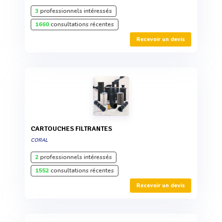
3
professionnels intéressés
1660
consultations récentes
Recevoir un devis
CARTOUCHES FILTRANTES
CORAL
2
professionnels intéressés
1552
consultations récentes
Recevoir un devis