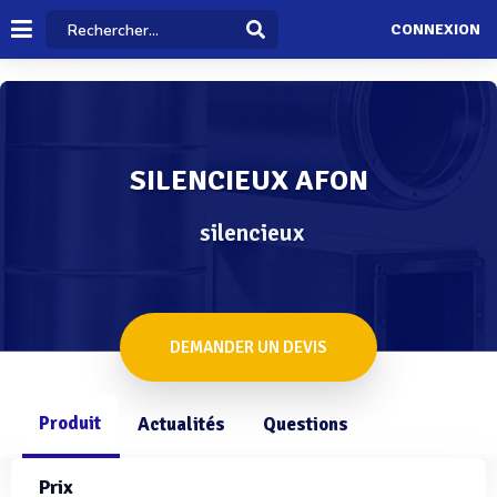
CONNEXION
SILENCIEUX AFON
silencieux
DEMANDER UN DEVIS
Produit
Actualités
Questions
Prix