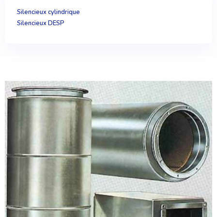
Silencieux cylindrique
Silencieux DESP