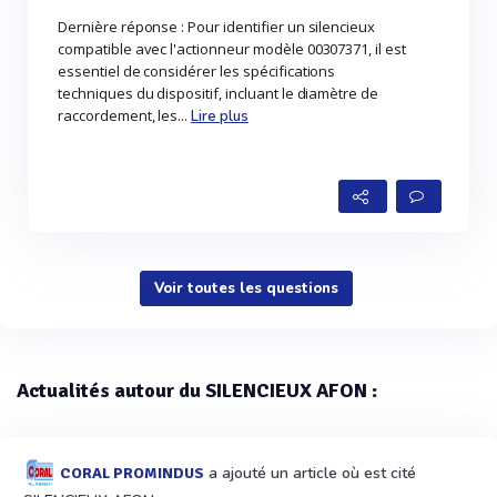
Dernière réponse : Pour identifier un silencieux
compatible avec l'actionneur modèle 00307371, il est
essentiel de considérer les spécifications
techniques du dispositif, incluant le diamètre de
raccordement, les...
Lire plus
Voir toutes les questions
Actualités autour du SILENCIEUX AFON :
a ajouté un article où est cité
CORAL PROMINDUS