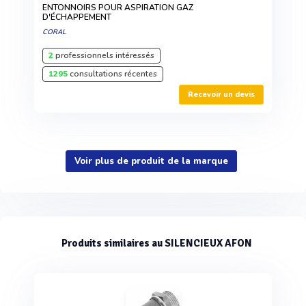
ENTONNOIRS POUR ASPIRATION GAZ
D'ÉCHAPPEMENT
CORAL
2
professionnels intéressés
1295
consultations récentes
Recevoir un devis
Voir plus de produit de la marque
Produits similaires au SILENCIEUX AFON