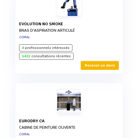
EVOLUTION NO SMOKE
BRAS D'ASPIRATION ARTICULÉ
CORAL
4
professionnels intéressés
1422
consultations récentes
Recevoir un devis
EURODRY CA
CABINE DE PEINTURE OUVERTE
CORAL