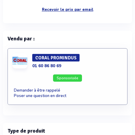
Recevoir le prix par email
Vendu par :
CORAL PROMINDUS
01 60 86 80 69
Sponsorisée
Demander à être rappelé
Poser une question en direct
Type de produit