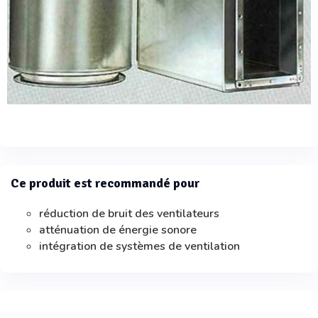
Ce produit est recommandé pour
réduction de bruit des ventilateurs
atténuation de énergie sonore
intégration de systèmes de ventilation