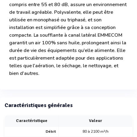
compris entre 55 et 80 dB, assure un environnement
de travail agréable. Polyvalente, elle peut être
utilisée en monophasé ou triphasé, et son
installation est simplifiée grâce à sa conception
compacte. La soufflante à canal latéral EMMECOM
garantit un air 100% sans huile, prolongeant ainsi la
durée de vie des équipements qu'elle alimente. Elle
est particulièrement adaptée pour des applications
telles que l'aération, le séchage, le nettoyage, et
bien d'autres.
Caractéristiques générales
Caractéristique
Valeur
Débit
80 à 2100 m³/h