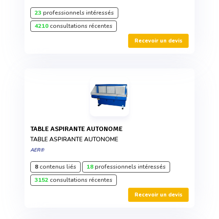
23
professionnels intéressés
4210
consultations récentes
Recevoir un devis
TABLE ASPIRANTE AUTONOME
TABLE ASPIRANTE AUTONOME
AER®
8
contenus liés
18
professionnels intéressés
3152
consultations récentes
Recevoir un devis