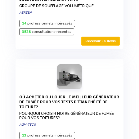
GROUPE DE SOUFFLAGE VOLUMÉTRIQUE
AERZEN
14
professionnels intéressés
3528
consultations récentes
Recevoir un devis
OÙ ACHETER OU LOUER LE MEILLEUR GÉNÉRATEUR
DE FUMÉE POUR VOS TESTS D'ÉTANCHÉITÉ DE
TOITURE?
POURQUOI CHOISIR NOTRE GÉNÉRATEUR DE FUMÉE
POUR VOS TOITURES?
AGM-TEC®
13
professionnels intéressés