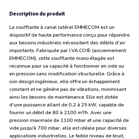
Description du produit
La soufflante à canal latéral EMMECOM est un
dispositif de haute performance conçu pour répondre
aux besoins industriels nécessitant des débits d'air
importants. Fabriquée par I.VA.CO® (anciennement
EMMECOM), cette soufflante mono étagée est
reconnue pour sa capacité à fonctionner en vide ou
en pression sans modification structurelle. Grâce à
son design ingénieux, elle offre un échappement
constant et ne génère pas de vibrations, minimisant
ainsi les besoins de maintenance. Elle est dotée
d'une puissance allant de 0,2 à 25 kW, capable de
fournir un débit de 80 à 2100 m³/h. Avec une
pression maximale de 1100 mbar et une capacité de
vide jusqu'à 700 mbar, elle est idéale pour diverses
applications industrielles. Le faible niveau de bruit,