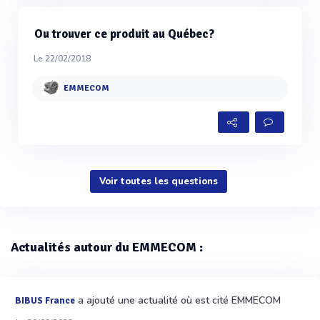
Ou trouver ce produit au Québec?
Le 22/02/2018
EMMECOM
Voir toutes les questions
Actualités autour du EMMECOM :
a ajouté une actualité où est cité EMMECOM
BIBUS France