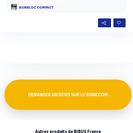
BONBLOC COMPACT
DEMANDER UN DEVIS SUR LE EMMECOM
Autres produits de BIBUS France