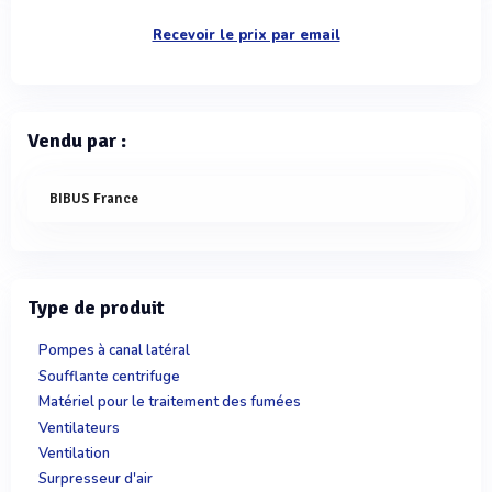
Recevoir le prix par email
Vendu par :
BIBUS France
Type de produit
Pompes à canal latéral
Soufflante centrifuge
Matériel pour le traitement des fumées
Ventilateurs
Ventilation
Surpresseur d'air