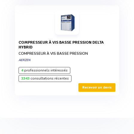
COMPRESSEUR À VIS BASSE PRESSION DELTA
HYBRID
COMPRESSEUR À VIS BASSE PRESSION
AERZEN
4
professionnels intéressés
3343
consultations récentes
Recevoir un devis