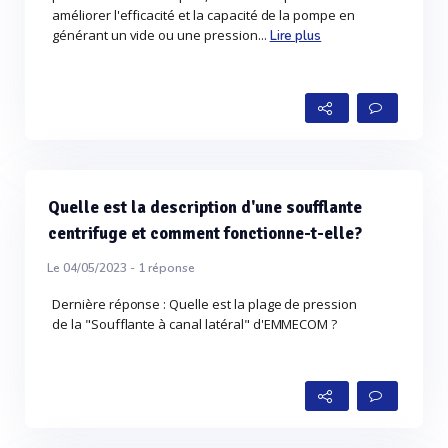
améliorer l'efficacité et la capacité de la pompe en
générant un vide ou une pression...
Lire plus
Quelle est la description d'une soufflante
centrifuge et comment fonctionne-t-elle?
Le 04/05/2023 -
1
réponse
Dernière réponse : Quelle est la plage de pression
de la "Soufflante à canal latéral" d'EMMECOM ?