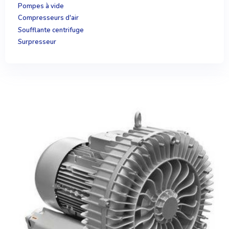
Pompes à vide
Compresseurs d'air
Soufflante centrifuge
Surpresseur