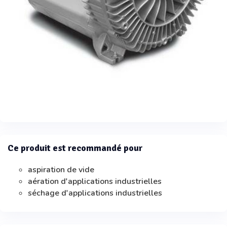
Ce produit est recommandé pour
aspiration de vide
aération d'applications industrielles
séchage d'applications industrielles