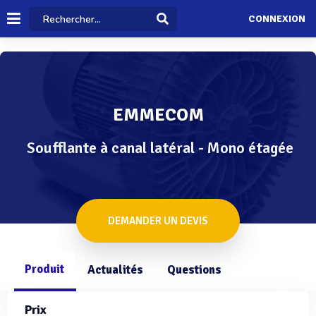
CONNEXION
EMMECOM
Soufflante à canal latéral - Mono étagée
DEMANDER UN DEVIS
Produit
Actualités
Questions
Prix