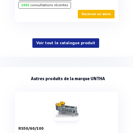
1691
consultations récentes
Recevoir un devis
Voir tout le catalogue produit
Autres produits de la marque UNTHA
RS50/60/100