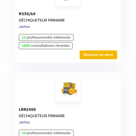
RS30/40
DÉCHIQUETEUR PRIMAIRE
UNTHA
11
professionnels intéressés
1099
consultations récentes
Recevoir un devis
LRK1000
DÉCHIQUETEUR PRIMAIRE
UNTHA
10
professionnels intéressés