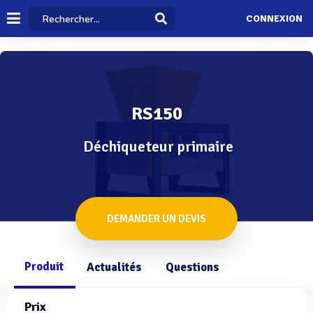
CONNEXION
RS150
Déchiqueteur primaire
DEMANDER UN DEVIS
Produit
Actualités
Questions
Prix