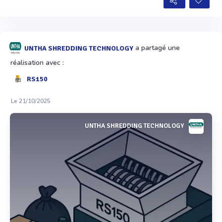
a partagé une
UNTHA SHREDDING TECHNOLOGY
réalisation avec :
RS150
Le 21/10/2025
UNTHA SHREDDING TECHNOLOGY