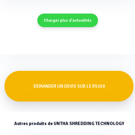
Charger plus d'actualités
DEMANDER UN DEVIS SUR LE RS150
Autres produits de UNTHA SHREDDING TECHNOLOGY