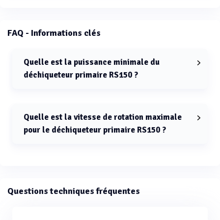
FAQ - Informations clés
Quelle est la puissance minimale du
déchiqueteur primaire RS150 ?
La puissance minimale du déchiqueteur primaire RS150
est de 180000 W.
Quelle est la vitesse de rotation maximale
pour le déchiqueteur primaire RS150 ?
La vitesse de rotation maximale pour le déchiqueteur
primaire RS150 est de 34 rpm.
Questions techniques fréquentes