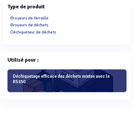
Type de produit
Broyeurs de ferraille
Broyeurs de déchets
Déchiqueteur de déchets
Utilisé pour :
Déchiquetage efficace des déchets mixtes avec le
RS150