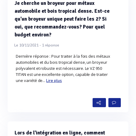
Je cherche un broyeur pour métaux
automobile et bois tropical dense. Est-ce
qu'un broyeur unique peut faire les 2? Si
oui, que recommandez-vous? Pour quel
budget environ?
Le 10/11/2021 -
1
réponse
Dernière réponse : Pour traiter à la fois des métaux
automobiles et du bois tropical dense, un broyeur
polyvalent et robuste est nécessaire. Le VZ 950
TITAN est une excellente option, capable de traiter
une variété de...
Lire plus
Lors de l'intégration en ligne, comment