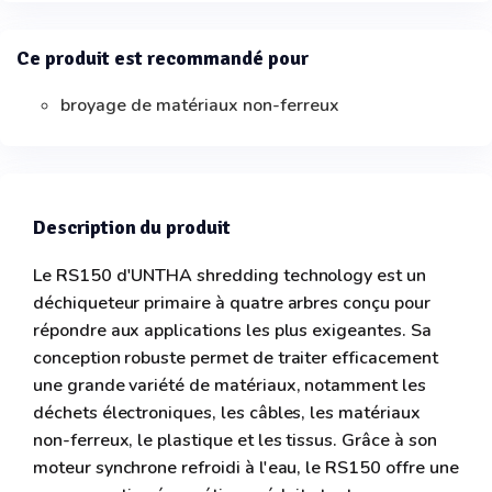
Ce produit est recommandé pour
broyage de matériaux non-ferreux
Description du produit
Le RS150 d'UNTHA shredding technology est un
déchiqueteur primaire à quatre arbres conçu pour
répondre aux applications les plus exigeantes. Sa
conception robuste permet de traiter efficacement
une grande variété de matériaux, notamment les
déchets électroniques, les câbles, les matériaux
non-ferreux, le plastique et les tissus. Grâce à son
moteur synchrone refroidi à l'eau, le RS150 offre une