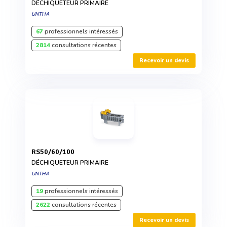
DÉCHIQUETEUR PRIMAIRE
UNTHA
67
professionnels intéressés
2814
consultations récentes
Recevoir un devis
RS50/60/100
DÉCHIQUETEUR PRIMAIRE
UNTHA
19
professionnels intéressés
2622
consultations récentes
Recevoir un devis