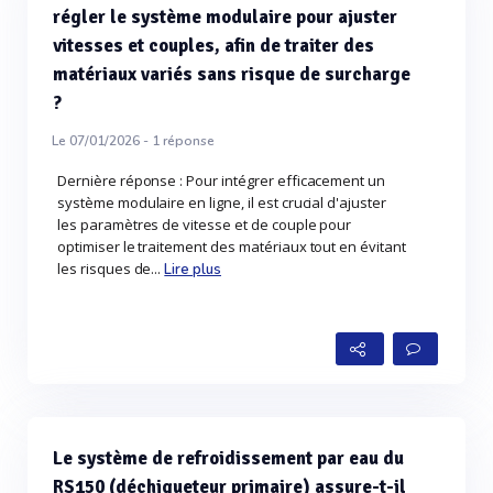
régler le système modulaire pour ajuster
vitesses et couples, afin de traiter des
matériaux variés sans risque de surcharge
?
Le 07/01/2026 -
1
réponse
Dernière réponse : Pour intégrer efficacement un
système modulaire en ligne, il est crucial d'ajuster
les paramètres de vitesse et de couple pour
optimiser le traitement des matériaux tout en évitant
les risques de...
Lire plus
Le système de refroidissement par eau du
RS150 (déchiqueteur primaire) assure-t-il