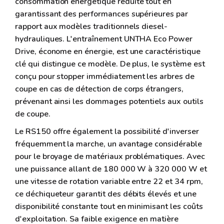
consommation énergétique réduite tout en
garantissant des performances supérieures par
rapport aux modèles traditionnels diesel-
hydrauliques. L'entraînement UNTHA Eco Power
Drive, économe en énergie, est une caractéristique
clé qui distingue ce modèle. De plus, le système est
conçu pour stopper immédiatement les arbres de
coupe en cas de détection de corps étrangers,
prévenant ainsi les dommages potentiels aux outils
de coupe.
Le RS150 offre également la possibilité d'inverser
fréquemment la marche, un avantage considérable
pour le broyage de matériaux problématiques. Avec
une puissance allant de 180 000 W à 320 000 W et
une vitesse de rotation variable entre 22 et 34 rpm,
ce déchiqueteur garantit des débits élevés et une
disponibilité constante tout en minimisant les coûts
d'exploitation. Sa faible exigence en matière