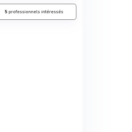
5
professionnels intéressés