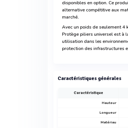
disponibles en option. Ce prod
alternative compétitive aux mat
marché.
Avec un poids de seulement 4 k
Protège piliers universel est à l
utilisation dans les environnem
protection des infrastructures e
Caractéristiques générales
Caractéristique
Hauteur
Longueur
Matériau