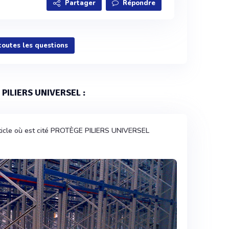
Partager
Répondre
 toutes les questions
 PILIERS UNIVERSEL :
ticle où est cité PROTÈGE PILIERS UNIVERSEL