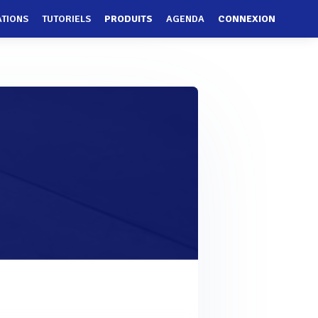
ATIONS
TUTORIELS
PRODUITS
AGENDA
CONNEXION