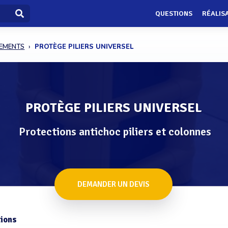
QUESTIONS
RÉALIS
PEMENTS
PROTÈGE PILIERS UNIVERSEL
PROTÈGE PILIERS UNIVERSEL
Protections antichoc piliers et colonnes
DEMANDER UN DEVIS
ions