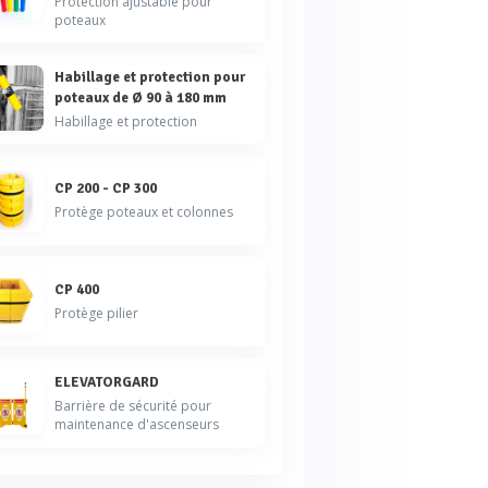
Protection ajustable pour
poteaux
Habillage et protection pour
poteaux de Ø 90 à 180 mm
Habillage et protection
CP 200 - CP 300
Protège poteaux et colonnes
CP 400
Protège pilier
ELEVATORGARD
Barrière de sécurité pour
maintenance d'ascenseurs