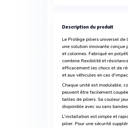
Description du produit
Le Protège piliers universel
une solution innovante conçue p
et colonnes. Fabriqué en polyét
combine flexibilité et résistanc
efficacement les chocs et de r
et aux véhicules en cas d'impac
Chaque unité est modulable, co
peuvent être facilement coupées
tailles de piliers. Sa couleur jau
disponible avec ou sans bandes 
L'installation est simple et rap
pilier. Pour une sécurité supplé