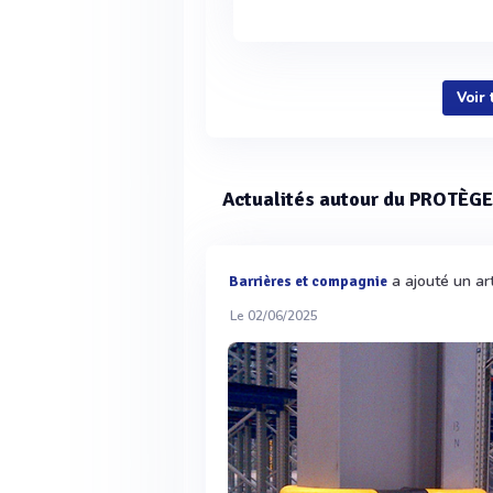
Voir
Actualités autour du PROTÈGE
a ajouté un ar
Barrières et compagnie
Le 02/06/2025