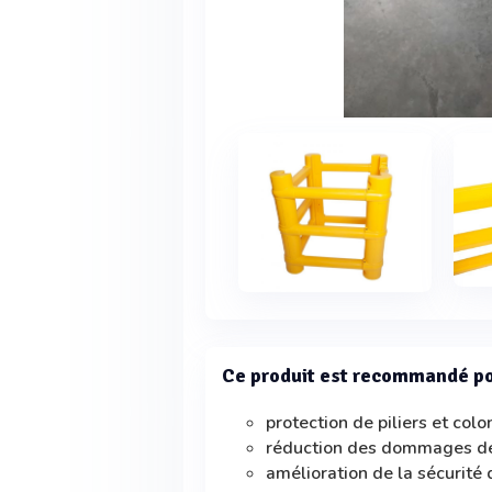
Ce produit est recommandé p
protection de piliers et col
réduction des dommages de
amélioration de la sécurité