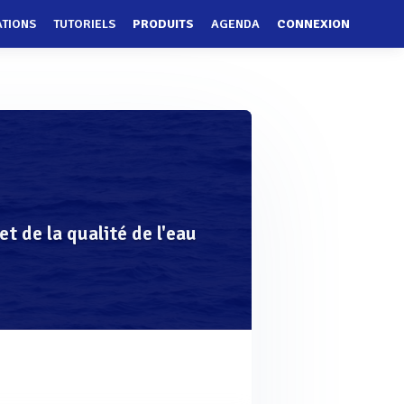
ATIONS
TUTORIELS
PRODUITS
AGENDA
CONNEXION
 de la qualité de l'eau