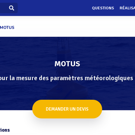
QUESTIONS
RÉALIS
MOTUS
MOTUS
ur la mesure des paramètres météorologiques et
DEMANDER UN DEVIS
ions